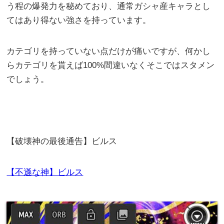
う程の爆発力を秘めており、通常ガシャ産キャラとし
てはあり得ない強さを持っています。
カテゴリを持っていない点だけが痛いですが、何かし
らカテゴリを貰えば100%間違いなくそこではスタメン
でしょう。
【破壊神の最後通告】ビルス
【不遜な神】ビルス