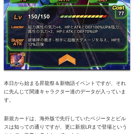
本日から始まる昇龍祭＆新物語イベントですが、それ
に先んじて関連キャラクター達のデータが入っていま
す。
新規カードは、海外版で先行していたベジータとビル
スは知っての通りですが、更に新規LRまで登場という