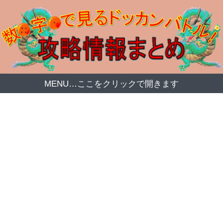
MENU…ここをクリックで開きます