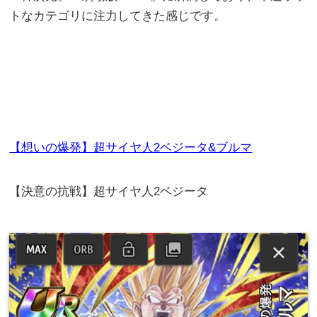
トなカテゴリに注力してきた感じです。
【想いの爆発】超サイヤ人2ベジータ&ブルマ
【決意の抗戦】超サイヤ人2ベジータ