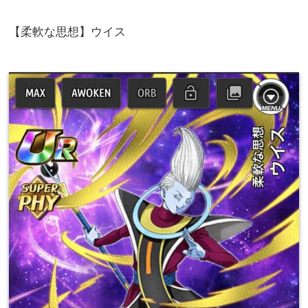
【柔軟な思想】ウイス