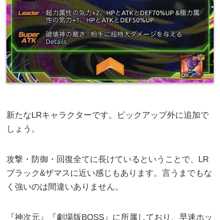
新たなLRキャラクターです。ピックアップ外に追加で
しょう。
攻撃・防御・回復全てに長けているということで、LR
ブラック&ザマスに近い感じもあります。言うまでもな
く強いのは間違いありません。
『神次元』『劇場版BOSS』に所属しており、早速ホッ