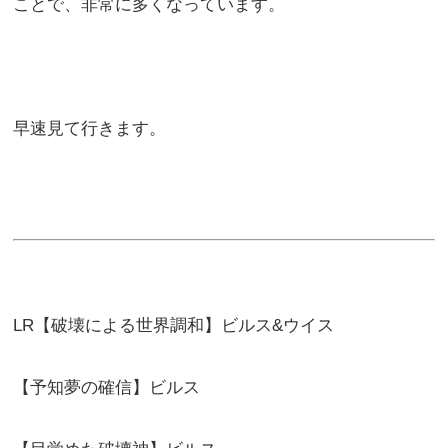
ことで、非常に多くなっています。
早速見て行きます。
LR【破壊による世界調和】ビルス&ウイス
【予知夢の確信】ビルス