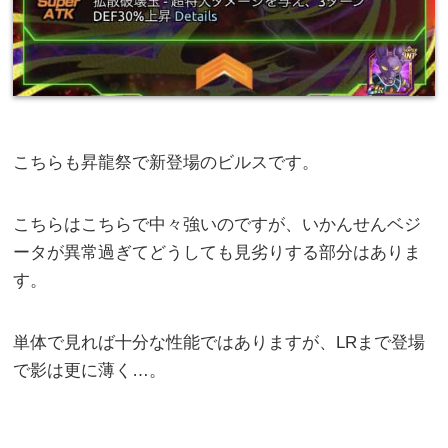
こちらも昇龍祭で新登場のビルスです。
こちらはこちらで中々強いのですが、いかんせんベジ
ータが異常過ぎてどうしても見劣りする部分はありま
す。
単体で見れば十分な性能ではありますが、LRまで登場
で影は更に薄く…。