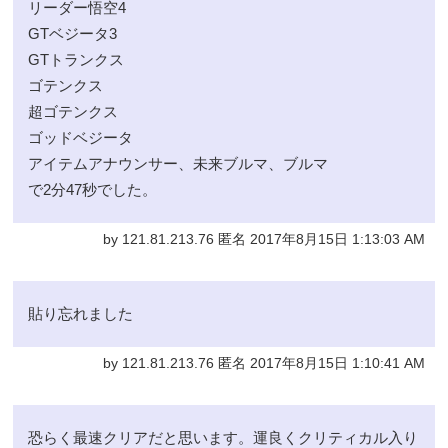
リーダー悟空4
GTベジータ3
GTトランクス
ゴテンクス
超ゴテンクス
ゴッドベジータ
アイテムアナウンサー、未来ブルマ、ブルマ
で2分47秒でした。
by 121.81.213.76 匿名 2017年8月15日 1:13:03 AM
貼り忘れました
by 121.81.213.76 匿名 2017年8月15日 1:10:41 AM
恐らく最速クリアだと思います。運良くクリティカル入り