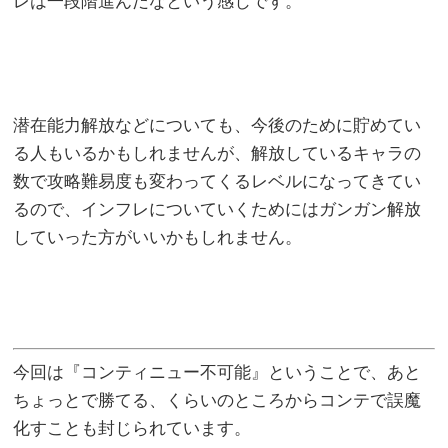
レは一段階進んだなという感じです。
潜在能力解放などについても、今後のために貯めてい
る人もいるかもしれませんが、解放しているキャラの
数で攻略難易度も変わってくるレベルになってきてい
るので、インフレについていくためにはガンガン解放
していった方がいいかもしれません。
今回は『コンティニュー不可能』ということで、あと
ちょっとで勝てる、くらいのところからコンテで誤魔
化すことも封じられています。