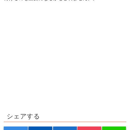
シェアする