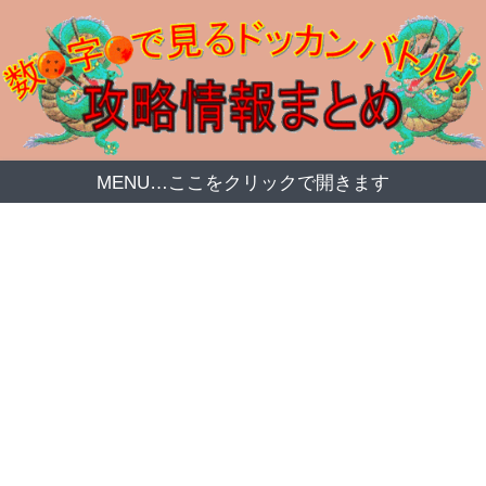
MENU…ここをクリックで開きます