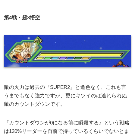
第4戦・超3悟空
敵の火力は過去の『SUPER2』と遜色なく、これも言
うまでもなく強力ですが、更にキツイのは逃れられぬ
敵のカウントダウンです。
『カウントダウンが0になる前に瞬殺する』という戦略
は120%リーダーを自前で持っているくらいでないとま