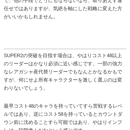
で、他の手段でどうにもならないなら、取りあえず運
任せではありますが、気絶を軸にした戦略に変えた方
がいいかもしれません。
SUPER2の突破を目指す場合は、やはりコスト48以上
のリーダーはかなり必須に近い感じです。一部の強力
なレアガシャ産代替リーダーでもなんとかなるかもで
すが、何にせよ所有キャラクターを激しく選ぶのは変
わりないでしょう。
最早コスト48のキャラを持っていてすら苦戦するレベ
ルではあり、逆にコスト58を持っているとカウントダ
ウン前に沈めることすら可能ではあり、やはりインフ