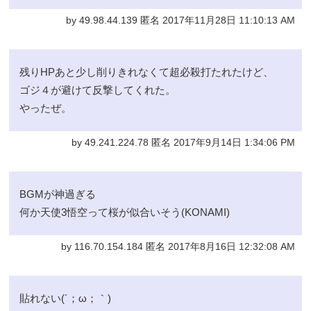
by 49.98.44.139 匿名 2017年11月28日 11:10:13 AM
残りHPあと少し削りきれなくて超必殺打たれたけど、
ゴジ４が避けて反撃してくれた。
やったぜ。
by 49.241.224.78 匿名 2017年9月14日 1:34:06 PM
BGMが神過ぎる
何か天使3悟空って桜が似合いそう(KONAMI)
by 116.70.154.184 匿名 2017年8月16日 12:32:08 AM
貼れない(´；ω；｀)