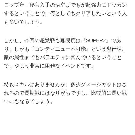
ロップ産・秘宝入手の悟空までもが超強力にドッカン
するということで、何としてもクリアしたいという人
も多いでしょう。
しかし、今回の超激戦も難易度は『SUPER2』であ
り、しかも『コンティニュー不可能』という鬼仕様、
敵の属性までもバラエティに富んでいるということ
で、やはり非常に困難なイベントです。
特攻スキルはありませんが、多少ダメージカットはさ
れるので長期戦にはなりがちですし、比較的に長い戦
いにもなるでしょう。