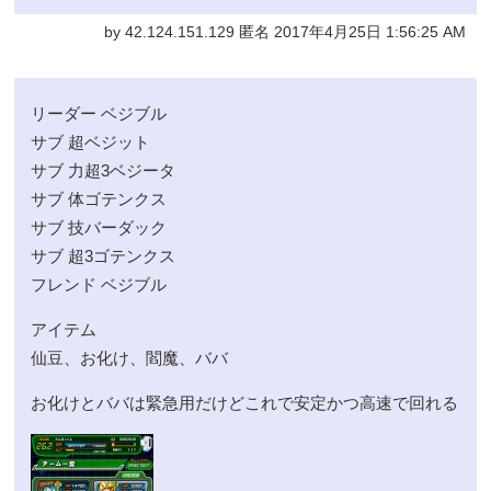
by 42.124.151.129 匿名 2017年4月25日 1:56:25 AM
リーダー ベジブル
サブ 超ベジット
サブ 力超3ベジータ
サブ 体ゴテンクス
サブ 技バーダック
サブ 超3ゴテンクス
フレンド ベジブル
アイテム
仙豆、お化け、閻魔、ババ
お化けとババは緊急用だけどこれで安定かつ高速で回れる