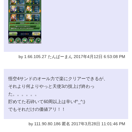
by 1.66.105.27 たんぱーまん 2017年4月12日 6:53:08 PM
悟空4サンドのオール力で楽にクリアーできるが、
それより何よりやっと天使3の技上げ終わっ
た。。。。。。
貯めてた石砕いて60周以上は辛いf^_^;)
でもそれだけの価値アリ！！
by 111.90.80.186 匿名 2017年3月28日 11:01:46 PM