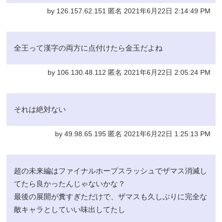
by 126.157.62.151 匿名 2021年6月22日 2:14:49 PM
全王って漢字の両方に点付けたら金玉だよね
by 106.130.48.112 匿名 2021年6月22日 2:05:24 PM
それは絶対ない
by 49.98.65.195 匿名 2021年6月22日 1:25:13 PM
超の未来編はファイナルホープスラッシュでザマス消滅し
てたら良かったんじゃないかな？
最後の展開が糞すぎただけで、ザマスも久しぶりに完全な
敵キャラとしていい味出してたし