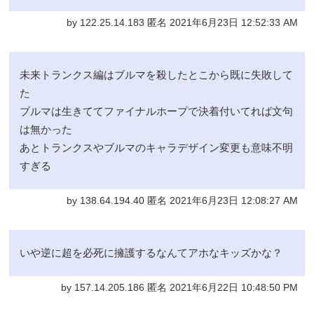
by 122.25.14.183 匿名 2021年6月23日 12:52:33 AM
未来トランクス編はブルマを殺したとこから既に失敗して
た
ブルマは生きててファイナルホープで決着付いてれば文句
は無かった
あとトランクスやブルマのキャラデザイン変更も意味不明
すぎる
by 138.64.194.40 匿名 2021年6月23日 12:08:27 AM
いや逆に超を必死に擁護するなんてアホなキッズかな？
by 157.14.205.186 匿名 2021年6月22日 10:48:50 PM