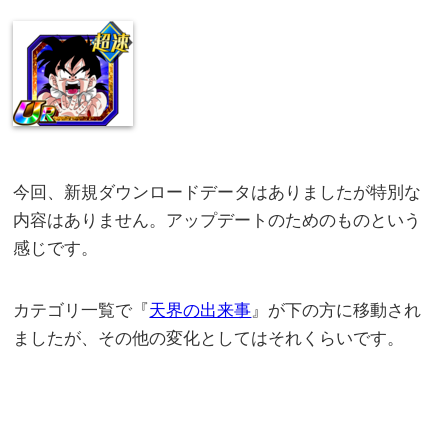
今回、新規ダウンロードデータはありましたが特別な
内容はありません。アップデートのためのものという
感じです。
カテゴリ一覧で『
天界の出来事
』が下の方に移動され
ましたが、その他の変化としてはそれくらいです。