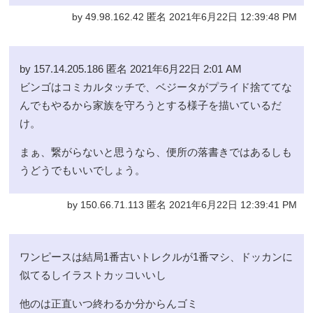
by 49.98.162.42 匿名 2021年6月22日 12:39:48 PM
by 157.14.205.186 匿名 2021年6月22日 2:01 AM
ビンゴはコミカルタッチで、ベジータがプライド捨ててな
んでもやるから家族を守ろうとする様子を描いているだ
け。
まぁ、繋がらないと思うなら、便所の落書きではあるしも
うどうでもいいでしょう。
by 150.66.71.113 匿名 2021年6月22日 12:39:41 PM
ワンピースは結局1番古いトレクルが1番マシ、ドッカンに
似てるしイラストカッコいいし
他のは正直いつ終わるか分からんゴミ