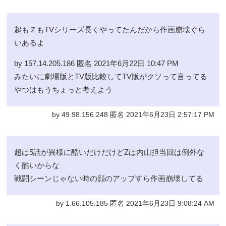
超もＺもTVシリーズ長くやってたんだから作画崩壊ぐら
いあるよ
by 157.14.205.186 匿名 2021年6月22日 10:47 PM
みたいに劇場版とTV版比較してTV版がクソって言ってる
やつはもうちょっと考えよう
by 49.98.156.248 匿名 2021年6月23日 2:57:17 PM
超は5話が異様に酷いだけだけどZは内山担当回は例外な
く酷いからな
戦闘シーンじゃない時の顔のアップすら作画崩壊してる
by 1.66.105.185 匿名 2021年6月23日 9:08:24 AM