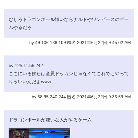
むしろドラゴンボール嫌いならナルトやワンピースのゲー
ムやるだろ
by 49.106.186.109 匿名 2021年6月22日 9:45:02 AM
by 125.11.56.242
ここにいる奴らは全員ドッカンじゃなくてこれでもやって
りゃいいんだよwww
by 58.95.240.244 匿名 2021年6月22日 9:36:59 AM
ドラゴンボールが嫌いな人がやるゲーム