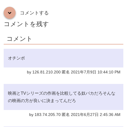
コメントする
down
コメントを残す
コメント
オチンポ
by 126.81.210.200 匿名 2021年7月9日 10:44:10 PM
映画とTVシリーズの作画を比較してる奴バカだろそんな
の映画の方が良いに決まってんだろ
by 183.74.205.70 匿名 2021年6月27日 2:45:36 AM