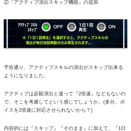
②『アクティブ演出スキップ機能』の追加
予告通り、アクティブスキルの演出がスキップ出来る
ようになりました。
アクティブは必殺演出と違って『2倍速』などもないの
で、そこを考慮してという感じでしょうか。(多分、ボ
イスを2倍速に対応させられないから？)
内容的には『スキップ』『そのまま』に加えて、『1日