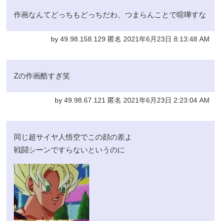
作画なんてどっちもどっちだわ、つまらんことで喧嘩すな
by 49.98.158.129 匿名 2021年6月23日 8:13:48 AM
Zの作画酷すぎ笑
by 49.98.67.121 匿名 2021年6月23日 2:23:04 AM
同じ超サイヤ人悟空でこの顔の差よ
戦闘シーンですらないというのに