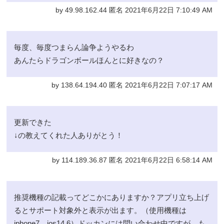
by 49.98.162.44 匿名 2021年6月22日 7:10:49 AM
毎度、毎度つまらん論争ようやるわ
あんたらドラゴンボールほんとに好きなの？
by 138.64.194.40 匿名 2021年6月22日 7:07:17 AM
更新できた
↓の教えてくれた人ありがとう！
by 114.189.36.87 匿名 2021年6月22日 6:58:14 AM
推奨機種の記載ってどこかにありますか？アプリ立ち上げ
るとサポート対象外と表示が出ます。（使用機種は
iphone7、ios14.6）ドッカンには問い合わせ中ですが、も