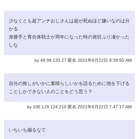
少なくとも超アンチおじさんは超が死ぬほど嫌いなのは分
かる
身勝手と青合体戦士が周年になった時の発狂ぶり凄かった
しな
by 49.98.133.27 匿名 2021年6月22日 8:39:50 AM
自分の推しがいかに素晴らしいかを語るために他を下げる
ことしかできない人のことをどう思う？
by 106.129.124.210 匿名 2021年6月22日 7:47:17 AM
いちいち煽るなて