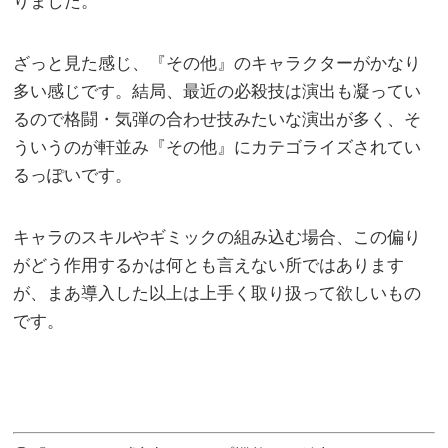
りました。
ざっと見た感じ、『その他』のキャラクターがかなり
多い感じです。結局、最近の必殺技は演出も凝ってい
るので格闘・気弾の合わせ技みたいな演出が多く、そ
ういうのが軒並み『その他』にカテゴライズされてい
るっぽいです。
キャラのスキルやギミックの組み込む場合、この偏り
がどう作用するかは何とも言えない所ではあります
が、まあ導入した以上は上手く取り扱って欲しいもの
です。