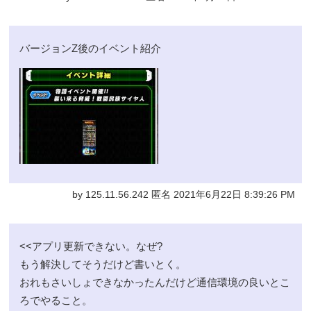
バージョンZ後のイベント紹介
by 125.11.56.242 匿名 2021年6月22日 8:39:26 PM
<<アプリ更新できない。なぜ?
もう解決してそうだけど書いとく。
おれもさいしょできなかったんだけど通信環境の良いとこ
ろでやること。