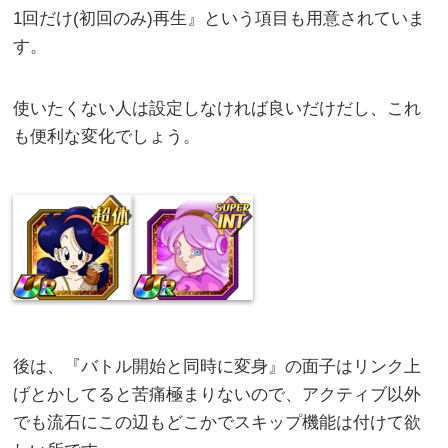
1回だけ(初回のみ)再生』という項目も用意されていま
す。
使いたくない人は設定しなければ良いだけだし、これ
も便利な変化でしょう。
後は、『バトル開始と同時に変身』の面子はリンク上
げとかしてると苦痛極まりないので、アクティブ以外
でも流石にこの辺もどこかでスキップ機能は付けて欲