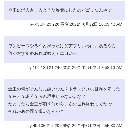
全王に消去させるような展開にしたのがゴミなんやで
by 49.97.23.220 匿名 2021年6月22日 10:05:48 AM
ワンピースやろうと思ったけどアプリいっぱいあるやん
何かおすすめあれば教えてエロい人
by 106.128.21.240 匿名 2021年6月22日 9:59:13 AM
全王の何がそんなに嫌いなん？トランクスの世界を消した
からとか訳分からん理由じゃないよな？
だとしたら全王が消す前から、あの世界終わってたで
それかあの面が嫌いなんか？
by 49.106.219.209 匿名 2021年6月22日 9:55:30 AM