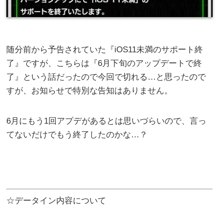
随分前から予告されていた『iOS11未満のサポート終
了』ですが、こちらは『6月下旬のアップデートで終
了』という話だったので今回で切れる…と思ったので
すが、お知らせで特別な告知はありません。
6月にもう1回アプデがあるとは思いづらいので、言っ
てないだけでもう終了したのかな…？
☆データイン内容について