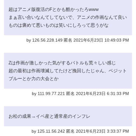
超はアニメ版復活のFとかも酷かったろwww
まぁ言い合いなんてしてないで、アニメの作画なんて良い
ものは褒めて悪いものは笑いにしろって思うがな
by 126.56.228.149 匿名 2021年6月23日 10:49:03 PM
Zは作画が激しかった気がするバトルも荒々しい感じ
超の最初は作画壊滅してたけど挽回したじゃん、ベジット
ブルーとか力の大会とか
by 111.99.77.221 匿名 2021年6月23日 6:31:33 PM
お松の成果→イベ産と通常産のインフレ
by 125.11.56.242 匿名 2021年6月23日 3:33:37 PM