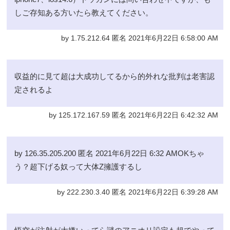
しご存知ある方いたら教えてください。
by 1.75.212.64 匿名 2021年6月22日 6:58:00 AM
収益的に見て超は大成功してるから的外れな批判は老害認
定されるよ
by 125.172.167.59 匿名 2021年6月22日 6:42:32 AM
by 126.35.205.200 匿名 2021年6月22日 6:32 AMOKちゃ
う？超下げる奴って大体Z擁護するし
by 222.230.3.40 匿名 2021年6月22日 6:39:28 AM