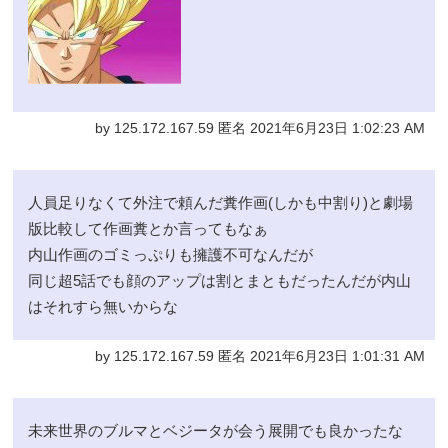
by 125.172.167.59 匿名 2021年6月23日 1:02:23 AM
人員足りなくて外注で頼んだ糞作画(しかも中割り)と劇場
版比較して作画糞とか言ってもなぁ
内山作画のゴミっぷりも擁護不可なんだが
同じ超5話でも顔のアップは割とまともだったんだが内山
はそれすら無いからな
by 125.172.167.59 匿名 2021年6月23日 1:01:31 AM
未来世界のブルマとベジータが会う展開でも良かったな