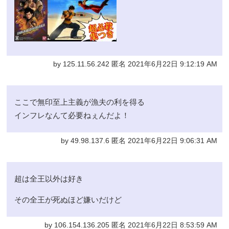
by 125.11.56.242 匿名 2021年6月22日 9:12:19 AM
ここで無印至上主義が漁夫の利を得る
インフレなんて必要ねぇんだよ！
by 49.98.137.6 匿名 2021年6月22日 9:06:31 AM
超は全王以外は好き
その全王が死ぬほど嫌いだけど
by 106.154.136.205 匿名 2021年6月22日 8:53:59 AM