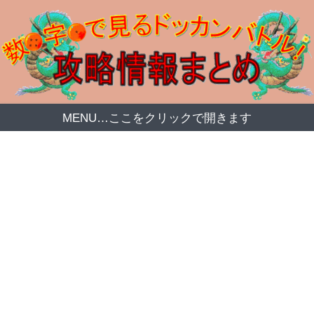
MENU…ここをクリックで開きます