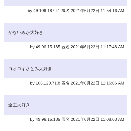
by 49.106.187.41 匿名 2021年6月22日 11:54:16 AM
かないみか大好き
by 49.96.15.185 匿名 2021年6月22日 11:17:48 AM
コオロギさとみ大好き
by 106.129.71.8 匿名 2021年6月22日 11:16:06 AM
全王大好き
by 49.96.15.185 匿名 2021年6月22日 11:08:03 AM