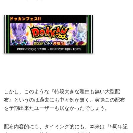
しかし、このような『特段大きな理由も無い大型配
布』というのは過去にも中々例が無く、実際この配布
を予期出来たユーザーも居なかったでしょう。
配布内容的にも、タイミング的にも、本来は『5周年記