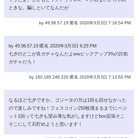
ときな。騙しといてなんだが
by 49.98.57.19 匿名 2020年3月3日 7:16:54 PM
by 49.98.57.19 匿名 2020年3月3日 6:29 PM
七夕のどこが良ガチャなんだよwwピックアップ3%の詐欺
ガチャだろ！
by 180.189.248.220 匿名 2020年3月3日 7:12:55 PM
なるほど七夕ですか。ゴジータの方は1回も回せなかった
ので楽しみですね！フェスコイン250枚溜まるまでにベジ
ット1回って七夕も望み薄な気がしますけどbox拡張そこ
そこにして石貯めようと思います！