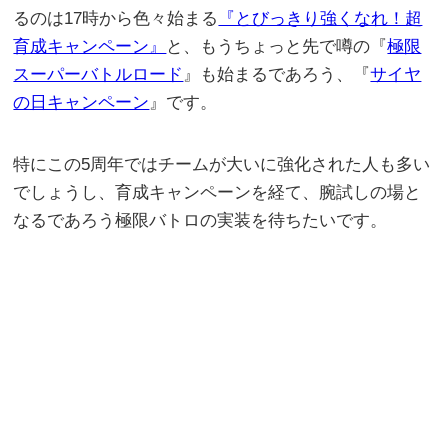
るのは17時から色々始まる
『とびっきり強くなれ！超
育成キャンペーン』
と、もうちょっと先で噂の『
極限
スーパーバトルロード
』も始まるであろう、『
サイヤ
の日キャンペーン
』です。
特にこの5周年ではチームが大いに強化された人も多い
でしょうし、育成キャンペーンを経て、腕試しの場と
なるであろう極限バトロの実装を待ちたいです。