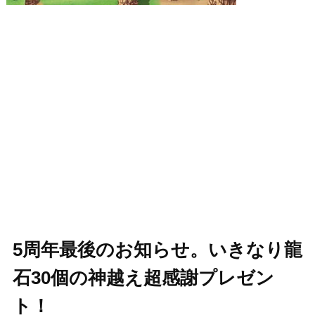
5周年最後のお知らせ。いきなり龍
石30個の神越え超感謝プレゼン
ト！