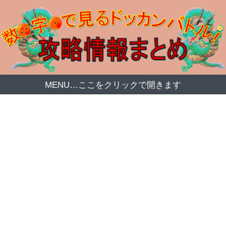
MENU…ここをクリックで開きます