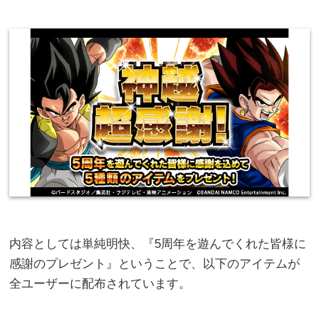
内容としては単純明快、『5周年を遊んでくれた皆様に
感謝のプレゼント』ということで、以下のアイテムが
全ユーザーに配布されています。