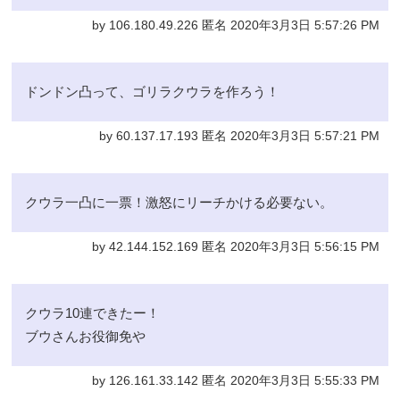
by 106.180.49.226 匿名 2020年3月3日 5:57:26 PM
ドンドン凸って、ゴリラクウラを作ろう！
by 60.137.17.193 匿名 2020年3月3日 5:57:21 PM
クウラ一凸に一票！激怒にリーチかける必要ない。
by 42.144.152.169 匿名 2020年3月3日 5:56:15 PM
クウラ10連できたー！
ブウさんお役御免や
by 126.161.33.142 匿名 2020年3月3日 5:55:33 PM