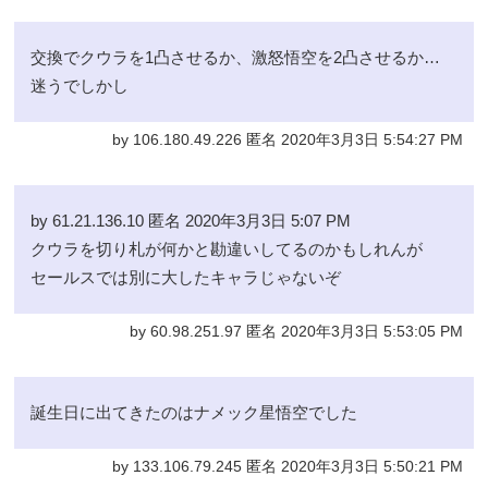
交換でクウラを1凸させるか、激怒悟空を2凸させるか…
迷うでしかし
by 106.180.49.226 匿名 2020年3月3日 5:54:27 PM
by 61.21.136.10 匿名 2020年3月3日 5:07 PM
クウラを切り札が何かと勘違いしてるのかもしれんが
セールスでは別に大したキャラじゃないぞ
by 60.98.251.97 匿名 2020年3月3日 5:53:05 PM
誕生日に出てきたのはナメック星悟空でした
by 133.106.79.245 匿名 2020年3月3日 5:50:21 PM