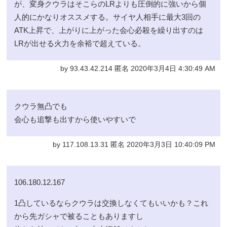
が、変身クウラはそこらのLRよりも圧倒的に強いから個
人的にかなりオススメする。サイヤ人相手に最大3回の
ATK上昇で、上がりに上がった会心必殺を繰り出すのは
LRが出せる火力を余裕で超えている。
by 93.43.42.214 匿名 2020年3月4日 4:30:49 AM
クウラ無凸でも
会心も追撃も出すから使いやすいで
by 117.108.13.31 匿名 2020年3月3日 10:40:09 PM
106.180.12.167
1凸しているならクウラは交換しなくてもいいかも？これ
から先ガシャで被ることもありますし