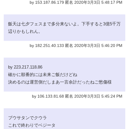
by 153.187.86.179 匿名 2020年3月3日 5:48:17 PM
飯天は七夕フェスまで多分来ないよ。下手すると3億5千万
辺りかもしれん。
by 182.251.40.133 匿名 2020年3月3日 5:46:20 PM
by 223.217.118.86
確かに順番的には未来ご飯だけどね
決めるのは運営側だしまあ一言余計だったねご愁傷様
by 106.133.81.68 匿名 2020年3月3日 5:45:24 PM
ブウサタンでクウラ
これで終わりでベジータ