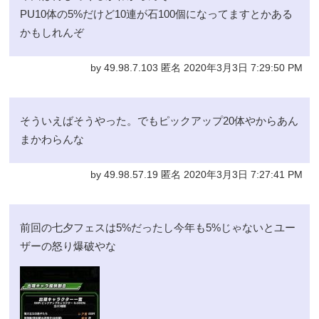
PU10体の5%だけど10連が石100個になってますとかある
かもしれんぞ
by 49.98.7.103 匿名 2020年3月3日 7:29:50 PM
そういえばそうやった。でもピックアップ20体やからあん
まかわらんな
by 49.98.57.19 匿名 2020年3月3日 7:27:41 PM
前回の七夕フェスは5%だったし今年も5%じゃないとユー
ザーの怒り爆破やな