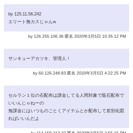
by 125.11.56.242
エリート無カスじゃんw
by 126.255.106.36 匿名 2020年3月5日 10:35:12 PM
サンキューアカツキ、管理人！
by 60.126.248.83 匿名 2020年3月5日 4:22:25 PM
セルラン１位の石配布は課金してる人間対象で龍石配布で
いいんじゃねーの
無課金にはいつものごとくアイテムとか配布して差別化図
ればいいんだよ