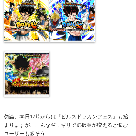
勿論、本日17時からは『ビルスドッカンフェス』も始
まりますが、こんなギリギリで選択肢が増えると悩む
ユーザーも多そう…。