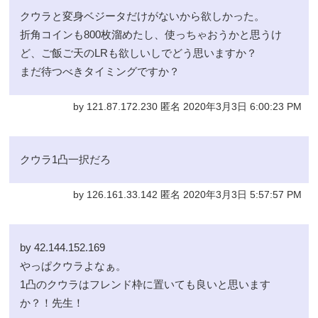
クウラと変身ベジータだけがないから欲しかった。
折角コインも800枚溜めたし、使っちゃおうかと思うけ
ど、ご飯ご天のLRも欲しいしでどう思いますか？
まだ待つべきタイミングですか？
by 121.87.172.230 匿名 2020年3月3日 6:00:23 PM
クウラ1凸一択だろ
by 126.161.33.142 匿名 2020年3月3日 5:57:57 PM
by 42.144.152.169
やっぱクウラよなぁ。
1凸のクウラはフレンド枠に置いても良いと思います
か？！先生！