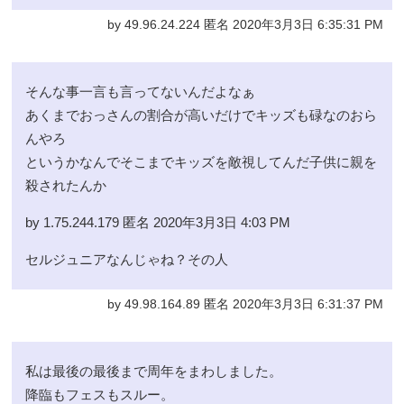
by 49.96.24.224 匿名 2020年3月3日 6:35:31 PM
そんな事一言も言ってないんだよなぁ
あくまでおっさんの割合が高いだけでキッズも碌なのおら
んやろ
というかなんでそこまでキッズを敵視してんだ子供に親を
殺されたんか
by 1.75.244.179 匿名 2020年3月3日 4:03 PM
セルジュニアなんじゃね？その人
by 49.98.164.89 匿名 2020年3月3日 6:31:37 PM
私は最後の最後まで周年をまわしました。
降臨もフェスもスルー。