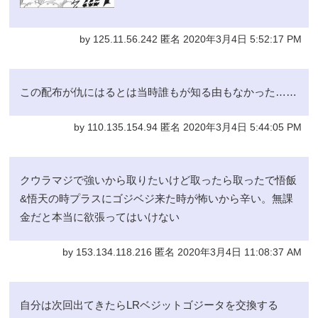
by 125.11.56.242 匿名 2020年3月4日 5:52:17 PM
この配布が仇にはるとは当時誰もが知る由もなかった……
by 110.135.154.94 匿名 2020年3月4日 5:44:05 PM
クウラマジで強いから取りたいけど取ったら取ったで悟飯
&悟天の時プラスにゴジベジ来た時が怖いから辛い。無課
金だと本当に欲張ってはいけない
by 153.134.118.216 匿名 2020年3月4日 11:08:37 AM
自分は次回出てきたらLRベジットゴジータを交換する