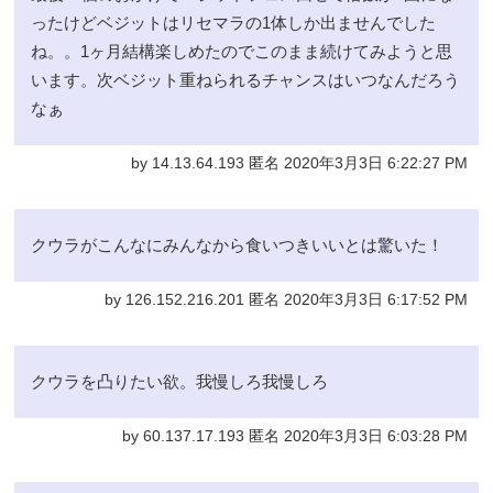
ったけどベジットはリセマラの1体しか出ませんでした
ね。。1ヶ月結構楽しめたのでこのまま続けてみようと思
います。次ベジット重ねられるチャンスはいつなんだろう
なぁ
by 14.13.64.193 匿名 2020年3月3日 6:22:27 PM
クウラがこんなにみんなから食いつきいいとは驚いた！
by 126.152.216.201 匿名 2020年3月3日 6:17:52 PM
クウラを凸りたい欲。我慢しろ我慢しろ
by 60.137.17.193 匿名 2020年3月3日 6:03:28 PM