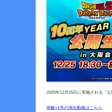
2025年12月25日に実施され
悟飯+1号の演出動画はこちら