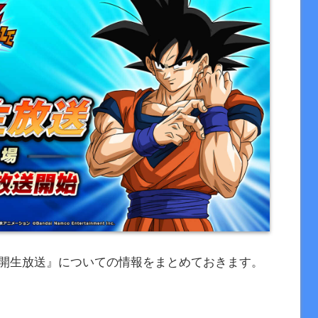
る『公開生放送』についての情報をまとめておきます。