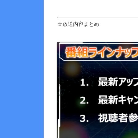
☆放送内容まとめ