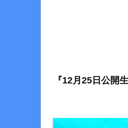
『12月25日公開