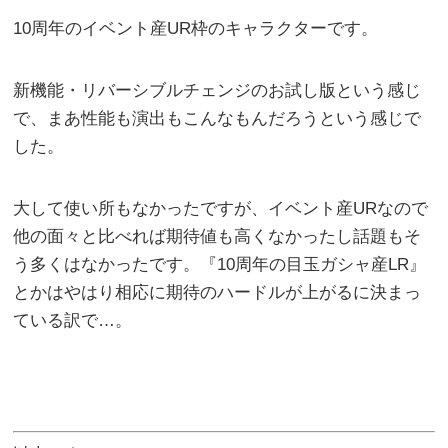
10周年のイベント産UR枠のキャラクターです。
新機能・リバーシブルチェンジのお試し版という感じ
で、まあ性能も演出もこんなもんだろうという感じで
した。
大して使い所もなかったですが、イベント産URなので
他の面々と比べれば期待値も高くなかったし話題もそ
う多くはなかったです。『10周年の目玉ガシャ産LR』
とかはやはり相応に期待のハードルが上がるに決まっ
ている訳で…。