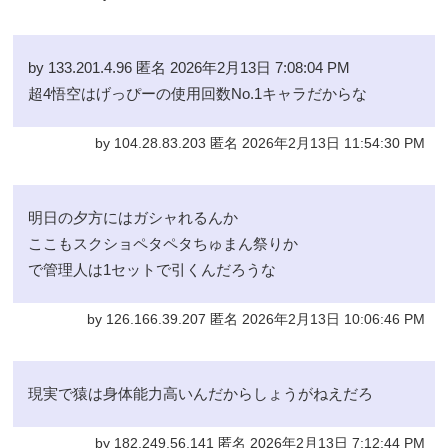
by 133.201.4.96 匿名 2026年2月13日 7:08:04 PM
超4悟空はげっぴーの使用回数No.1キャラだからな
by 104.28.83.203 匿名 2026年2月13日 11:54:30 PM
明日の夕方にはガシャれるんか
ここもスクショペタペタちゅまん祭りか
で管理人は1セットで引くんだろうな
by 126.166.39.207 匿名 2026年2月13日 10:06:46 PM
現実で猿は身体能力高いんだからしょうがねえだろ
by 182.249.56.141 匿名 2026年2月13日 7:12:44 PM