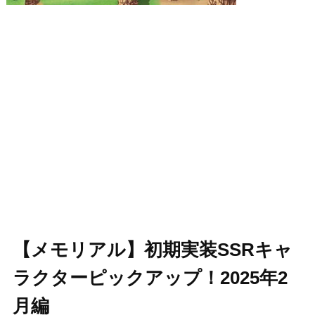
【メモリアル】初期実装SSRキャ
ラクターピックアップ！2025年2
月編