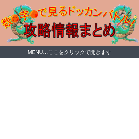
MENU…ここをクリックで開きます