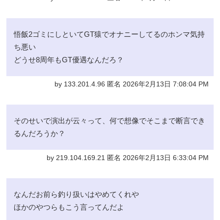
悟飯2ゴミにしといてGT猿でオナニーしてるのホンマ気持
ち悪い
どうせ8周年もGT優遇なんだろ？
by 133.201.4.96 匿名 2026年2月13日 7:08:04 PM
そのせいで演出が云々って、何で想像でそこまで断言でき
るんだろうか？
by 219.104.169.21 匿名 2026年2月13日 6:33:04 PM
なんだお前ら釣り扱いはやめてくれや
ほかのやつらもこう言ってんだよ