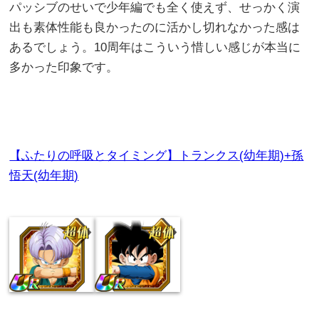
パッシブのせいで少年編でも全く使えず、せっかく演
出も素体性能も良かったのに活かし切れなかった感は
あるでしょう。10周年はこういう惜しい感じが本当に
多かった印象です。
【ふたりの呼吸とタイミング】トランクス(幼年期)+孫
悟天(幼年期)