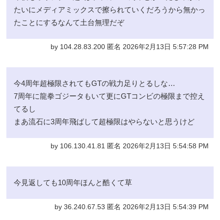
たいにメディアミックスで擦られていくだろうから無かっ
たことにするなんて土台無理だぞ
by 104.28.83.200 匿名 2026年2月13日 5:57:28 PM
今4周年超極限されてもGTの戦力足りとるしな…
7周年に龍拳ゴジータもいて更にGTコンビの極限まで控え
てるし
まあ流石に3周年飛ばして超極限はやらないと思うけど
by 106.130.41.81 匿名 2026年2月13日 5:54:58 PM
今見返しても10周年ほんと酷くて草
by 36.240.67.53 匿名 2026年2月13日 5:54:39 PM