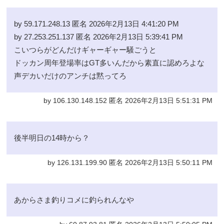
by 59.171.248.13 匿名 2026年2月13日 4:41:20 PM
by 27.253.251.137 匿名 2026年2月13日 5:39:41 PM
こいつらがどんだけギャーギャー騒ごうと
ドッカン周年登場率はGT多いんだから素直に認めろよな
声デカいだけのアンチは黙ってろ
by 106.130.148.152 匿名 2026年2月13日 5:51:31 PM
後半明日の14時から？
by 126.131.199.90 匿名 2026年2月13日 5:50:11 PM
あからさま釣りコメに釣られんなや