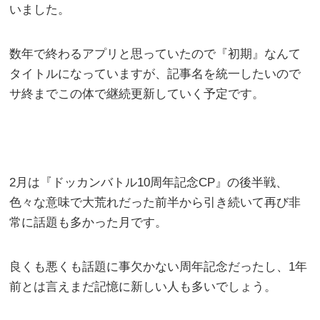
いました。
数年で終わるアプリと思っていたので『初期』なんて
タイトルになっていますが、記事名を統一したいので
サ終までこの体で継続更新していく予定です。
2月は『ドッカンバトル10周年記念CP』の後半戦、
色々な意味で大荒れだった前半から引き続いて再び非
常に話題も多かった月です。
良くも悪くも話題に事欠かない周年記念だったし、1年
前とは言えまだ記憶に新しい人も多いでしょう。