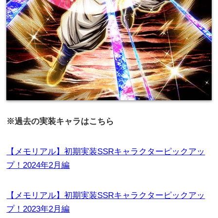
※過去の実装キャラはこちら
【メモリアル】初期実装SSRキャラクターピックアッ
プ！2024年2月編
【メモリアル】初期実装SSRキャラクターピックアッ
プ！2023年2月編