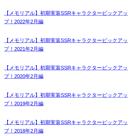
【メモリアル】初期実装SSRキャラクターピックアッ
プ！2022年2月編
【メモリアル】初期実装SSRキャラクターピックアッ
プ！2021年2月編
【メモリアル】初期実装SSRキャラクターピックアッ
プ！2020年2月編
【メモリアル】初期実装SSRキャラクターピックアッ
プ！2019年2月編
【メモリアル】初期実装SSRキャラクターピックアッ
プ！2018年2月編