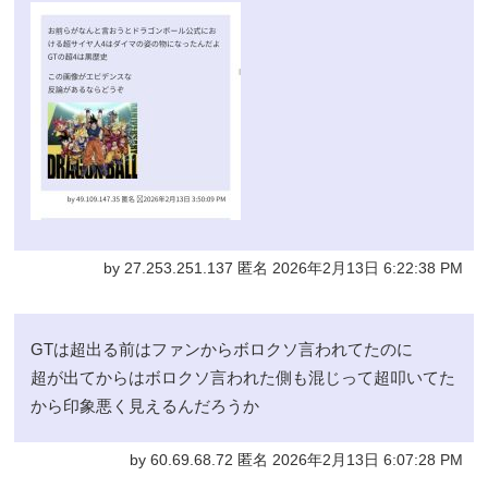
by 27.253.251.137 匿名 2026年2月13日 6:22:38 PM
GTは超出る前はファンからボロクソ言われてたのに
超が出てからはボロクソ言われた側も混じって超叩いてた
から印象悪く見えるんだろうか
by 60.69.68.72 匿名 2026年2月13日 6:07:28 PM