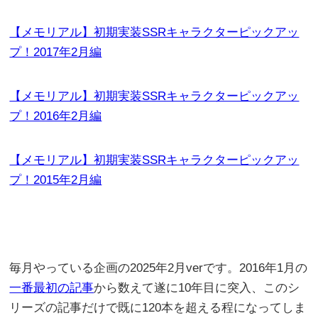
【メモリアル】初期実装SSRキャラクターピックアッ
プ！2017年2月編
【メモリアル】初期実装SSRキャラクターピックアッ
プ！2016年2月編
【メモリアル】初期実装SSRキャラクターピックアッ
プ！2015年2月編
毎月やっている企画の2025年2月verです。2016年1月の
一番最初の記事
から数えて遂に10年目に突入、このシ
リーズの記事だけで既に120本を超える程になってしま