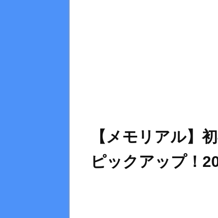
【メモリアル】初
ピックアップ！20