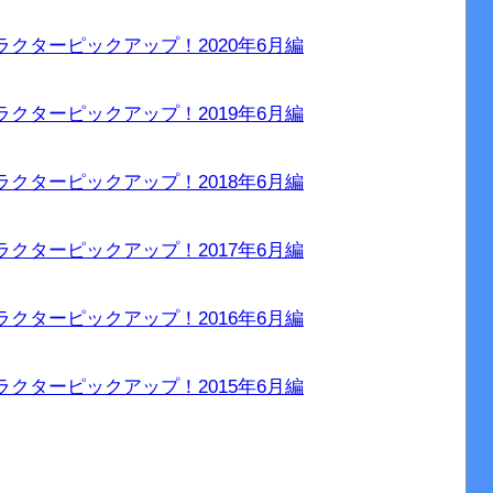
クターピックアップ！2020年6月編
クターピックアップ！2019年6月編
クターピックアップ！2018年6月編
クターピックアップ！2017年6月編
クターピックアップ！2016年6月編
クターピックアップ！2015年6月編