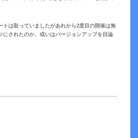
ートは取っていましたがあれから2度目の開催は無
ツにされたのか、或いはバージョンアップを目論