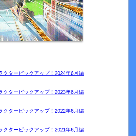
クターピックアップ！2024年6月編
クターピックアップ！2023年6月編
クターピックアップ！2022年6月編
クターピックアップ！2021年6月編