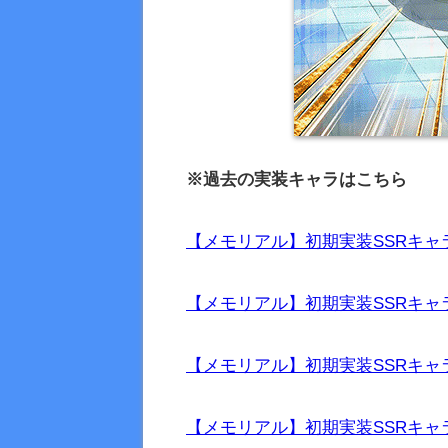
※過去の実装キャラはこちら
【メモリアル】初期実装SSRキャラ
【メモリアル】初期実装SSRキャラ
【メモリアル】初期実装SSRキャラ
【メモリアル】初期実装SSRキャラ