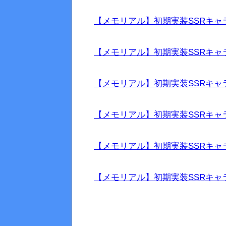
【メモリアル】初期実装SSRキャラ
【メモリアル】初期実装SSRキャラ
【メモリアル】初期実装SSRキャラ
【メモリアル】初期実装SSRキャラ
【メモリアル】初期実装SSRキャラ
【メモリアル】初期実装SSRキャラ