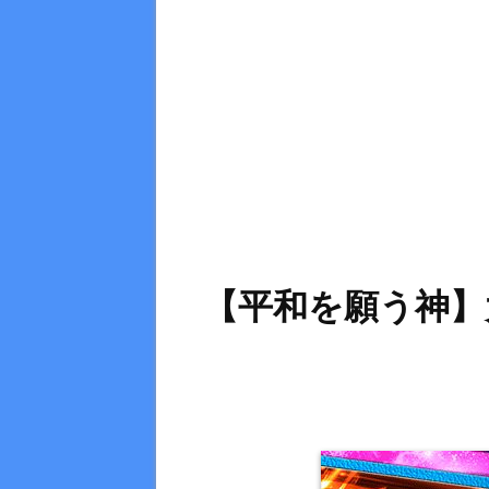
【平和を願う神】