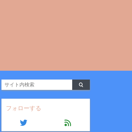
フォローする
twitter
feed