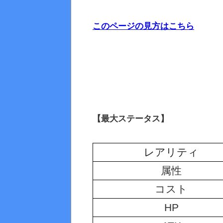
このページの見方はこちら
【最大ステータス】
レアリティ
属性
コスト
HP