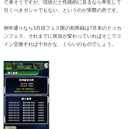
て来そうですが、現状だと性能的に見るなら率先して
引くべきガシャでもない、というのが実際の所です。
例年通りなら3月頭フェス限の初再録は7月末のドッカ
ンフェス、それまでに状況が変わっていればそこでコ
イン交換すれば十分かな、くらいのものでしょう。