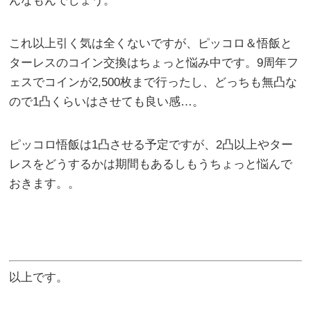
んなもんでしょう。
これ以上引く気は全くないですが、ピッコロ＆悟飯と
ターレスのコイン交換はちょっと悩み中です。9周年フ
ェスでコインが2,500枚まで行ったし、どっちも無凸な
ので1凸くらいはさせても良い感…。
ピッコロ悟飯は1凸させる予定ですが、2凸以上やター
レスをどうするかは期間もあるしもうちょっと悩んで
おきます。。
以上です。