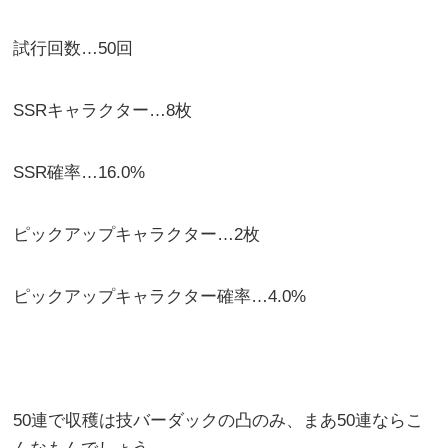
試行回数…50回
SSRキャラクター…8枚
SSR確率…16.0%
ピックアップキャラクター…2枚
ピックアップキャラクター確率…4.0%
50連で収穫は技バーダックの凸のみ、まあ50連ならこ