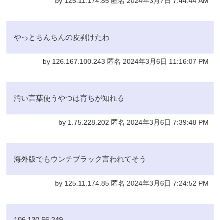
by 125.11.174.85 匿名 2024年3月7日 7:44:44 AM
やっとちんちんの皮剥けたわ
by 126.167.100.243 匿名 2024年3月6日 11:16:07 PM
汚い言葉使うやつは育ちが知れる
by 1.75.228.202 匿名 2024年3月6日 7:39:48 PM
海外版でもウンチブラック言われてそう
by 125.11.174.85 匿名 2024年3月6日 7:24:52 PM
106.130.56.249