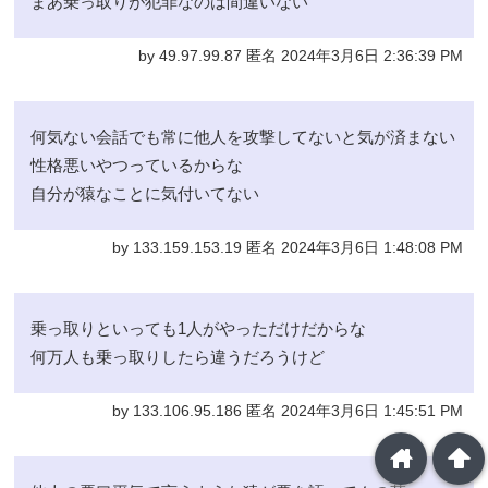
まあ乗っ取りが犯罪なのは間違いない
by 49.97.99.87 匿名 2024年3月6日 2:36:39 PM
何気ない会話でも常に他人を攻撃してないと気が済まない
性格悪いやつっているからな
自分が猿なことに気付いてない
by 133.159.153.19 匿名 2024年3月6日 1:48:08 PM
乗っ取りといっても1人がやっただけだからな
何万人も乗っ取りしたら違うだろうけど
by 133.106.95.186 匿名 2024年3月6日 1:45:51 PM
home
arrowup