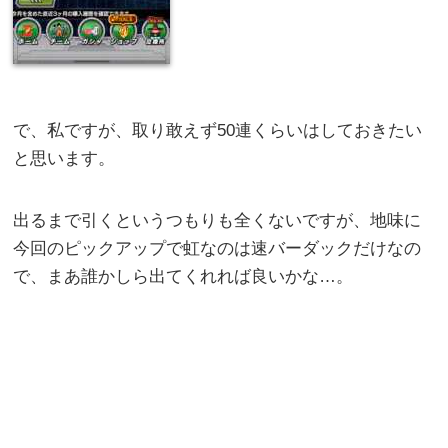
で、私ですが、取り敢えず50連くらいはしておきたい
と思います。
出るまで引くというつもりも全くないですが、地味に
今回のピックアップで虹なのは速バーダックだけなの
で、まあ誰かしら出てくれれば良いかな…。