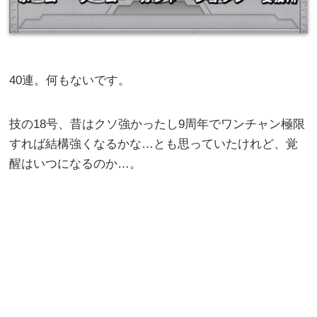
40連。何もないです。
技の18号、昔はクソ強かったし9周年でワンチャン極限
すれば結構強くなるかな…とも思っていたけれど、覚
醒はいつになるのか…。