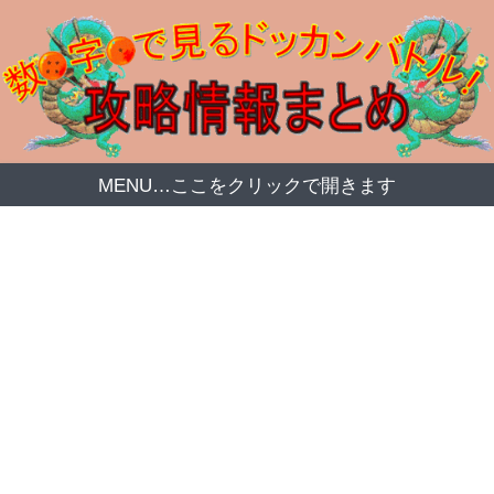
MENU…ここをクリックで開きます