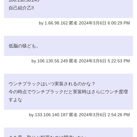
自己紹介乙!!
by 1.66.98.162 匿名 2024年3月6日 6:00:29 PM
低脳の猿ども。
by 106.130.56.249 匿名 2024年3月6日 5:22:53 PM
ウンチブラックはいつ実装されるのかな？
今の時点でウンチブラックだと実装時はさらにウンチ度増
すよな
by 133.106.140.187 匿名 2024年3月6日 2:54:26 PM