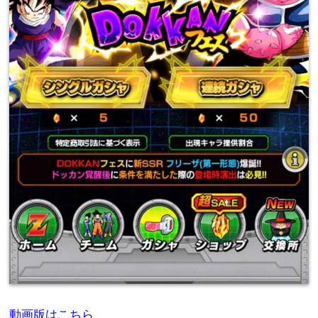
動画版はこちら