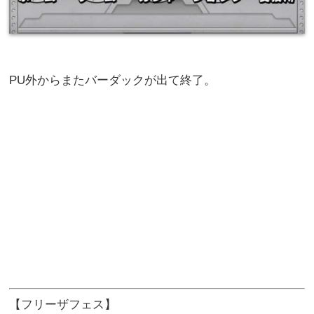
PU外からまたバーダックが出て終了。
【フリーザフェス】