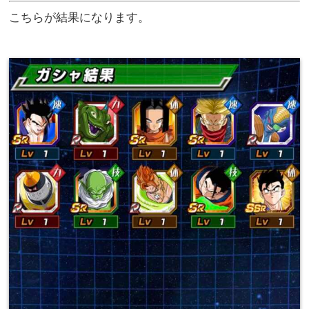
こちらが結果になります。