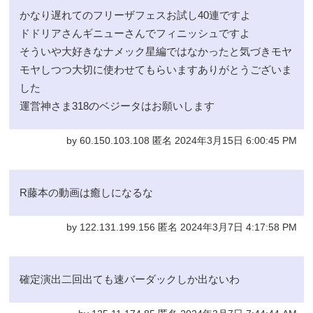
かなり遅れてのフリーザフェスお試し40連ですよ
ドドリアさんギニューさんでフィニッシュですよ
そういや大好きなナメック星編ではなかったと気づきモヤ
モヤしつつ大切に使わせてもらいますありがとうございま
した
運営神さま318のベジータはお願いします
by 60.150.103.108 匿名 2024年3月15日 6:00:45 PM
R藤本の動画は癒しになるな
by 122.131.199.156 匿名 2024年3月7日 4:17:58 PM
確定演出二回出ても速バーダックしか出ないわ