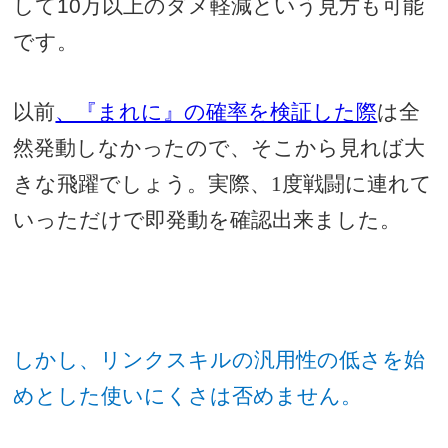
して
10
万以上のダメ軽減という見方も可能
です。
以前
、『まれに』の確率を検証した際
は全
然発動しなかったので、そこから見れば大
きな飛躍でしょう。実際、1度戦闘に連れて
いっただけで即発動を確認出来ました。
しかし、リンクスキルの汎用性の低さを始
めとした使いにくさは否めません。