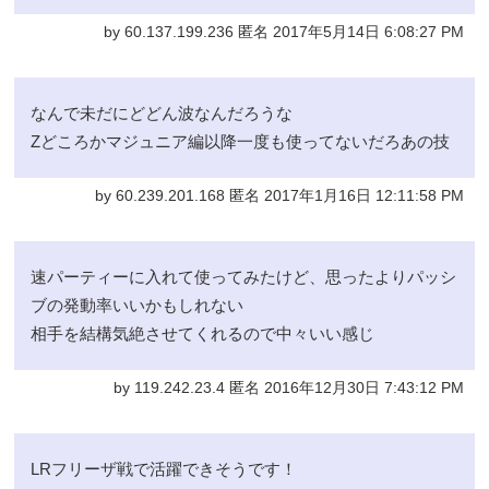
by 60.137.199.236 匿名 2017年5月14日 6:08:27 PM
なんで未だにどどん波なんだろうな
Zどころかマジュニア編以降一度も使ってないだろあの技
by 60.239.201.168 匿名 2017年1月16日 12:11:58 PM
速パーティーに入れて使ってみたけど、思ったよりパッシ
ブの発動率いいかもしれない
相手を結構気絶させてくれるので中々いい感じ
by 119.242.23.4 匿名 2016年12月30日 7:43:12 PM
LRフリーザ戦で活躍できそうです！