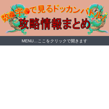
MENU…ここをクリックで開きます