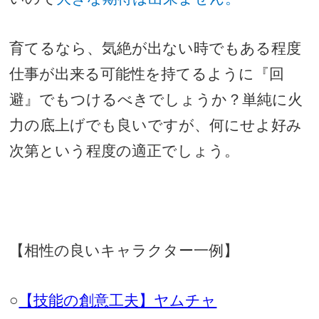
育てるなら、気絶が出ない時でもある程度
仕事が出来る可能性を持てるように『回
避』でもつけるべきでしょうか？単純に火
力の底上げでも良いですが、何にせよ好み
次第という程度の適正でしょう。
【相性の良いキャラクター一例】
○
【技能の創意工夫】ヤムチャ