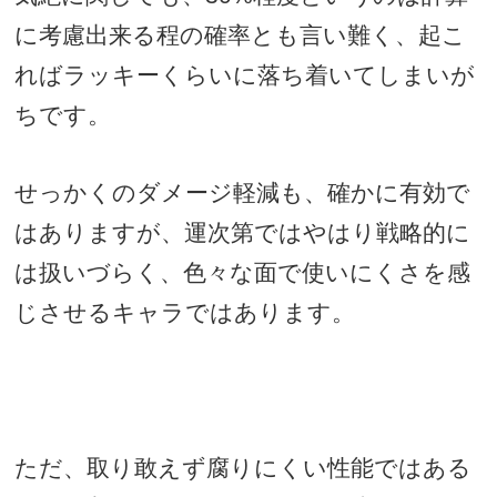
に考慮出来る程の確率とも言い難く、起こ
ればラッキーくらいに落ち着いてしまいが
ちです。
せっかくのダメージ軽減も、確かに有効で
はありますが、運次第ではやはり戦略的に
は扱いづらく、色々な面で使いにくさを感
じさせるキャラではあります。
ただ、取り敢えず腐りにくい性能ではある