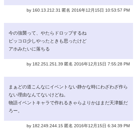
by 160.13.212.31 匿名 2016年12月15日 10:53:57 PM
今の強襲って、やたらドロップするね
ピッコロ少しやったときも思ったけど
アホみたいに落ちる
by 182.251.251.39 匿名 2016年12月15日 7:55:28 PM
まぁどの道こんなにイベントない静かな時にわざわざ作ら
ない理由なんてないけどね。
物語イベントキャラで作れるきゃらよりかはまだ天津飯だ
ろー。
by 182.249.244.15 匿名 2016年12月15日 6:34:39 PM