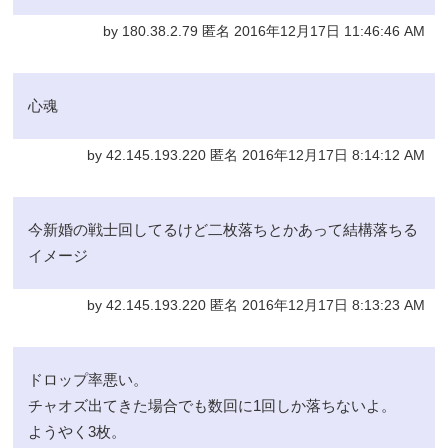
by 180.38.2.79 匿名 2016年12月17日 11:46:46 AM
心魂
by 42.145.193.220 匿名 2016年12月17日 8:14:12 AM
今新婚の戦士回してるけど二枚落ちとかあって結構落ちる
イメージ
by 42.145.193.220 匿名 2016年12月17日 8:13:23 AM
ドロップ率悪い。
チャオズ出てきた場合でも数回に1回しか落ちないよ。
ようやく3枚。