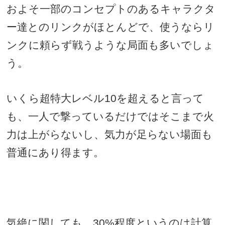
およそ一部のコンセプトのあるキャラクタ
ー達とのリンクがほとんどで、使うならリ
ンクに頼らず戦うような局面も多いでしょ
う。
いくら超特大レベル
10
を超えると言って
も、一人で撃っているだけではそこまで火
力は上がらないし、気力が足らない場面も
普通にあり得ます。
気絶に関しても、
30%
程度というのは計算