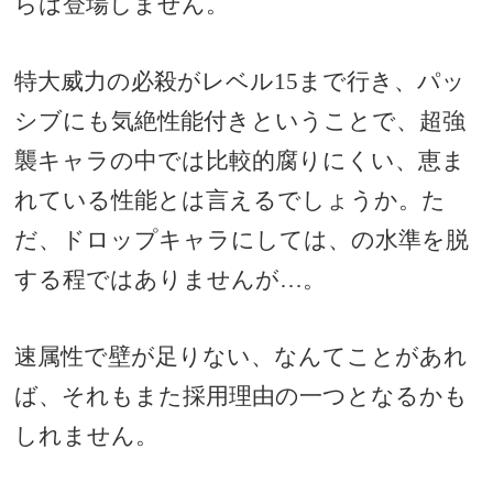
らは登場しません。
特大威力の必殺がレベル15まで行き、パッ
シブにも気絶性能付きということで、超強
襲キャラの中では比較的腐りにくい、恵ま
れている性能とは言えるでしょうか。た
だ、ドロップキャラにしては、の水準を脱
する程ではありませんが…。
速属性で壁が足りない、なんてことがあれ
ば、それもまた採用理由の一つとなるかも
しれません。