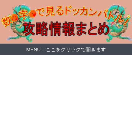
MENU…ここをクリックで開きます