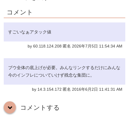
コメント
すごいなぁアタック値
by 60.118.124.208 匿名 2026年7月5日 11:54:34 AM
ブウ全体の底上げが必要。みんなリンクするだけにみんな
今のインフレについていけず残念な集団に。
by 14.3.154.172 匿名 2016年6月2日 11:41:31 AM
コメントする
down