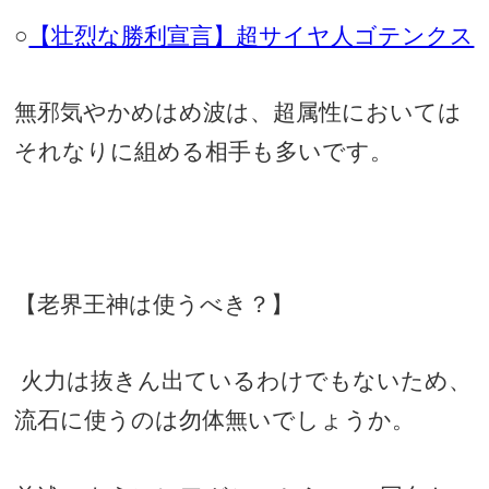
○
【壮烈な勝利宣言】超サイヤ人ゴテンクス
無邪気やかめはめ波は、超属性においては
それなりに組める相手も多いです。
【老界王神は使うべき？】
火力は抜きん出ているわけでもないため、
流石に使うのは勿体無いでしょうか。