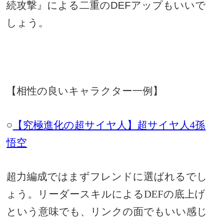
続攻撃』による二重のDEFアップもいいで
しょう。
【相性の良いキャラクター一例】
○
【究極進化の超サイヤ人】超サイヤ人4孫
悟空
超力編成ではまずフレンドに選ばれるでし
ょう。リーダースキルによるDEFの底上げ
という意味でも、リンクの面でもいい感じ