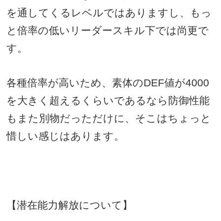
を通してくるレベルではありますし、もっ
と倍率の低いリーダースキル下では尚更で
す。
各種倍率が高いため、素体のDEF値が4000
を大きく超えるくらいであるなら防御性能
もまた別物だっただけに、そこはちょっと
惜しい感じはあります。
【潜在能力解放について】