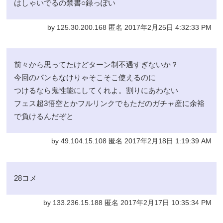
はしゃいでるの禁書○録っぽい
by 125.30.200.168 匿名 2017年2月25日 4:32:33 PM
前々から思ってたけどターン制不遇すぎないか？
今回のパンもなけりゃそこそこ使えるのに
つけるなら鬼性能にしてくれよ。割りにあわない
フェス超3悟空とかフルリンクでもただのガチャ産に余裕
で負けるんだぞと
by 49.104.15.108 匿名 2017年2月18日 1:19:39 AM
28コメ
by 133.236.15.188 匿名 2017年2月17日 10:35:34 PM