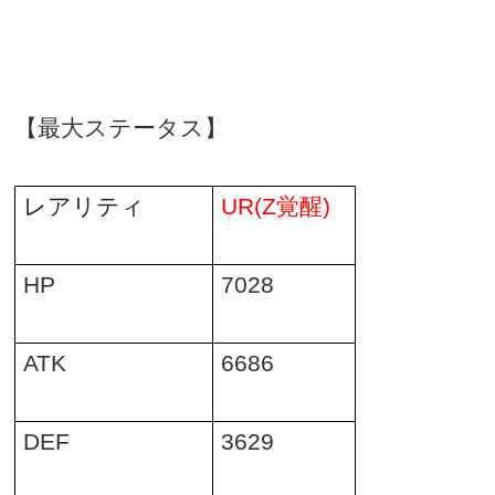
【最大ステータス】
レアリティ
UR(Z
覚醒
)
HP
7028
ATK
6686
DEF
3629