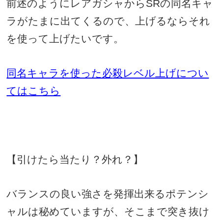
前述のようにレアガシャからSRの同名キャ
ラがたまに出てくるので、上げるならそれ
を使って上げたいです。
同名キャラを使った必
殺レベル上げについ
てはこちら
【引けたら当たり？外れ？】
バランスの良い強さを発揮出来るポテンシ
ャルは秘めていますが、そこまで突き抜け