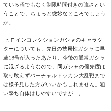
ている程でもなく制限時間付きの強さとい
うことで、ちょっと微妙なところでしょう
か。
ヒロインコレクションガシャのキャラク
ターについても、先日の技属性ガシャに早
速18号が入ったあたり、今後の通常ガシャ
に混ざるようなので、同ガシャの優先度は
取り敢えずバーチャルドッカン大乱戦まで
は様子見した方がいいかもしれません。狙
い撃ち自体はしやすいですが…。