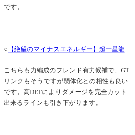
です。
○
【絶望のマイナスエネルギー】超一星龍
こちらも力編成のフレンド有力候補で、GT
リンクもそうですが弱体化との相性も良い
です。高DEFによりダメージを完全カット
出来るラインも引き下がります。