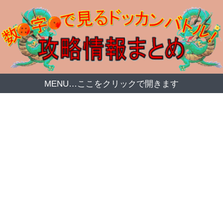
MENU…ここをクリックで開きます