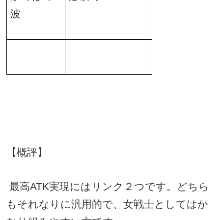
波
【概評】
最高ATK実現にはリンク２つです。どちら
もそれなりに汎用的で、女戦士としてはか