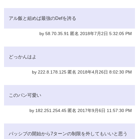
アル飯と組めば最強のDefを誇る
by 58.70.35.91 匿名 2018年7月2日 5:32:05 PM
どっかんはよ
by 222.8.178.125 匿名 2018年4月26日 8:02:30 PM
このパン可愛い
by 182.251.254.45 匿名 2017年9月6日 11:57:30 PM
パッシブの開始から7ターンの制限を外してもいいと思う