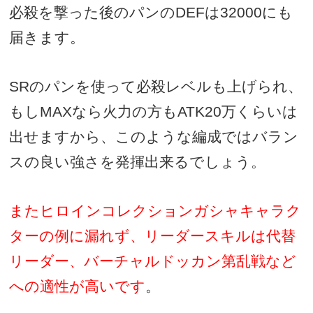
必殺を撃った後のパンのDEFは32000にも
届きます。
SRのパンを使って必殺レベルも上げられ、
もしMAXなら火力の方もATK20万くらいは
出せますから、このような編成ではバラン
スの良い強さを発揮出来るでしょう。
またヒロインコレクションガシャキャラク
ターの例に漏れず、リーダースキルは代替
リーダー、バーチャルドッカン第乱戦など
への適性が高いです
。