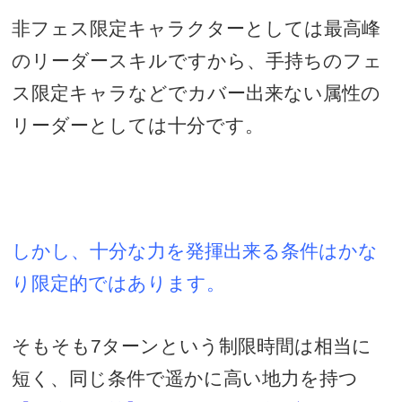
非フェス限定キャラクターとしては最高峰
のリーダースキルですから、手持ちのフェ
ス限定キャラなどでカバー出来ない属性の
リーダーとしては十分です。
しかし、十分な力を発揮出来る条件はかな
り限定的ではあります。
そもそも7ターンという制限時間は相当に
短く、同じ条件で遥かに高い地力を持つ