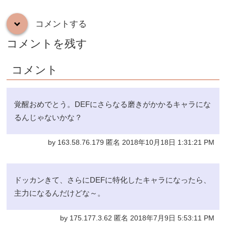
コメントする
down
コメントを残す
コメント
覚醒おめでとう。DEFにさらなる磨きがかかるキャラにな
るんじゃないかな？
by 163.58.76.179 匿名 2018年10月18日 1:31:21 PM
ドッカンきて、さらにDEFに特化したキャラになったら、
主力になるんだけどな～。
by 175.177.3.62 匿名 2018年7月9日 5:53:11 PM