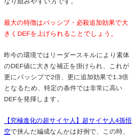
なり組みやすい方です。
最大の特徴はパッシブ・必殺追加効果で大
きくDEFを上げられることでしょう。
昨今の環境ではリーダースキルにより素体
のDEF値に大きな補正を掛けられ、これが
更にパッシブで2倍、更に追加効果で1.3倍
となるため、特定の条件では非常に高い
DEFを発揮します。
【究極進化の超サイヤ人】超サイヤ人4孫悟
空
で挟んだ編成なんかは好例で、この時、