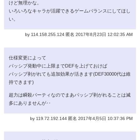
けど無理かな。
いろいろなキャラが活躍できるゲームバランスにしてほし
い。
by 114.158.255.124 匿名 2017年8月23日 12:02:35 AM
仕様変更によって
パッシブ発動中に上限までDEFを上げておけば
パッシブ剥がれても追加効果が活きます(DEF30000代は維
持できます)
超力は瞬殺パーティなのでまあパッシブ剥がれることは滅
多にありませんが‥
by 119.72.192.144 匿名 2017年4月5日 10:37:36 PM