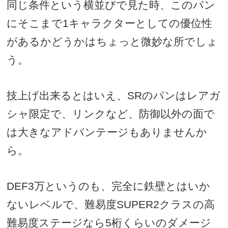
同じ条件という横並びで見た時、このパン
にそこまで1キャラクターとしての優位性
があるかどうかはちょっと微妙な所でしょ
う。
技上げ出来るとはいえ、SRのパンはレアガ
シャ限定で、リンクなど、防御以外の面で
は大きなアドバンテージもありませんか
ら。
DEF3万というのも、完全に鉄壁とはいか
ないレベルで、難易度SUPER2クラスの高
難易度ステージなら5桁くらいのダメージ