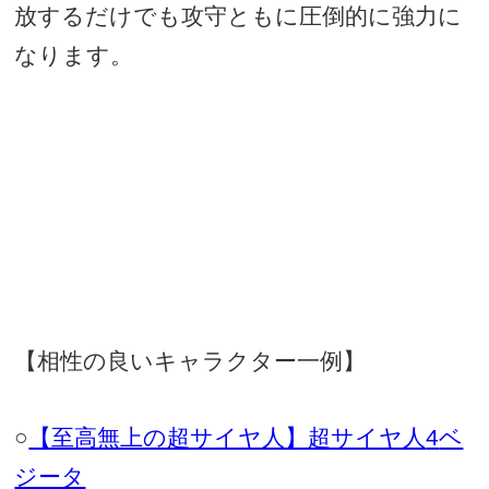
放するだけでも攻守ともに圧倒的に強力に
なります。
【相性の良いキャラクター一例】
○
【至高無上の超サイヤ人】超サイヤ人
4
ベ
ジータ