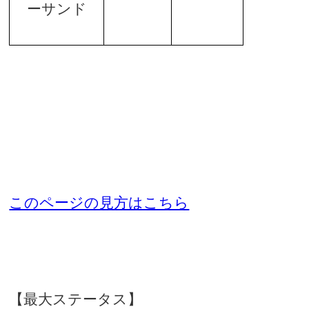
ーサンド
このページの見方はこちら
【最大ステータス】