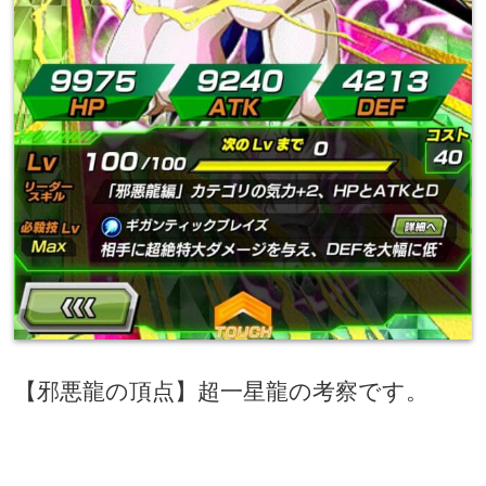
【邪悪龍の頂点】超一星龍の考察です。