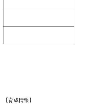
【育成情報】