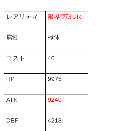
レアリティ
限界突破
UR
属性
極体
コスト
40
HP
9975
ATK
9240
DEF
4213