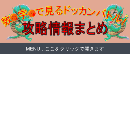
MENU…ここをクリックで開きます