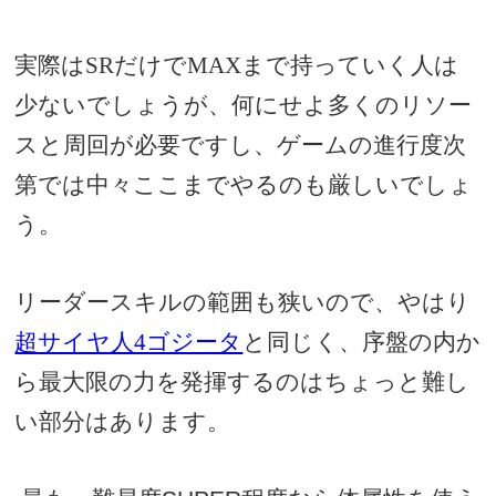
実際はSRだけでMAXまで持っていく人は
少ないでしょうが、何にせよ多くのリソー
スと周回が必要ですし、ゲームの進行度次
第では中々ここまでやるのも厳しいでしょ
う。
リーダースキルの範囲も狭いので、やはり
超サイヤ人4ゴジータ
と同じく、序盤の内か
ら最大限の力を発揮するのはちょっと難し
い部分はあります。