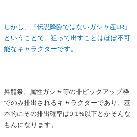
しかし、『伝説降臨ではないガシャ産
LR
』
ということで、狙って出すことはほぼ不可
能なキャラクターです。
昇龍祭、属性ガシャ等の非ピックアップ枠
でのみ排出されるキャラクターであり、基
本的にその排出確率は
0.1%
以下とかそんな
もんになります。