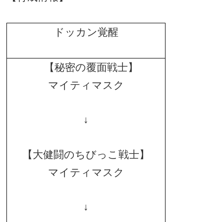
ドッカン覚醒
【秘密の覆面戦士】
マイティマスク
↓
【大健闘のちびっこ戦士】
マイティマスク
↓