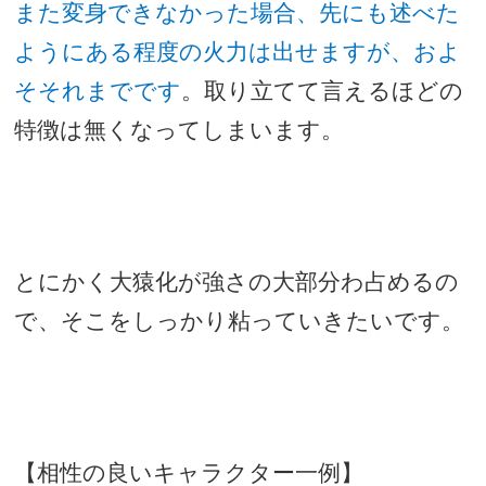
また変身できなかった場合、先にも述べた
ようにある程度の火力は出せますが、およ
そそれまでです
。取り立てて言えるほどの
特徴は無くなってしまいます。
とにかく大猿化が強さの大部分わ占めるの
で、そこをしっかり粘っていきたいです。
【相性の良いキャラクター一例】