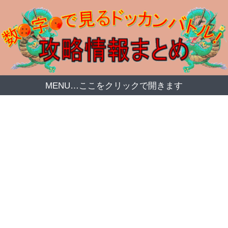
MENU…ここをクリックで開きます