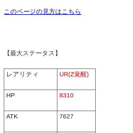
このページの見方はこちら
【最大ステータス】
レアリティ
UR(Z
覚醒
)
HP
8310
ATK
7627