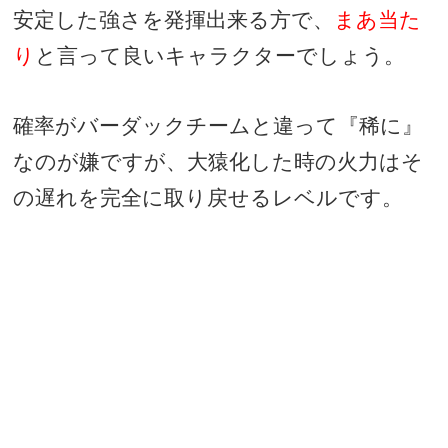
安定した強さを発揮出来る方で、
まあ当た
り
と言って良いキャラクターでしょう。
確率がバーダックチームと違って『稀に』
なのが嫌ですが、大猿化した時の火力はそ
の遅れを完全に取り戻せるレベルです。