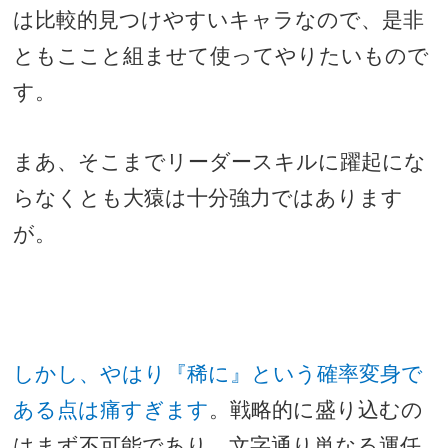
は比較的見つけやすいキャラなので、是非
ともここと組ませて使ってやりたいもので
す。
まあ、そこまでリーダースキルに躍起にな
らなくとも大猿は十分強力ではあります
が。
しかし、やはり『稀に』という確率変身で
ある点は痛すぎます
。戦略的に盛り込むの
はまず不可能であり、文字通り単なる運任