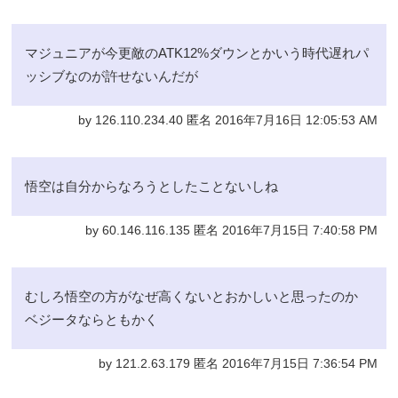
マジュニアが今更敵のATK12%ダウンとかいう時代遅れパ
ッシブなのが許せないんだが
by 126.110.234.40 匿名 2016年7月16日 12:05:53 AM
悟空は自分からなろうとしたことないしね
by 60.146.116.135 匿名 2016年7月15日 7:40:58 PM
むしろ悟空の方がなぜ高くないとおかしいと思ったのか
ベジータならともかく
by 121.2.63.179 匿名 2016年7月15日 7:36:54 PM