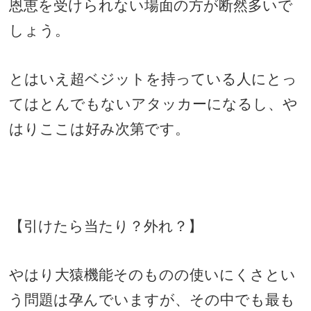
恩恵を受けられない場面の方が断然多いで
しょう。
とはいえ超ベジットを持っている人にとっ
てはとんでもないアタッカーになるし、や
はりここは好み次第です。
【引けたら当たり？外れ？】
やはり大猿機能そのものの使いにくさとい
う問題は孕んでいますが、その中でも最も