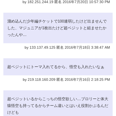
by 182.251.244.19 匿名 2016年7月20日 10:57:30 PM
溜め込んだ少年編チケットで100連弱したけど出ませんで
した、マジュニアが1枚出たけど超ベジットと組ませたか
ったんや…
by 133.137.49.125 匿名 2016年7月18日 3:38:47 AM
超ベジットにトーマ入れてるから、悟空も入れたいなぁ
by 219.118.160.209 匿名 2016年7月16日 2:18:25 PM
超ベジットいるからこっちの悟空欲しい…ブロリーと体大
猿悟空も持ってるからチーム違いとはいえ役割かぶるんだ
けども