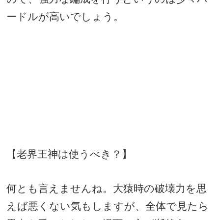
ードルが高いでしょう。
【老界王神は使うべき？】
何とも言えませんね。大猿時の破壊力を思
えば悪くない気もしますが、全体で見たら