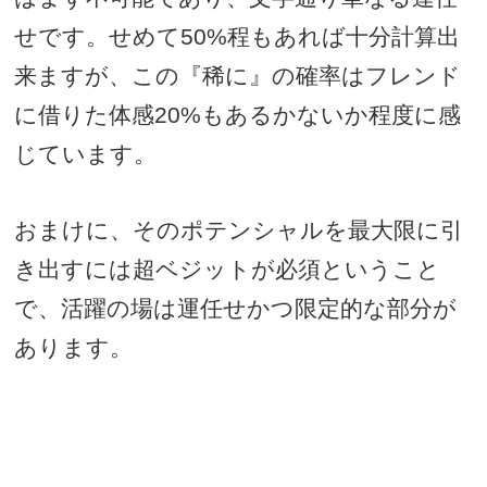
せです。せめて
50%
程もあれば十分計算出
来ますが、この『稀に』の確率はフレンド
に借りた体感
20%
もあるかないか程度に感
じています。
おまけに、そのポテンシャルを最大限に引
き出すには超ベジットが必須ということ
で、活躍の場は運任せかつ限定的な部分が
あります。