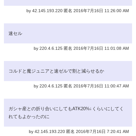
by 42.145.193.220 匿名 2016年7月16日 11:26:00 AM
速セル
by 220.4.6.125 匿名 2016年7月16日 11:01:08 AM
コルドと魔ジュニアと速ゼルで割と減らせるか
by 220.4.6.125 匿名 2016年7月16日 11:00:47 AM
ガシャ産との折り合いにしてもATK20%↓くらいにしてく
れてもよかったのに
by 42.145.193.220 匿名 2016年7月16日 7:20:41 AM