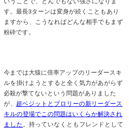
いうことで、とんでもない強さになりま
す。最長
3
ターンは変身が続くこともあり
ますから、こうなればどんな相手でもまず
粉砕です。
今までは大猿に倍率アップのリーダースキ
ルを掛けようとすると全く気力があがらず
必殺が撃てないという問題がありました
が、
超ベジットとブロリーの新リーダース
キルの登場でこの問題はいくらか解決され
ました
。持っていなくともフレンドとして