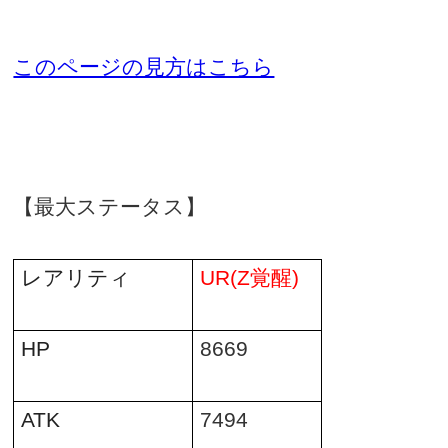
このページの見方はこちら
【最大ステータス】
レアリティ
UR(Z
覚醒
)
HP
8669
ATK
7494