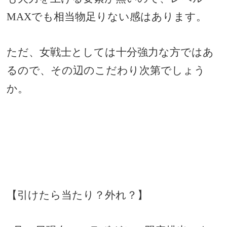
MAXでも相当物足りない感はあります。
ただ、女戦士としては十分強力な方ではあ
るので、その辺のこだわり次第でしょう
か。
【引けたら当たり？外れ？】