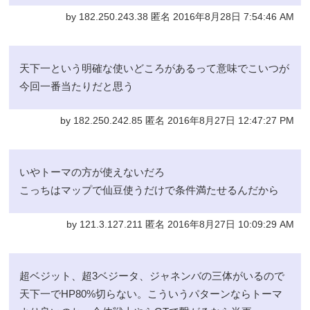
by 182.250.243.38 匿名 2016年8月28日 7:54:46 AM
天下一という明確な使いどころがあるって意味でこいつが
今回一番当たりだと思う
by 182.250.242.85 匿名 2016年8月27日 12:47:27 PM
いやトーマの方が使えないだろ
こっちはマップで仙豆使うだけで条件満たせるんだから
by 121.3.127.211 匿名 2016年8月27日 10:09:29 AM
超ベジット、超3ベジータ、ジャネンバの三体がいるので
天下一でHP80%切らない。こういうパターンならトーマ