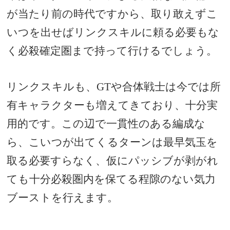
が当たり前の時代ですから、取り敢えずこ
いつを出せばリンクスキルに頼る必要もな
く必殺確定圏まで持って行けるでしょう。
リンクスキルも、GTや合体戦士は今では所
有キャラクターも増えてきており、十分実
用的です。この辺で一貫性のある編成な
ら、こいつが出てくるターンは最早気玉を
取る必要すらなく、仮にパッシブが剥がれ
ても十分必殺圏内を保てる程隙のない気力
ブーストを行えます。