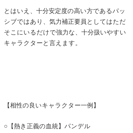
とはいえ、十分安定度の高い方であるパッ
シブではあり、気力補正要員としてはただ
そこにいるだけで強力な、十分扱いやすい
キャラクターと言えます。
【相性の良いキャラクター一例】
○【熱き正義の血統】パンデル