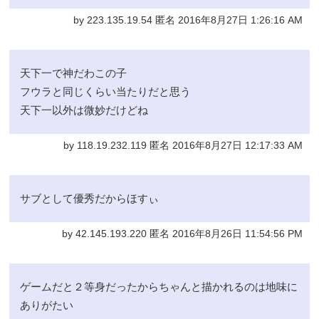
by 223.135.19.54 匿名 2016年8月27日 1:26:16 AM
天下一で神だわこの子
フウラと同じくらい当たりだと思う
天下一以外は微妙だけどね
by 118.19.232.119 匿名 2016年8月27日 12:17:33 AM
サブとして優秀だからほすぃ
by 42.145.193.220 匿名 2016年8月26日 11:54:56 PM
ゲームだと２等身だったからちゃんと描かれるのは地味に
ありがたい