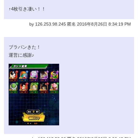
↑4枚引き凄い！！
by 126.253.98.245 匿名 2016年8月26日 8:34:19 PM
ブラパンきた！
運営に感謝♪