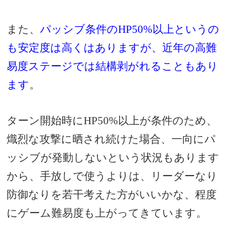
また、
パッシブ条件のHP50%以上というの
も安定度は高くはありますが、近年の高難
易度ステージでは結構剥がれることもあり
ます
。
ターン開始時にHP50%以上が条件のため、
熾烈な攻撃に晒され続けた場合、一向にパ
ッシブが発動しないという状況もあります
から、手放しで使うよりは、リーダーなり
防御なりを若干考えた方がいいかな、程度
にゲーム難易度も上がってきています。