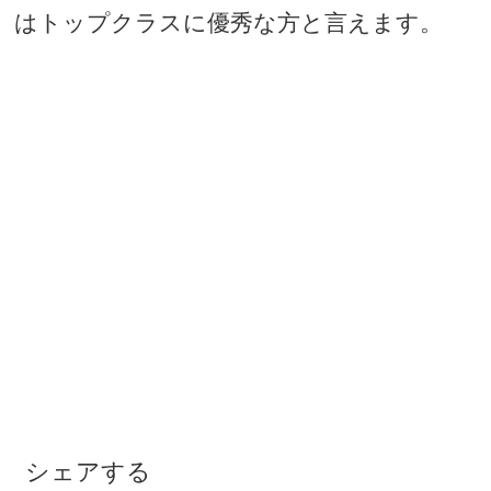
はトップクラスに優秀な方と言えます。
シェアする