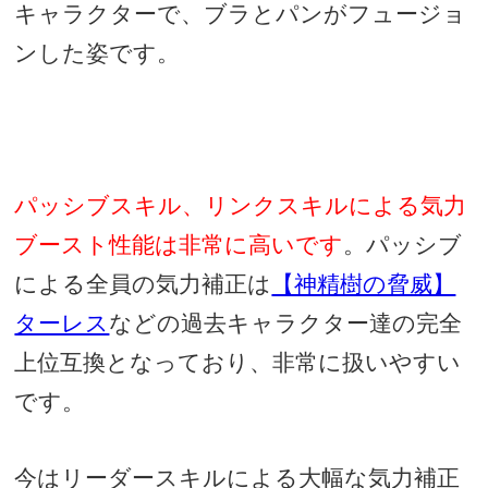
キャラクターで、ブラとパンがフュージョ
ンした姿です。
パッシブスキル、リンクスキルによる気力
ブースト性能は非常に高いです
。パッシブ
による全員の気力補正は
【神精樹の脅威】
ターレス
などの過去キャラクター達の完全
上位互換となっており、非常に扱いやすい
です。
今はリーダースキルによる大幅な気力補正