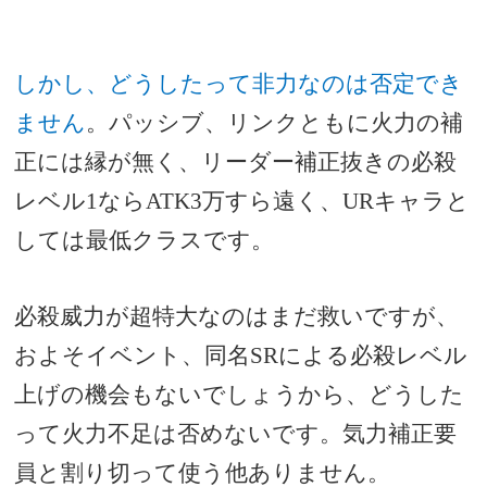
しかし、どうしたって非力なのは否定でき
ません
。
パッシブ、リンクともに火力の補
正には縁が無く、リーダー補正抜きの必殺
レベル1ならATK3万すら遠く、URキャラと
しては最低クラスです。
必殺威力が超特大なのはまだ救いですが、
およそイベント、同名SRによる必殺レベル
上げの機会もないでしょうから、どうした
って火力不足は否めないです。気力補正要
員と割り切って使う他ありません。