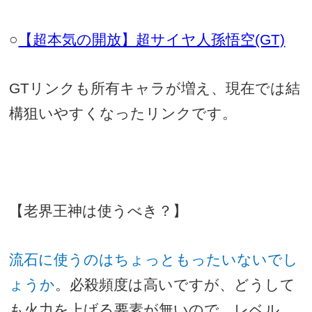
○
【超本気の開放】超サイヤ人孫悟空
(GT)
GT
リンクも所有キャラが増え、現在では結
構狙いやすくなったリンクです。
【老界王神は使うべき？】
流石に使うのはちょっともったいないでし
ょうか
。必殺頻度は高いですが、どうして
も火力を上げる要素が無いので、レベル