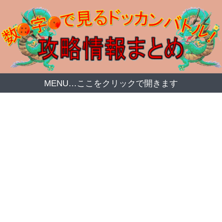
MENU…ここをクリックで開きます