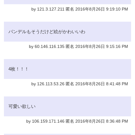
by 121.3.127.211 匿名 2016年8月26日 9:19:10 PM
パンデルもそうだけど絵がかわいいわ
by 60.146.116.135 匿名 2016年8月26日 9:15:16 PM
4枚！！！
by 126.113.53.26 匿名 2016年8月26日 8:41:48 PM
可愛い欲しい
by 106.159.171.146 匿名 2016年8月26日 8:36:48 PM