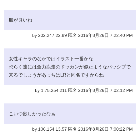
服が良いね
by 202.247.22.89 匿名 2016年8月26日 7:22:40 PM
女性キャラのなかではイラスト一番かな
恐らく速には全力疾走のドッカンが似たようなパッシブで
来るでしょうがあっちはLRと同名ですからね
by 1.75.254.211 匿名 2016年8月26日 7:02:12 PM
こいつ欲しかったなぁ…
by 106.154.13.57 匿名 2016年8月26日 7:00:22 PM