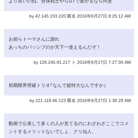
より良いのね。合体戦士やらGTで繋がるなら尚更
by 42.145.193.220 匿名 2016年8月27日 8:25:12 AM
お前らトーマさんに謝れ
あっちのパッシブのが天下一使えるんだぞ！
by 126.245.81.217 ト 2016年8月27日 7:27:30 AM
初期限界突破トリオ｢なんで超特大なんですか｣
by 221.118.46.123 匿名 2016年8月27日 1:38:29 AM
動画で公表して多くの人が見てるのにわざわざここでコメ
ントするメリットないでしょ、クリ仙人。