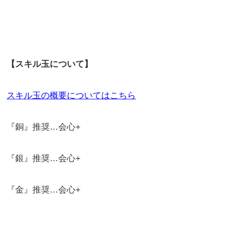
【スキル玉について】
スキル玉の概要についてはこちら
『銅』推奨…会心+
『銀』推奨…会心+
『金』推奨…会心+