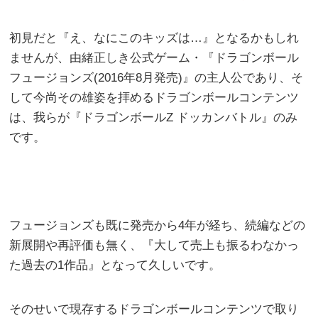
初見だと『え、なにこのキッズは…』となるかもしれ
ませんが、由緒正しき公式ゲーム・『ドラゴンボール
フュージョンズ(2016年8月発売)』の主人公であり、そ
して今尚その雄姿を拝めるドラゴンボールコンテンツ
は、我らが『ドラゴンボールZ ドッカンバトル』のみ
です。
フュージョンズも既に発売から4年が経ち、続編などの
新展開や再評価も無く、『大して売上も振るわなかっ
た過去の1作品』となって久しいです。
そのせいで現存するドラゴンボールコンテンツで取り