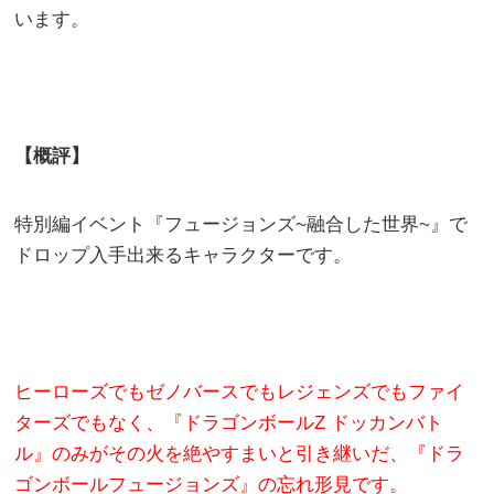
います。
【概評】
特別編イベント『フュージョンズ~融合した世界~』で
ドロップ入手出来るキャラクターです。
ヒーローズでもゼノバースでもレジェンズでもファイ
ターズでもなく、『ドラゴンボールZ ドッカンバト
ル』のみがその火を絶やすまいと引き継いだ、『ドラ
ゴンボールフュージョンズ』の忘れ形見です。