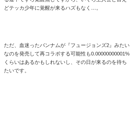
どテッカ少年に覚醒が来るハズもなく…。
ただ、血迷ったバンナムが『フュージョンズ2』みたい
なのを発売して再コラボする可能性も0.00000000001%
くらいはあるかもしれないし、その日が来るのを待ち
たいです。