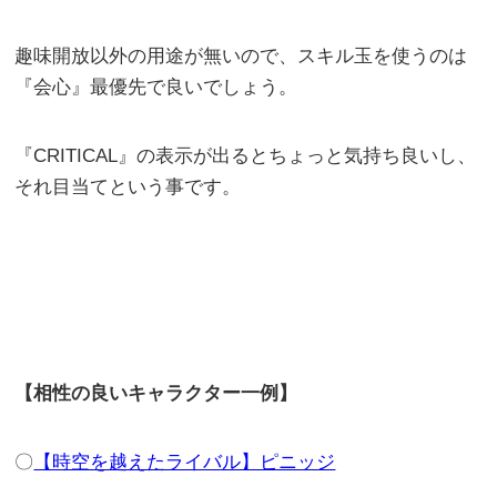
趣味開放以外の用途が無いので、スキル玉を使うのは
『会心』最優先で良いでしょう。
『CRITICAL』の表示が出るとちょっと気持ち良いし、
それ目当てという事です。
【相性の良いキャラクター一例】
〇
【時空を越えたライバル】ピニッジ