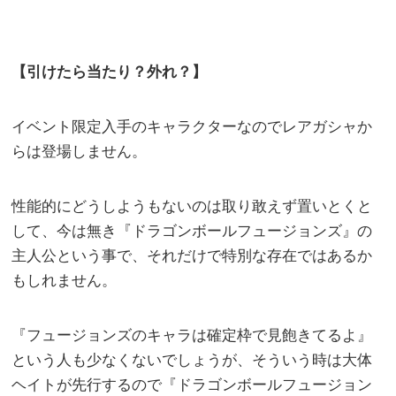
【引けたら当たり？外れ？】
イベント限定入手のキャラクターなのでレアガシャか
らは登場しません。
性能的にどうしようもないのは取り敢えず置いとくと
して、今は無き『ドラゴンボールフュージョンズ』の
主人公という事で、それだけで特別な存在ではあるか
もしれません。
『フュージョンズのキャラは確定枠で見飽きてるよ』
という人も少なくないでしょうが、そういう時は大体
ヘイトが先行するので『ドラゴンボールフュージョン