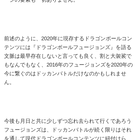
前述のように、2020年に現存するドラゴンボールコン
テンツには『ドラゴンボールフュージョンズ』を語る
文脈は最早存在しないと言っても良く、割と大袈裟で
もなんでもなく、2016年のフュージョンズを2020年の
今に繋ぐのはドッカンバトルだけなのかもしれませ
ん。
今後も月日と共に少しずつ忘れ去られて行くであろう
フュージョンズは、ドッカンバトルが続く限りはそれ
を通して現代ドラゴンボールコンテンツに紐付けら