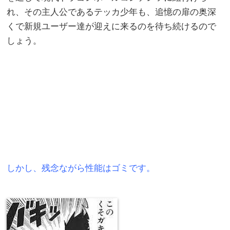
れ、その主人公であるテッカ少年も、追憶の扉の奥深
くで新規ユーザー達が迎えに来るのを待ち続けるので
しょう。
しかし、残念ながら性能はゴミです。