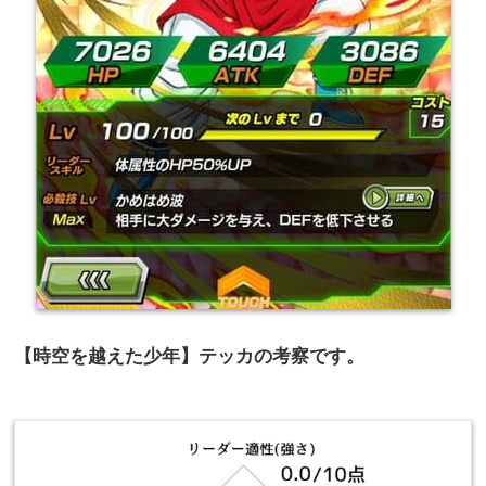
【時空を越えた少年】テッカの考察です。