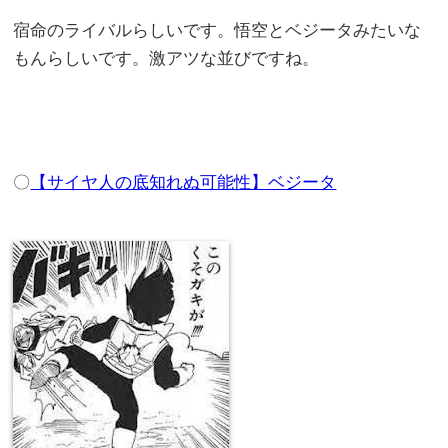
宿命のライバルらしいです。悟空とベジータみたいな
もんらしいです。激アツな並びですね。
〇
【サイヤ人の底知れぬ可能性】ベジータ