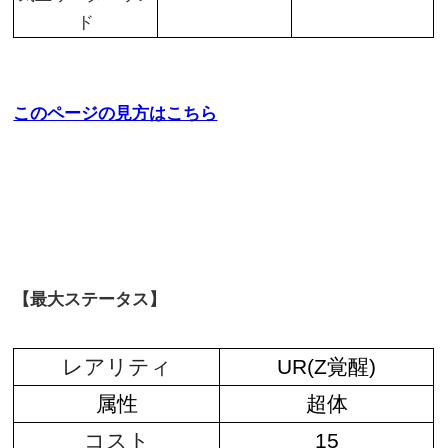
ド
このページの見方はこちら
【最大ステータス】
レアリティ
UR(Z覚醒)
属性
超体
コスト
15