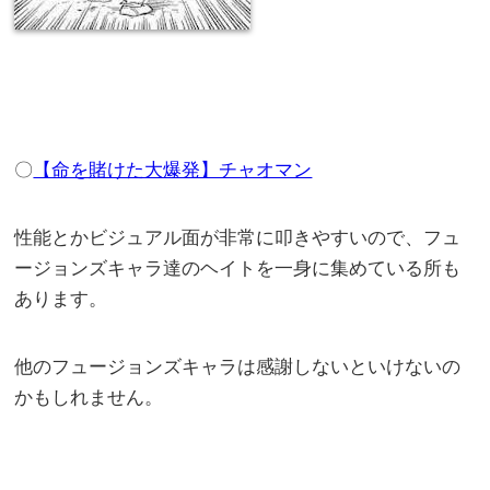
〇
【命を賭けた大爆発】チャオマン
性能とかビジュアル面が非常に叩きやすいので、フュ
ージョンズキャラ達のヘイトを一身に集めている所も
あります。
他のフュージョンズキャラは感謝しないといけないの
かもしれません。