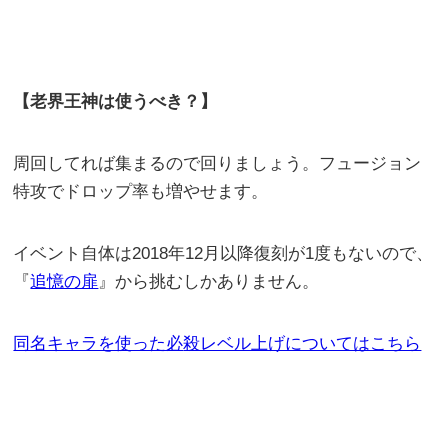
【老界王神は使うべき？】
周回してれば集まるので回りましょう。フュージョン
特攻でドロップ率も増やせます。
イベント自体は2018年12月以降復刻が1度もないので、
『
追憶の扉
』から挑むしかありません。
同名キャラを使った必
殺レベル上げについてはこちら