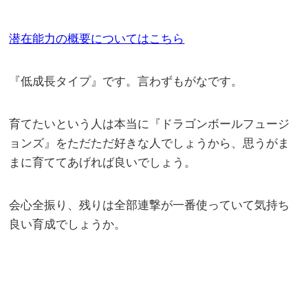
潜在能力の概要についてはこちら
『低成長タイプ』です。言わずもがなです。
育てたいという人は本当に『ドラゴンボールフュージ
ョンズ』をただただ好きな人でしょうから、思うがま
まに育ててあげれば良いでしょう。
会心全振り、残りは全部連撃が一番使っていて気持ち
良い育成でしょうか。