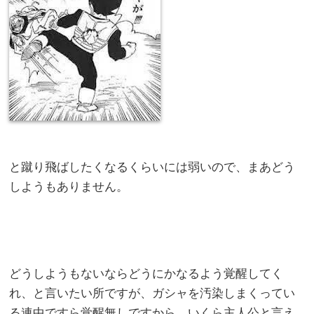
と蹴り飛ばしたくなるくらいには弱いので、まあどう
しようもありません。
どうしようもないならどうにかなるよう覚醒してく
れ、と言いたい所ですが、ガシャを汚染しまくってい
る連中ですら覚醒無しですから、いくら主人公と言え