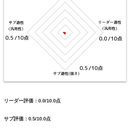
リーダー評価：0.0/10.0点
サブ評価：0.5/10.0点