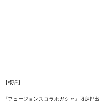
【概評】
『フュージョンズコラボガシャ』限定排出