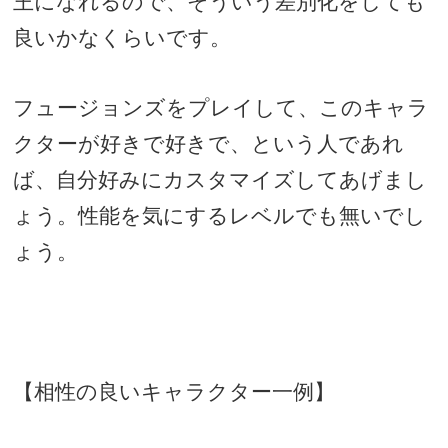
王になれるので、そういう差別化をしても
良いかなくらいです。
フュージョンズをプレイして、このキャラ
クターが好きで好きで、という人であれ
ば、自分好みにカスタマイズしてあげまし
ょう。性能を気にするレベルでも無いでし
ょう。
【相性の良いキャラクター一例】