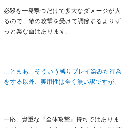
必殺を一発撃つだけで多大なダメージが入
るので、敵の攻撃を受けて調節するよりず
っと楽な面はあります。
…とまあ、そういう縛りプレイ染みた行為
をする以外、実用性は全く無い訳ですが。
一応、貴重な『全体攻撃』持ちではありま