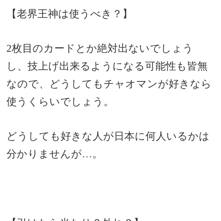
【老界王神は使うべき？】
2枚目のカードとか絶対出ないでしょう
し、技上げ出来るようになる可能性も皆無
なので、どうしてもチャオマンが好きなら
使うくらいでしょう。
どうしても好きな人が日本に何人いるかは
分かりませんが…。