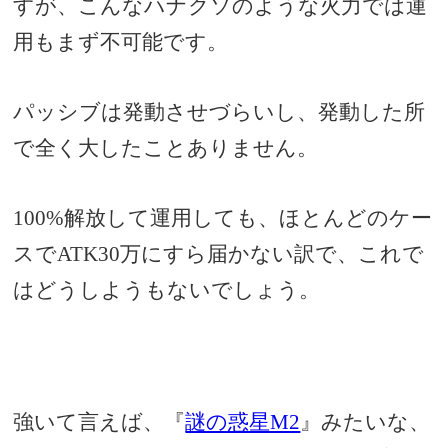
すが、こんなハナクソのような火力では運
用もまず不可能です。
パッシブは発動させづらいし、発動した所
で全く大したことありません。
100%解放して運用しても、ほとんどのケー
スでATK30万にすら届かない訳で、これで
はどうしようもないでしょう。
強いて言えば、『
謎の惑星M2
』みたいな、