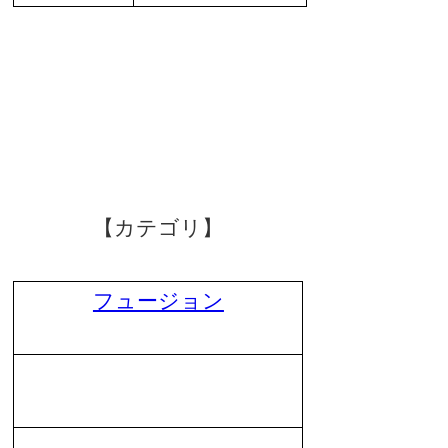
【カテゴリ】
フュージョン