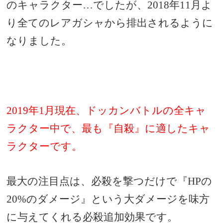
のキャラクター…でしたが、2018年11月よ
り全てのレアガシャから排出されるように
なりました。
2019年1月現在、ドッカンバトルの全キャ
ラクター中で、最も『自殺』に適したキャ
ラクターです。
最大の注目点は、必殺を撃つだけで『HPの
20%のダメージ』という大ダメージを味方
に与えてくれる必殺追加効果です。