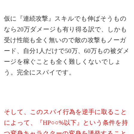
仮に『連続攻撃』スキルでも伸ばそうもの
なら20万ダメージも有り得る訳で、しかも
受け性能も全く無いので敵の攻撃もノーガ
ード、自分1人だけで50万、60万もの被ダメ
ージを稼ぐことも全く難しくないでしょ
う。完全にスパイです。
そして、このスパイ行為を逆手に取ること
によって、『HP○○%以下』という条件を持
つ変身キャラクターの変身を誘発すること