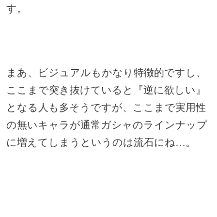
す。
まあ、ビジュアルもかなり特徴的ですし、
ここまで突き抜けていると『逆に欲しい』
となる人も多そうですが、ここまで実用性
の無いキャラが通常ガシャのラインナップ
に増えてしまうというのは流石にね…。