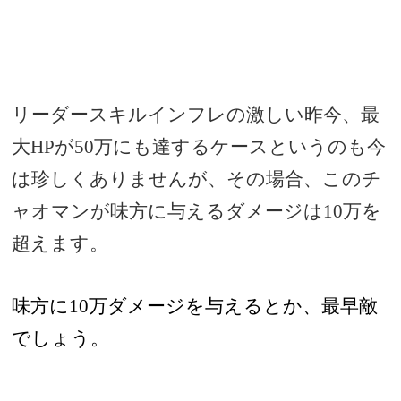
リーダースキルインフレの激しい昨今、最
大HPが50万にも達するケースというのも今
は珍しくありませんが、その場合、このチ
ャオマンが味方に与えるダメージは10万を
超えます。
味方に10万ダメージを与えるとか、最早敵
でしょう。