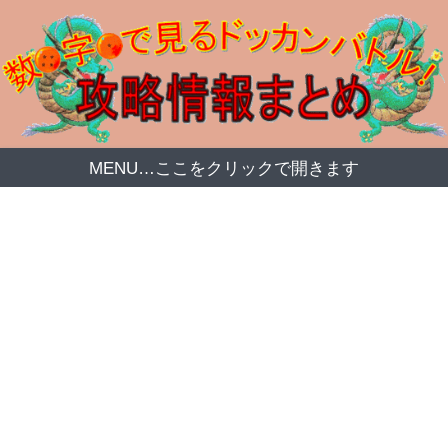
MENU…ここをクリックで開きます