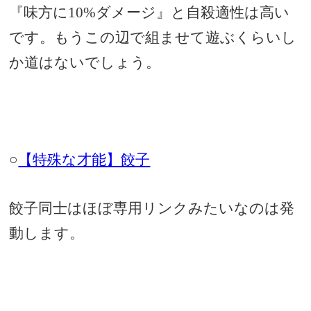
『味方に10%ダメージ』と自殺適性は高い
です。もうこの辺で組ませて遊ぶくらいし
か道はないでしょう。
○
【特殊な才能】餃子
餃子同士はほぼ専用リンクみたいなのは発
動します。