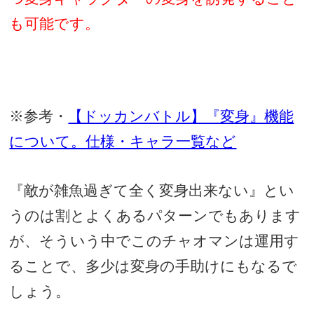
も可能です。
※参考・
【ドッカンバトル】『変身』機能
について。仕様・キャラ一覧など
『敵が雑魚過ぎて全く変身出来ない』とい
うのは割とよくあるパターンでもあります
が、そういう中でこのチャオマンは運用す
ることで、多少は変身の手助けにもなるで
しょう。