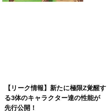
【リーク情報】新たに極限Z覚醒す
る3体のキャラクター達の性能が
先行公開！