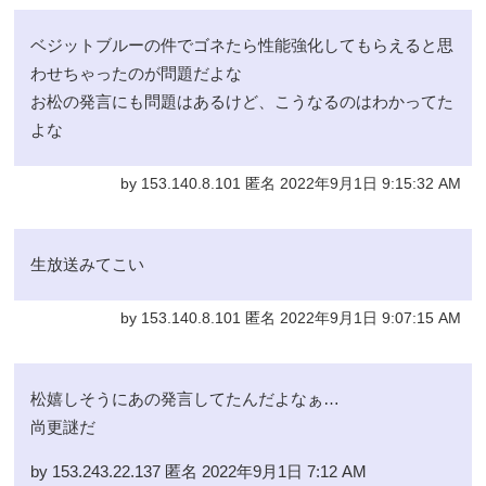
ベジットブルーの件でゴネたら性能強化してもらえると思
わせちゃったのが問題だよな
お松の発言にも問題はあるけど、こうなるのはわかってた
よな
by 153.140.8.101 匿名 2022年9月1日 9:15:32 AM
生放送みてこい
by 153.140.8.101 匿名 2022年9月1日 9:07:15 AM
松嬉しそうにあの発言してたんだよなぁ…
尚更謎だ
by 153.243.22.137 匿名 2022年9月1日 7:12 AM