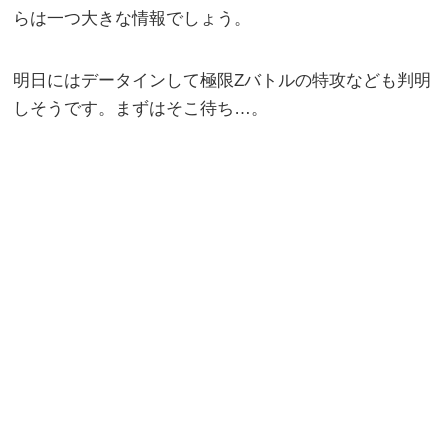
らは一つ大きな情報でしょう。
明日にはデータインして極限Zバトルの特攻なども判明
しそうです。まずはそこ待ち…。