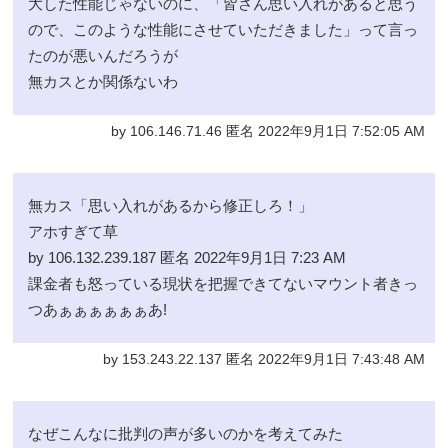
大した性能じゃないのに、「皆さん思い入れがあると思う
ので、このような性能にさせていただきました」って言っ
たのが悪いんだろうが
無カスとか関係ないわ
by 106.146.71.46 匿名 2022年9月1日 7:52:05 AM
無カス「思い入れがあるから修正しろ！」
アホすぎて草
by 106.132.239.187 匿名 2022年9月1日 7:23 AM
課金者も怒っている現状を把握できてないマウント者きっ
つあぁぁぁぁぁぁあ!
by 153.243.22.137 匿名 2022年9月1日 7:43:48 AM
なぜこんなに批判の声が多いのかを考えてみた