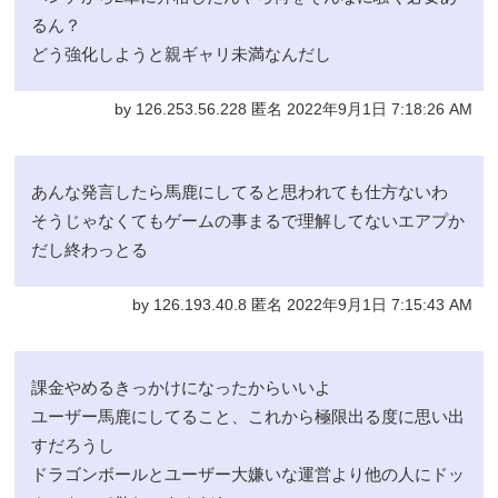
るん？
どう強化しようと親ギャリ未満なんだし
by 126.253.56.228 匿名 2022年9月1日 7:18:26 AM
あんな発言したら馬鹿にしてると思われても仕方ないわ
そうじゃなくてもゲームの事まるで理解してないエアプか
だし終わっとる
by 126.193.40.8 匿名 2022年9月1日 7:15:43 AM
課金やめるきっかけになったからいいよ
ユーザー馬鹿にしてること、これから極限出る度に思い出
すだろうし
ドラゴンボールとユーザー大嫌いな運営より他の人にドッ