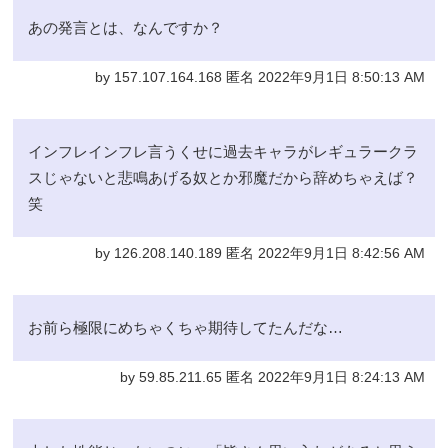
あの発言とは、なんですか？
by 157.107.164.168 匿名 2022年9月1日 8:50:13 AM
インフレインフレ言うくせに過去キャラがレギュラークラ
スじゃないと悲鳴あげる奴とか邪魔だから辞めちゃえば？
笑
by 126.208.140.189 匿名 2022年9月1日 8:42:56 AM
お前ら極限にめちゃくちゃ期待してたんだな…
by 59.85.211.65 匿名 2022年9月1日 8:24:13 AM