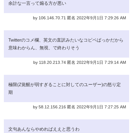
余計な一言って煽る方が悪い
by 106.146.70.71 匿名 2022年9月1日 7:29:26 AM
Twitterのコメ欄、英文の直訳みたいなコピペばっかだから
意味わからん、無視、で終わりそう
by 118.20.213.74 匿名 2022年9月1日 7:29:14 AM
極限(Z覚醒が弱すぎることに対してのユーザー)の怒り定
期
by 58.12.156.216 匿名 2022年9月1日 7:27:25 AM
文句あんならやめればええと思うわ