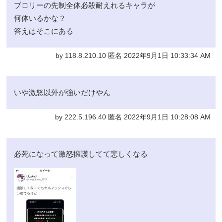
ブロリーの先制全体必殺耐えれるキャラが
何体いるかな？
答えはそこにある
by 118.8.210.10 匿名 2022年9月1日 10:33:34 AM
いや激怒以外が強いだけやん
by 222.5.196.40 匿名 2022年9月1日 10:28:08 AM
必死になって激怒擁護してて悲しくなる