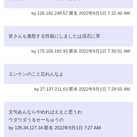
by 126.182.248.57 匿名 2022年9月1日 7:32:40 AM
皆さんも激怒する性能にしましたは流石に草
by 175.105.192.93 匿名 2022年9月1日 7:30:01 AM
エンケンのこと忘れんなよ
by 27.137.211.63 匿名 2022年9月1日 7:29:50 AM
文句あんならやめればええと思うわ
ウダウダうるせーちゅうの
by 126.34.127.34 匿名 2022年9月1日 7:27 AM