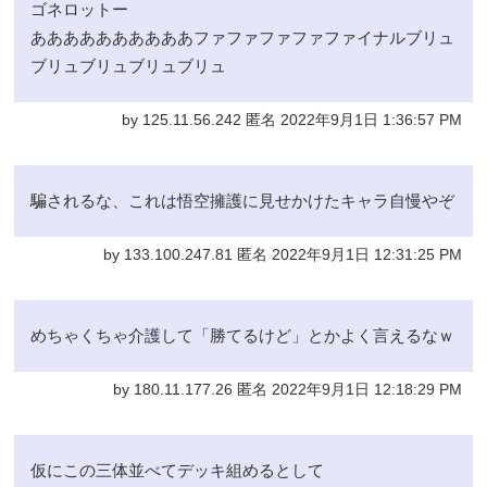
ゴネロットー
ああああああああああファファファファファイナルブリュ
ブリュブリュブリュブリュ
by 125.11.56.242 匿名 2022年9月1日 1:36:57 PM
騙されるな、これは悟空擁護に見せかけたキャラ自慢やぞ
by 133.100.247.81 匿名 2022年9月1日 12:31:25 PM
めちゃくちゃ介護して「勝てるけど」とかよく言えるなｗ
by 180.11.177.26 匿名 2022年9月1日 12:18:29 PM
仮にこの三体並べてデッキ組めるとして