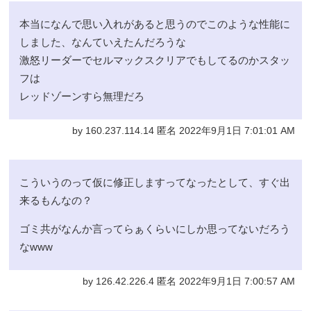
本当になんで思い入れがあると思うのでこのような性能に
しました、なんていえたんだろうな
激怒リーダーでセルマックスクリアでもしてるのかスタッ
フは
レッドゾーンすら無理だろ
by 160.237.114.14 匿名 2022年9月1日 7:01:01 AM
こういうのって仮に修正しますってなったとして、すぐ出
来るもんなの？
ゴミ共がなんか言ってらぁくらいにしか思ってないだろう
なwww
by 126.42.226.4 匿名 2022年9月1日 7:00:57 AM