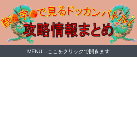
MENU…ここをクリックで開きます