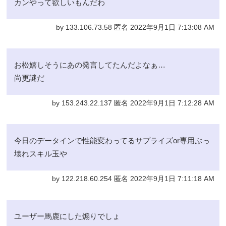
カンやって欲しいもんだわ
by 133.106.73.58 匿名 2022年9月1日 7:13:08 AM
お松嬉しそうにあの発言してたんだよなぁ…
尚更謎だ
by 153.243.22.137 匿名 2022年9月1日 7:12:28 AM
今日のデータインで性能変わってるサプライズor専用ぶっ
壊れスキル玉や
by 122.218.60.254 匿名 2022年9月1日 7:11:18 AM
ユーザー馬鹿にした煽りでしょ