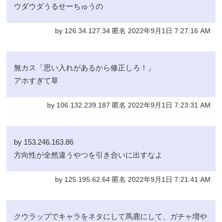
ウダウダうるせーちゅうの
by 126.34.127.34 匿名 2022年9月1日 7:27:16 AM
無カス「思い入れがあるから修正しろ！」
アホすぎて草
by 106.132.239.187 匿名 2022年9月1日 7:23:31 AM
by 153.246.163.86
方向性が全然違うやつを引き合いに出すなよ
by 125.195.62.64 匿名 2022年9月1日 7:21:41 AM
クウラップでキャラをネタにして馬鹿にして、ガチャ増や