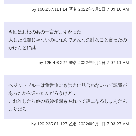
by 160.237.114.14 匿名 2022年9月1日 7:09:16 AM
今回はお松のあの一言がまずかった
大した性能じゃないのになんであんな余計なこと言ったの
かほんとに謎
by 125.4.6.227 匿名 2022年9月1日 7:07:11 AM
ベジットブルーは運営側にも労力に見合わないって認識が
あったから通ったんだろうけど…
これ許したら他の微妙極限もやれって話になるしまあだん
まりだろ
by 126.225.81.127 匿名 2022年9月1日 7:03:27 AM