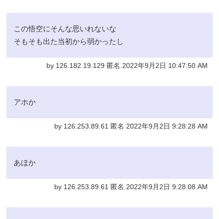
この悟空にそんな思いれないな
そもそも出た当初から弱かったし
by 126.182.19.129 匿名 2022年9月2日 10:47:50 AM
アホか
by 126.253.89.61 匿名 2022年9月2日 9:28:28 AM
あほか
by 126.253.89.61 匿名 2022年9月2日 9:28:08 AM