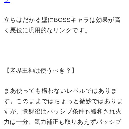
立ちはだかる壁に
BOSS
キャラは効果が高
く悪役に汎用的なリンクです。
【老界王神は使うべき？】
まあ使っても構わないレベルではありま
す。このままではちょっと微妙ではありま
すが、覚醒後はパッシブ条件も緩和され火
力は十分、気力補正も取りあえずパッシブ