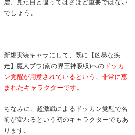
虐、見た目と違ってはさほど重要ではない
でしょう。
新規実装キャラにして、既に【凶暴な疾
走】魔人ブウ
(
南の界王神吸収
)
への
ドッカ
ン覚醒が用意されているという、非常に恵
まれたキャラクターです。
ちなみに、超激戦によるドッカン覚醒で名
前が変わるという初のキャラクターでもあ
ります。