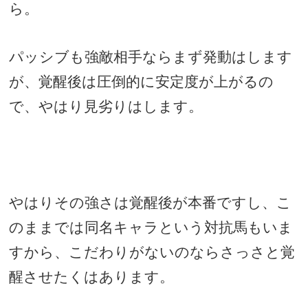
ら。
パッシブも強敵相手ならまず発動はします
が、覚醒後は圧倒的に安定度が上がるの
で、やはり見劣りはします。
やはりその強さは覚醒後が本番ですし、こ
のままでは同名キャラという対抗馬もいま
すから、こだわりがないのならさっさと覚
醒させたくはあります。