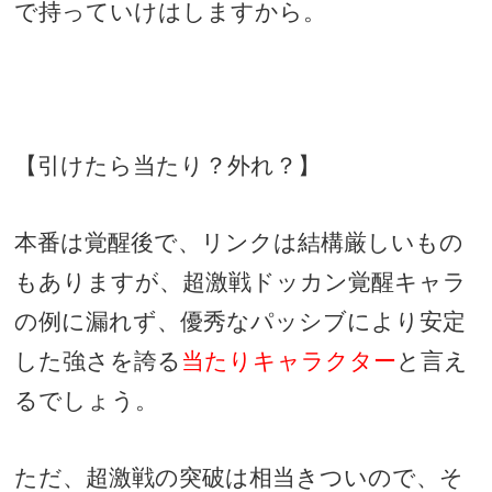
で持っていけはしますから。
【引けたら当たり？外れ？】
本番は覚醒後で、リンクは結構厳しいもの
もありますが、超激戦ドッカン覚醒キャラ
の例に漏れず、優秀なパッシブにより安定
した強さを誇る
当たりキャラクター
と言え
るでしょう。
ただ、超激戦の突破は相当きついので、そ