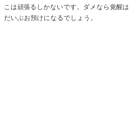
こは頑張るしかないです。ダメなら覚醒は
だいぶお預けになるでしょう。