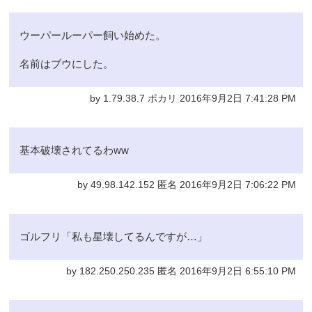
ウーパールーパー飼い始めた。
名前はブウにした。
by 1.79.38.7 ポカリ 2016年9月2日 7:41:28 PM
基本破壊されてるわww
by 49.98.142.152 匿名 2016年9月2日 7:06:22 PM
ゴルフリ「私も星壊してるんですが…」
by 182.250.250.235 匿名 2016年9月2日 6:55:10 PM