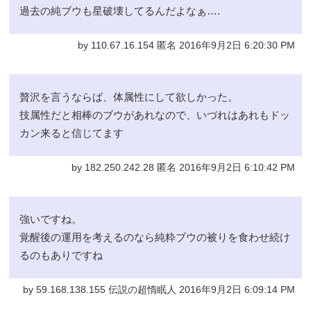
過去の純ブウも星破壊してるんだよなぁ….
by 110.67.16.154 匿名 2016年9月2日 6:20:30 PM
贅沢を言うならば、体属性にして欲しかった。
技属性だと相棒のブウがあれなので、いづれはあれもドッ
カン来ると信じてます
by 182.250.242.28 匿名 2016年9月2日 6:10:42 PM
強いですね。
覚醒後の運用を考えるのなら純粋ブウの被りを食わせ続け
るのもありですね
by 59.168.138.155 伝説の超惰眠人 2016年9月2日 6:09:14 PM