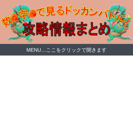
MENU…ここをクリックで開きます