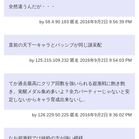
全然違うんだが・・・
by 58.4.90.183 匿名 2016年9月2日 9:56:39 PM
直前の天下一キャラとパッシブが同じ謎采配
by 125.215.109.232 匿名 2016年9月2日 9:54:03 PM
てか過去最高にクリア回数を強いられる超激戦に飽き飽
き。覚醒メダル集め多いよ？全力パーティーじゃないと安
定しないからキャラ育成出来ないし。
by 126.229.50.225 匿名 2016年9月2日 8:36:02 PM
なお超激戦では純粋の方が強い模様