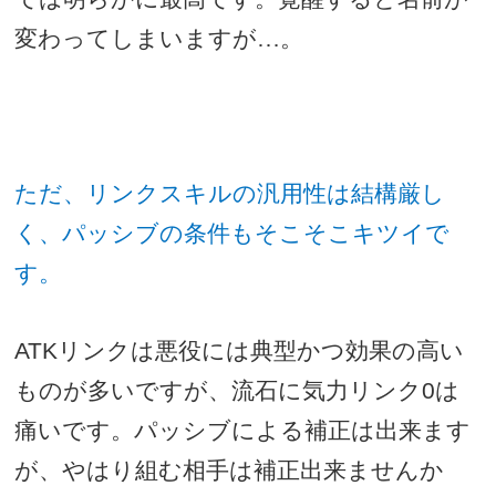
変わってしまいますが…。
ただ、リンクスキルの汎用性は結構厳し
く、パッシブの条件もそこそこキツイで
す。
ATK
リンクは悪役には典型かつ効果の高い
ものが多いですが、流石に気力リンク
0
は
痛いです。パッシブによる補正は出来ます
が、やはり組む相手は補正出来ませんか