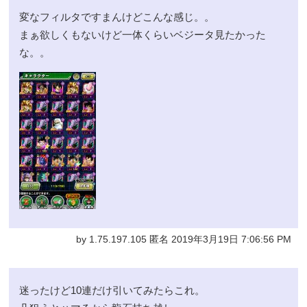
変なフィルタですまんけどこんな感じ。。
まぁ欲しくもないけど一体くらいベジータ見たかった
な。。
by 1.75.197.105 匿名 2019年3月19日 7:06:56 PM
迷ったけど10連だけ引いてみたらこれ。