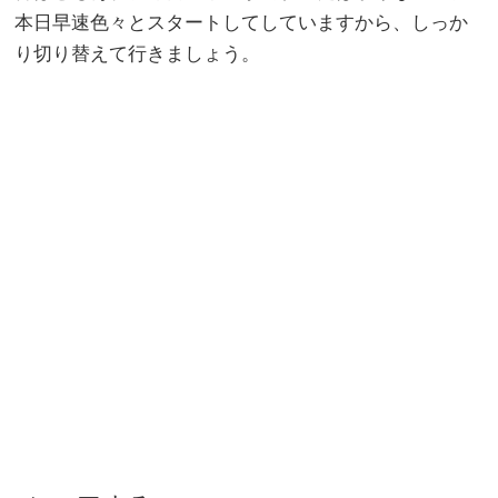
本日早速色々とスタートしてしていますから、しっか
り切り替えて行きましょう。