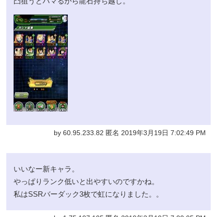
凸狙うとハマるから龍石持ち越し。
by 60.95.233.82 匿名 2019年3月19日 7:02:49 PM
いいなー新キャラ。
やっぱりランク低いと出やすいのですかね。
私はSSRバーダック3枚で虹になりました。。