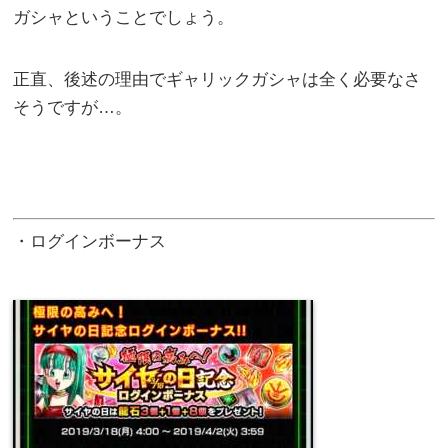
ガシャということでしょう。
正直、後述の理由でギャリックガシャは全く必要なさ
そうですが…。
・ログインボーナス