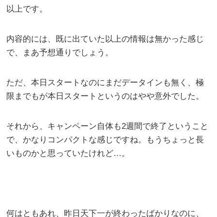
以上です。
内容的には、既に出ていた以上の情報は無かった感じ
で、まあ予想通りでしょう。
ただ、本日スタートなのにまだデータインも無く、極
限までもが本日スタートというのはやや意外でした。
それから、キャンペーン自体も2週間で終了ということ
で、かなりコンパクトな感じですね。もうちょっと長
いものかと思っていたけれど…。
何はともあれ、昨日天下一が終わったばかりなのに、