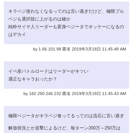
キラベジ使わなくなるってのは言い過ぎだけど、極限ブル
ベジも選択肢に上がるのは確か
純粋サイヤ人リーダーも変身ベジータでオッケーになるの
はデカイ
by 1.66.101.98 匿名 2019年3月18日 11:45:48 AM
イベ産バトルロードはリーダーがキツい
適正なキャラおったか？
by 182.250.246.232 匿名 2019年3月18日 11:45:43 AM
極限ベジータがキラベジ食ってるってのは流石に言い過ぎ
解放状況とか追撃によるけど、毎ターン200万～250万は