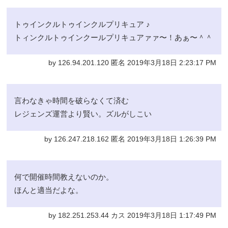
トゥインクルトゥインクルプリキュア ♪
トィンクルトゥインクールプリキュアァァ〜！あぁ〜＾＾
by 126.94.201.120 匿名 2019年3月18日 2:23:17 PM
言わなきゃ時間を破らなくて済む
レジェンズ運営より賢い。ズルがしこい
by 126.247.218.162 匿名 2019年3月18日 1:26:39 PM
何で開催時間教えないのか。
ほんと適当だよな。
by 182.251.253.44 カス 2019年3月18日 1:17:49 PM