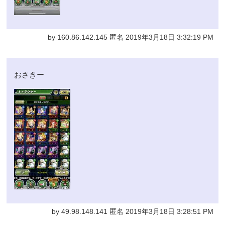
by 160.86.142.145 匿名 2019年3月18日 3:32:19 PM
おさきー
by 49.98.148.141 匿名 2019年3月18日 3:28:51 PM