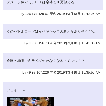
ダメージ稼ぐし、DEFは余裕で10万超える
by 126.179.129.67 匿名 2019年3月18日 11:42:25 AM
次のバトルロードはイベ産キャラのみとかありそうだな
by 49.98.156.73 匿名 2019年3月18日 11:41:33 AM
今回の極限でキラベジ使わなくなるってマジ！？
by 49.97.107.226 匿名 2019年3月18日 11:35:58 AM
フェイ！♪⭐❗