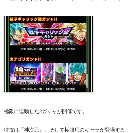
極限に連動した2ガシャが開催です。
特攻は『神次元』、そして極限用のキャラが登場する