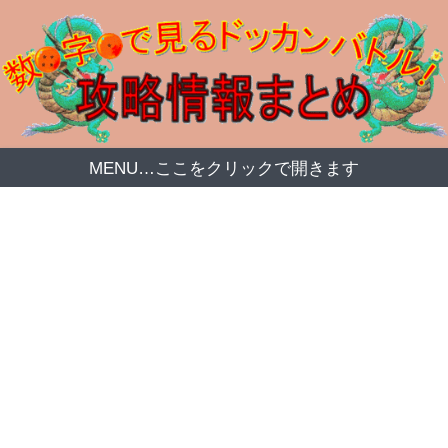
MENU…ここをクリックで開きます