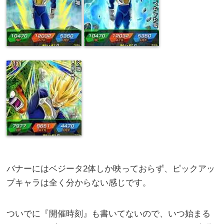
バナーにはベジータ2体しか映っておらず、ピックアッ
プキャラは全く分からない感じです。
ついでに『開催時刻』も書いてないので、いつ始まる