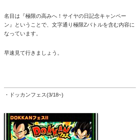
名目は『極限の高みへ！サイヤの日記念キャンペー
ン』ということで、文字通り極限Zバトルを含む内容に
なっています。
早速見て行きましょう。
・ドッカンフェス(3/18~)