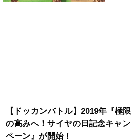
【ドッカンバトル】2019年『極限
の高みへ！サイヤの日記念キャン
ペーン』が開始！