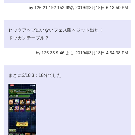
by 126.21.192.152 匿名 2019年3月18日 6:13:50 PM
ピックアップにいないフェス限ベジット出た！
ドッカンテーブル？
by 126.35.9.46 よし 2019年3月18日 4:54:38 PM
まさに3/18 3：18分でした