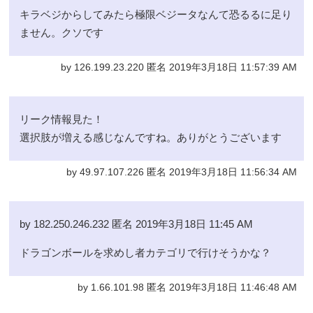
キラベジからしてみたら極限ベジータなんて恐るるに足り
ません。クソです
by 126.199.23.220 匿名 2019年3月18日 11:57:39 AM
リーク情報見た！
選択肢が増える感じなんですね。ありがとうございます
by 49.97.107.226 匿名 2019年3月18日 11:56:34 AM
by 182.250.246.232 匿名 2019年3月18日 11:45 AM
ドラゴンボールを求めし者カテゴリで行けそうかな？
by 1.66.101.98 匿名 2019年3月18日 11:46:48 AM