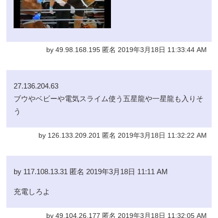
by 49.98.168.195 匿名 2019年3月18日 11:33:44 AM
27.136.204.63
ブウやベビーや電気スライム使う五星龍や一星龍も入りそ
う
by 126.133.209.201 匿名 2019年3月18日 11:32:22 AM
by 117.108.13.31 匿名 2019年3月18日 11:11 AM
充電しろよ
by 49.104.26.177 匿名 2019年3月18日 11:32:05 AM