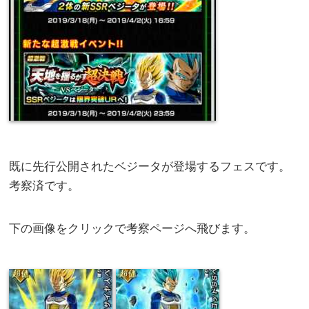
既に先行公開されたベジータが登場するフェスです。
考察済です。
下の画像をクリックで考察ページへ飛びます。