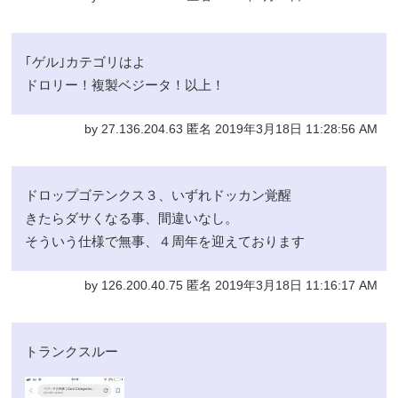
｢ゲル｣カテゴリはよ
ドロリー！複製ベジータ！以上！
by 27.136.204.63 匿名 2019年3月18日 11:28:56 AM
ドロップゴテンクス３、いずれドッカン覚醒
きたらダサくなる事、間違いなし。
そういう仕様で無事、４周年を迎えております
by 126.200.40.75 匿名 2019年3月18日 11:16:17 AM
トランクスルー