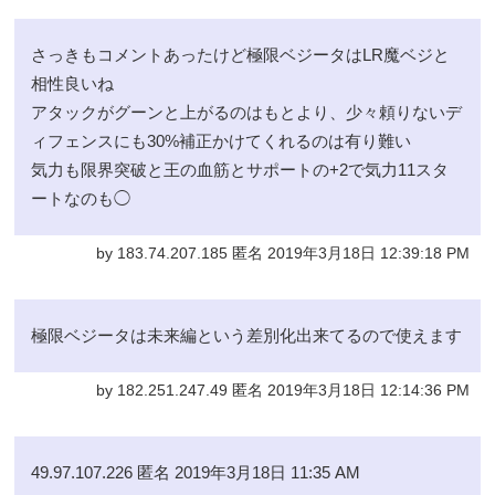
さっきもコメントあったけど極限ベジータはLR魔ベジと
相性良いね
アタックがグーンと上がるのはもとより、少々頼りないデ
ィフェンスにも30%補正かけてくれるのは有り難い
気力も限界突破と王の血筋とサポートの+2で気力11スタ
ートなのも◯
by 183.74.207.185 匿名 2019年3月18日 12:39:18 PM
極限ベジータは未来編という差別化出来てるので使えます
by 182.251.247.49 匿名 2019年3月18日 12:14:36 PM
49.97.107.226 匿名 2019年3月18日 11:35 AM