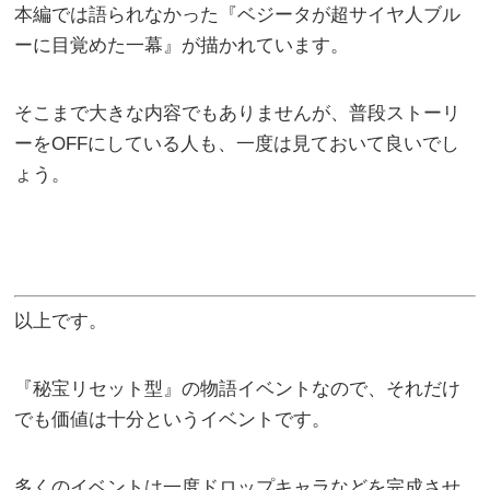
本編では語られなかった『ベジータが超サイヤ人ブル
ーに目覚めた一幕』が描かれています。
そこまで大きな内容でもありませんが、普段ストーリ
ーをOFFにしている人も、一度は見ておいて良いでし
ょう。
以上です。
『秘宝リセット型』の物語イベントなので、それだけ
でも価値は十分というイベントです。
多くのイベントは一度ドロップキャラなどを完成させ