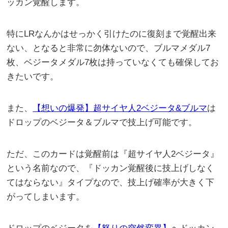
ッカン覚醒します。
特にLRなんかはせっかく引けたのに復刻まで覚醒出来
ない、となると非常に勿体ないので、ブルマメダル7
枚、ベジータメダル7枚は持っていなくても確保してお
きたいです。
また、
【想いの爆発】超サイヤ人2ベジータ&ブルマ
は
ドロップのベジータ＆ブルマで技上げ可能です。
ただ、このカードは覚醒前は『超サイヤ人2ベジータ』
という名前なので、『ドッカン覚醒後に技上げしなく
てはならない』タイプなので、技上げ確率が大きく下
がってしまいます。