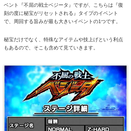
ベント『不屈の戦士ベジータ』ですが、こちらは『復
刻の度に秘宝がリセットされる』タイプのイベント
で、周回する旨みが最も大きいイベントの1つです。
秘宝だけでなく、特殊なアイテムや技上げという利点
もあるので、そこも含めて見ていきます。