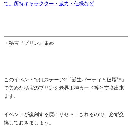
て。所持キャラクター・威力・仕様など
・秘宝『プリン』集め
このイベントではステージ2『誕生パーティと破壊神』
で集めた秘宝のプリンを老界王神カード等と交換出来
ます。
イベントが復刻する度にリセットされるので、必ず交
換しておきましょう。