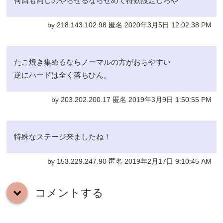
何回も同じのやらせるならせめて特効設定しろや
by 218.143.102.98 匿名 2020年3月5日 12:02:38 PM
たこ焼き集めるならノーマルの方がおちやすい
逆にハードは全く落ちひん。
by 203.202.200.17 匿名 2019年3月9日 1:50:55 PM
特殊なステージ来ましたね！
by 153.229.247.90 匿名 2019年2月17日 9:10:45 AM
コメントする
down