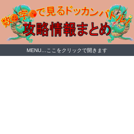
MENU…ここをクリックで開きます