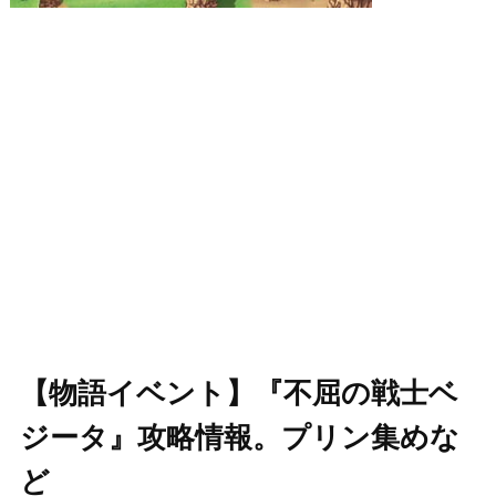
【物語イベント】『不屈の戦士ベ
ジータ』攻略情報。プリン集めな
ど