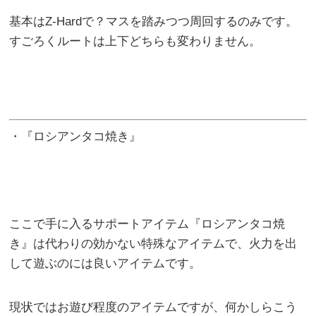
基本はZ-Hardで？マスを踏みつつ周回するのみです。
すごろくルートは上下どちらも変わりません。
・『ロシアンタコ焼き』
ここで手に入るサポートアイテム『ロシアンタコ焼
き』は代わりの効かない特殊なアイテムで、火力を出
して遊ぶのには良いアイテムです。
現状ではお遊び程度のアイテムですが、何かしらこう