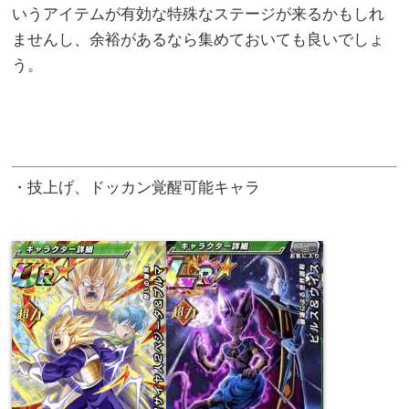
いうアイテムが有効な特殊なステージが来るかもしれ
ませんし、余裕があるなら集めておいても良いでしょ
う。
・技上げ、ドッカン覚醒可能キャラ