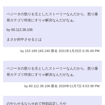
ベジータの怒りを主としたストーリーなんだから、怒り爆
発カテゴリ特攻にすりゃ解決なんだがなぁ。
by 60.112.38.106
まさか的中させるとは
by 153.189.165.240 匿名 2021年1月25日 6:35:49 PM
ベジータの怒りを主としたストーリーなんだから、怒り爆
発カテゴリ特攻にすりゃ解決なんだがなぁ。
by 60.112.38.106 匿名 2020年11月7日 8:53:38 PM
のやらせるならせめて特効設定しろや