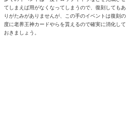
てしまえば用がなくなってしまうので、復刻してもあ
りがたみがありませんが、この手のイベントは復刻の
度に老界王神カードやらを貰えるので確実に消化して
おきましょう。