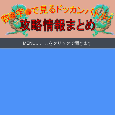
MENU…ここをクリックで開きます