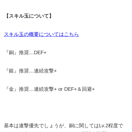
【スキル玉について】
スキル玉の概要についてはこちら
『銅』推奨…DEF+
『銀』推奨…連続攻撃+
『金』推奨…連続攻撃+ or DEF+＆回避+
基本は連撃優先でしょうが、銅に関してはLv.2程度で