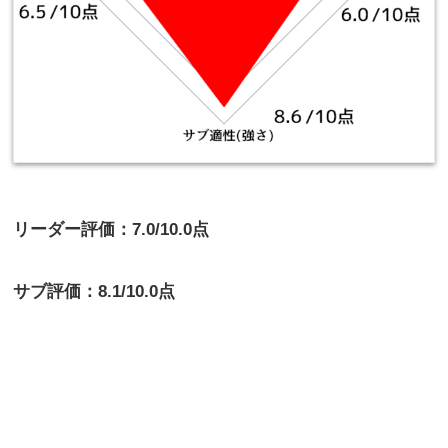
リーダー評価：7.0/10.0点
サブ評価：8.1/10.0点