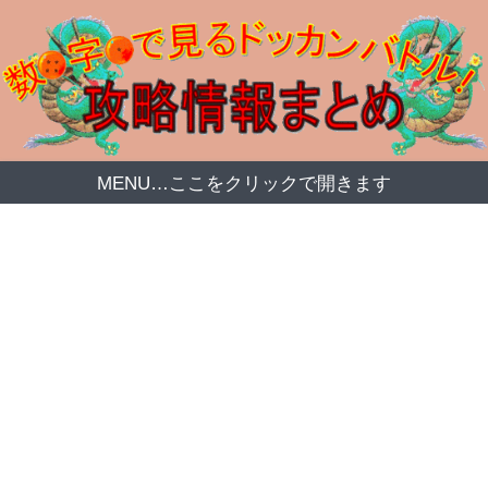
MENU…ここをクリックで開きます