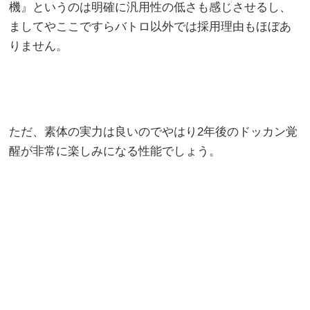
機』というのは明確に汎用性の低さも感じさせるし、
ましてやここですらバトロ以外では採用理由もほぼあ
りません。
ただ、素体の実力は良いのでやはり2年後のドッカン覚
醒が非常に楽しみになる性能でしょう。