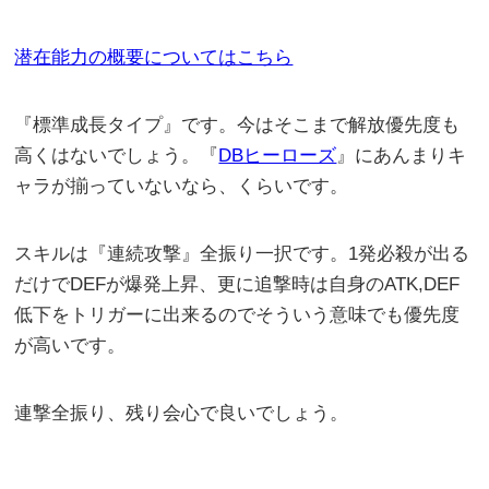
潜在能力の概要についてはこちら
『標準成長タイプ』です。今はそこまで解放優先度も
高くはないでしょう。『
DBヒーローズ
』にあんまりキ
ャラが揃っていないなら、くらいです。
スキルは『連続攻撃』全振り一択です。1発必殺が出る
だけでDEFが爆発上昇、更に追撃時は自身のATK,DEF
低下をトリガーに出来るのでそういう意味でも優先度
が高いです。
連撃全振り、残り会心で良いでしょう。