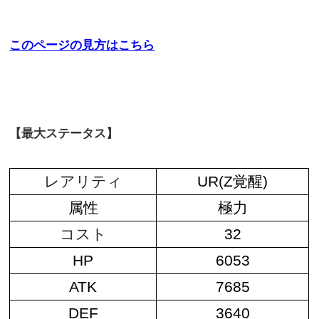
このページの見方はこちら
【最大ステータス】
レアリティ
UR(Z覚醒)
属性
極力
コスト
32
HP
6053
ATK
7685
DEF
3640