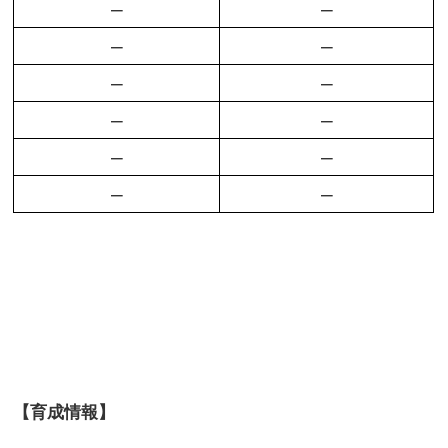
–
–
–
–
–
–
–
–
–
–
–
–
【育成情報】