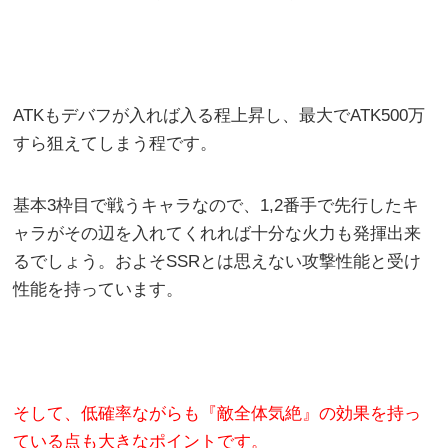
ATKもデバフが入れば入る程上昇し、最大でATK500万
すら狙えてしまう程です。
基本3枠目で戦うキャラなので、1,2番手で先行したキ
ャラがその辺を入れてくれれば十分な火力も発揮出来
るでしょう。およそSSRとは思えない攻撃性能と受け
性能を持っています。
そして、低確率ながらも『敵全体気絶』の効果を持っ
ている点も大きなポイントです。