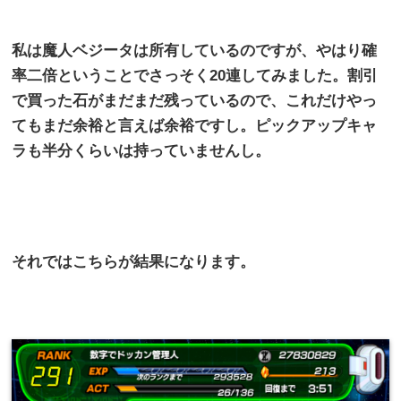
私は魔人ベジータは所有しているのですが、やはり確
率二倍ということでさっそく
20
連してみました。割引
で買った石がまだまだ残っているので、これだけやっ
てもまだ余裕と言えば余裕ですし。ピックアップキャ
ラも半分くらいは持っていませんし。
それではこちらが結果になります。