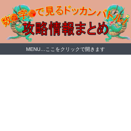
MENU…ここをクリックで開きます