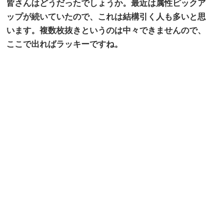
皆さんはどうだったでしょうか。最近は属性ピックア
ップが続いていたので、これは結構引く人も多いと思
います。複数枚抜きというのは中々できませんので、
ここで出ればラッキーですね。