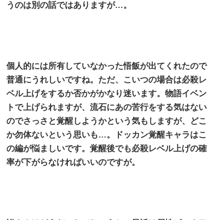
うのは別の話ではありますが…。
個人的には所有していなかった悟飯が出てくれたので
普通にうれしいですね。ただ、こいつの場合は必殺レ
ベル上げをするか否かがかなり迷います。物語イベン
トで上げられますが、流石にあの苦行をする気はない
のでさっさと覚醒しようかという気もしますが、どこ
か勿体ないという思いも…。ドッカン覚醒キャラはこ
の編が悩ましいです。覚醒後でも必殺レベル上げの確
率が下がらなければいいのですが。