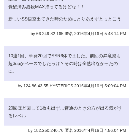
覚醒済み必殺MAX持ってるけどな！！
新しいSS悟空出てきた時のためにとりあえずとっとこう
by 66.249.82.165 匿名 2016年4月16日 5:43:14 PM
10連1回、単発20回でSSR6体でました。前回の昇竜祭も
超3upがベースでしたっけ？その時は全然出なかったの
に。
by 124.86.43.55 HYSTERICS 2016年4月16日 5:09:04 PM
20回ほど回して1枚も出ず…普通のときの方が出る気がす
るレベル…
by 182.250.240.76 匿名 2016年4月16日 4:56:04 PM