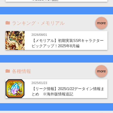
ランキング・メモリアル
more
2026/08/01
【メモリアル】初期実装SSRキャラクター
ピックアップ！2025年8月編
各種情報
more
2025/01/23
【リーク情報】2025/1/22データイン情報ま
とめ ※海外版情報追記