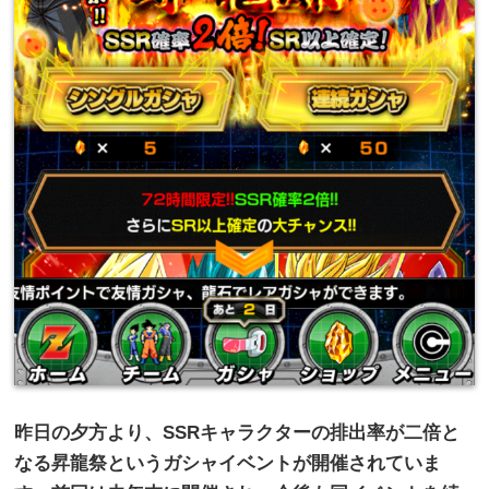
昨日の夕方より、
SSR
キャラクターの排出率が二倍と
なる昇龍祭というガシャイベントが開催されていま