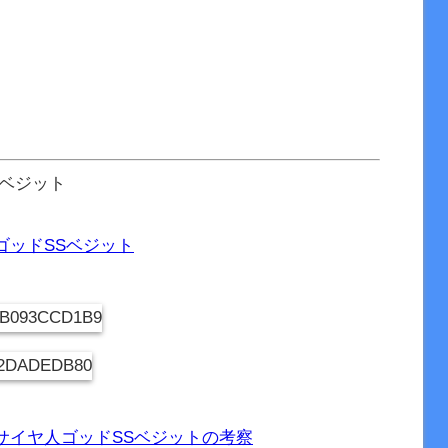
Sベジット
ゴッドSSベジット
サイヤ人ゴッドSSベジットの考察