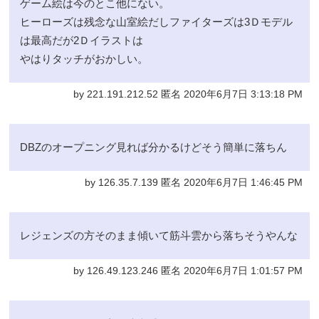
ゲーム絵は今のとこ他にない。
ヒーローズは残念な山室絵だしファイターズは3Ｄモデル
は最高だが2Ｄイラストは
やはりタッチがおかしい。
by 221.191.212.52 匿名 2020年6月7日 3:13:18 PM
DBZのオープニング見れば分かるけどそう簡単に落ちん
by 126.35.7.139 匿名 2020年6月7日 1:46:45 PM
レジェンズの方そのまま傾いて筋斗雲から落ちそうやんな
by 126.49.123.246 匿名 2020年6月7日 1:01:57 PM