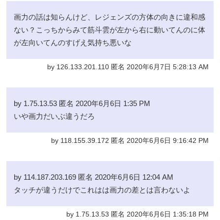
画力の話は知らんけど、レジェンズの方体の向きに違和感
ない？こっちからみて筋斗雲が左から右に動いてんのに体
が左向いてんのすげえ気持ち悪いな
by 126.133.201.110 匿名 2020年6月7日 5:28:13 AM
by 1.75.13.53 匿名 2020年6月6日 1:35 PM
いや画力だいぶ違うだろ
by 118.155.39.172 匿名 2020年6月6日 9:16:42 PM
by 114.187.203.169 匿名 2020年6月6日 12:04 AM
タッチが違うだけでこれはは画力の差とは言わないよ
by 1.75.13.53 匿名 2020年6月6日 1:35:18 PM