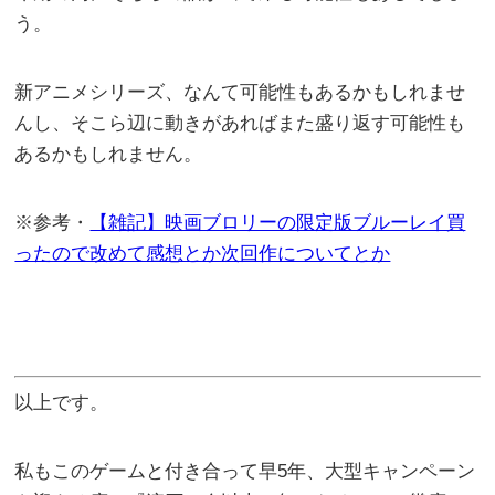
う。
新アニメシリーズ、なんて可能性もあるかもしれませ
んし、そこら辺に動きがあればまた盛り返す可能性も
あるかもしれません。
※参考・
【雑記】映画ブロリーの限定版ブルーレイ買
ったので改めて感想とか次回作についてとか
以上です。
私もこのゲームと付き合って早5年、大型キャンペーン