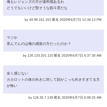
俺もレジェンズの方が違和感あるわ
どうでもいいけど堅そうな筋斗雲だな
by 49.98.161.152 匿名 2020年6月7日 12:34:13 PM
マジか
歪んでんのは俺の感覚の方だったのか？
by 126.133.201.110 匿名 2020年6月7日 6:37:30 AM
全く感じない
カカロットの体の向きに対して顔がこっち向きすぎてる方
が怖い
by 126.35.7.139 匿名 2020年6月7日 6:08:25 AM