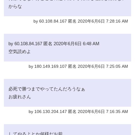
からな
by 60.108.84.167 匿名 2020年6月6日 7:28:16 AM
by 60.108.84.167 匿名 2020年6月6日 6:48 AM
空気読めよ
by 180.149.169.107 匿名 2020年6月6日 7:25:05 AM
必死で勝つまでやってたんだろうなぁ
お疲れさん
by 106.130.204.147 匿名 2020年6月6日 7:16:35 AM
してやるよとか何様だお前