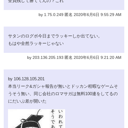
全員残して勝ててんの？これ
by 1.75.0.249 匿名 2020年6月6日 9:55:29 AM
サタンのログボ今日までラッキーしか出てない。
もはや全然ラッキーじゃない
by 203.136.205.193 匿名 2020年6月6日 9:21:20 AM
by 106.128.105.201
本当リーク&ガシャ報告が無いとドッカン程暇なゲームそ
うそう無い、同じ会社のロマサガは無料100連をしてるの
にだいぶ差が開いた