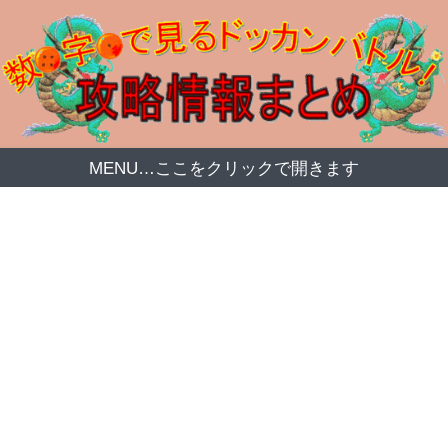
MENU…ここをクリックで開きます