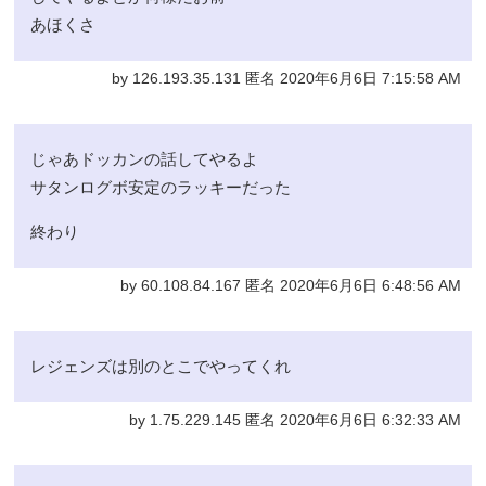
あほくさ
by 126.193.35.131 匿名 2020年6月6日 7:15:58 AM
じゃあドッカンの話してやるよ
サタンログボ安定のラッキーだった
終わり
by 60.108.84.167 匿名 2020年6月6日 6:48:56 AM
レジェンズは別のとこでやってくれ
by 1.75.229.145 匿名 2020年6月6日 6:32:33 AM