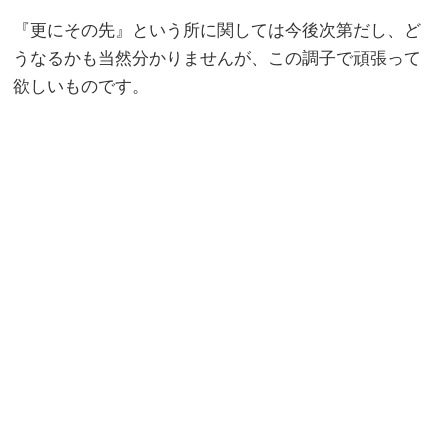
『更にその先』という所に関しては今後次第だし、ど
うなるかも当然分かりませんが、この調子で頑張って
欲しいものです。