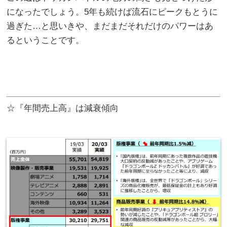
になったでしょう。5年も続けば流石にピークもとうに
過ぎた…と思いきや、まだまだそれだけのパワーはあ
るということです。
☆『年間売上高』は減衰傾向