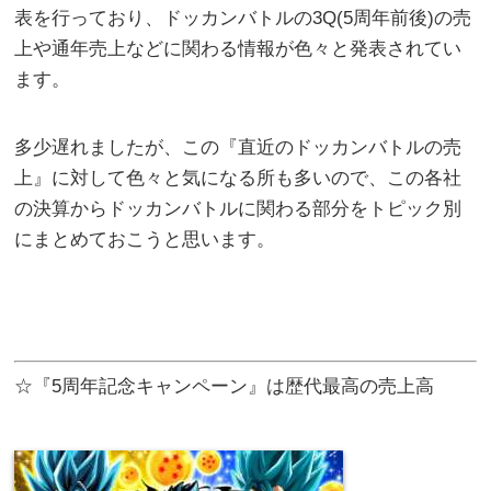
表を行っており、ドッカンバトルの3Q(5周年前後)の売
上や通年売上などに関わる情報が色々と発表されてい
ます。
多少遅れましたが、この『直近のドッカンバトルの売
上』に対して色々と気になる所も多いので、この各社
の決算からドッカンバトルに関わる部分をトピック別
にまとめておこうと思います。
☆『5周年記念キャンペーン』は歴代最高の売上高