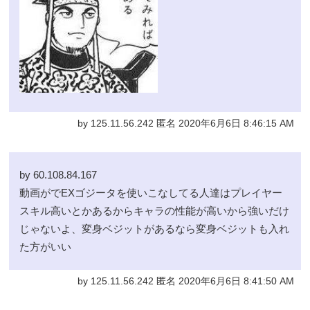
by 125.11.56.242 匿名 2020年6月6日 8:46:15 AM
by 60.108.84.167
動画がでEXゴジータを使いこなしてる人達はプレイヤー
スキル高いとかあるからキャラの性能が高いから強いだけ
じゃないよ、変身ベジットがあるなら変身ベジットも入れ
た方がいい
by 125.11.56.242 匿名 2020年6月6日 8:41:50 AM