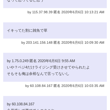
by 115.37.98.39 匿名 2020年6月6日 10:13:21 AM
イキってた割に雑魚で草
by 203.141.156.148 匿名 2020年6月6日 10:09:30 AM
by 1.75.0.249 匿名 2020年6月6日 9:55 AM
いや？ベジ4だけライジング受けさせてやられたよ
そもそも俺は余裕なんで言ってないし
by 60.108.84.167 匿名 2020年6月6日 10:03:35 AM
by 60.108.84.167