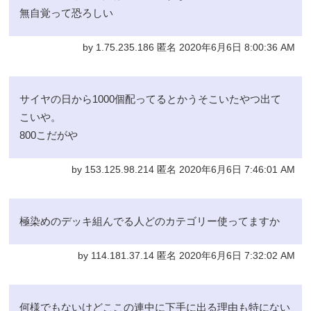
無自覚って恐ろしい
by 1.75.235.186 匿名 2020年6月6日 8:00:36 AM
サイヤの日から1000個配ってるとかうそこいたやつ出て
こいや。
800こだがや
by 153.125.98.214 匿名 2020年6月6日 7:46:01 AM
極染めのデッキ組んでる人どのカテゴリー使ってますか
by 114.181.37.14 匿名 2020年6月6日 7:32:02 AM
何様でもないけどここの連中に下手に出る理由も特にない