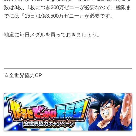
数は3枚、1枚につき300万ゼニーが必要なので、極限ま
でには『15日+1億3,500万ゼニー』が必要です。
地道に毎日メダルを買っておきましょう。
☆全世界協力CP