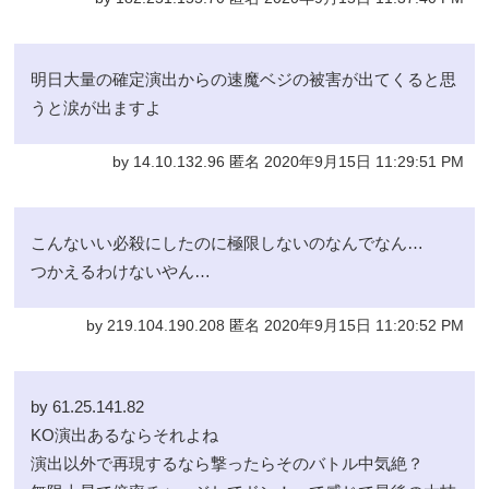
明日大量の確定演出からの速魔ベジの被害が出てくると思
うと涙が出ますよ
by 14.10.132.96 匿名 2020年9月15日 11:29:51 PM
こんないい必殺にしたのに極限しないのなんでなん…
つかえるわけないやん…
by 219.104.190.208 匿名 2020年9月15日 11:20:52 PM
by 61.25.141.82
KO演出あるならそれよね
演出以外で再現するなら撃ったらそのバトル中気絶？