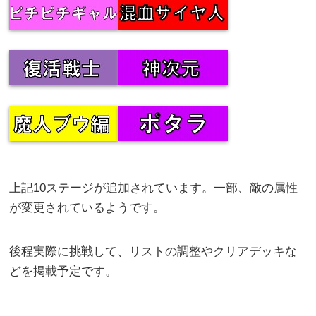
上記10ステージが追加されています。一部、敵の属性
が変更されているようです。
後程実際に挑戦して、リストの調整やクリアデッキな
どを掲載予定です。