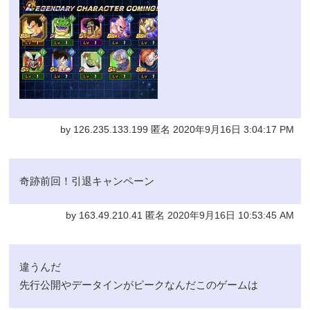
by 126.235.133.199 匿名 2020年9月16日 3:04:17 PM
奇跡前回！引退キャンペーン
by 163.49.210.41 匿名 2020年9月16日 10:53:45 AM
違うんだ
先行公開やデータインがピークなんだこのゲームは