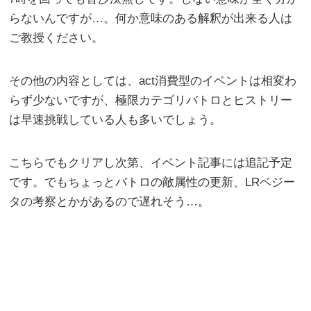
らないんですが…。何か意味のある解釈が出来る人は
ご教授ください。
その他の内容としては、act消費型のイベントは相変わ
らず少ないですが、極限カテゴリバトロとヒストリー
は早速挑戦している人も多いでしょう。
こちらでもクリアし次第、イベント記事には追記予定
です。でもちょっとバトロの敵属性の更新、LRベジー
タの考察とかがあるので遅れそう…。