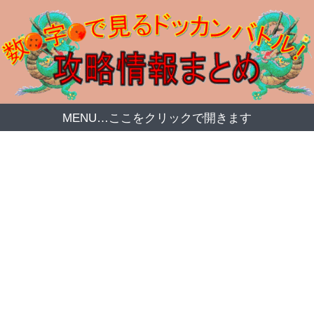
MENU…ここをクリックで開きます