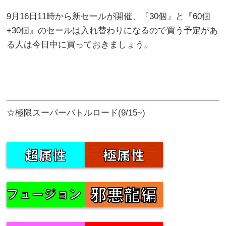
9月16日11時から新セールが開催、『30個』と『60個
+30個』のセールは入れ替わりになるので買う予定があ
る人は今日中に買っておきましょう。
☆極限スーパーバトルロード(9/15~)