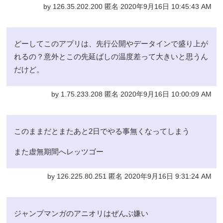
by 126.35.202.200 匿名 2020年9月16日 10:45:43 AM
どーしてこのアプリは、先行公開やデータインで盛り上が
れるの？意外とこの先延ばしの温度差って大きいと思うん
だけど。
by 1.75.233.208 匿名 2020年9月16日 10:00:09 AM
このままだとまたあと2日でやる事無くなってしまう
また虚無期間へレッツゴー
by 126.225.80.251 匿名 2020年9月16日 9:31:24 AM
ジャンプマンガのアニオリはぜんぶ嫌い