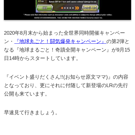
2020年8月末から始まった全世界同時開催キャンペー
ン・
『地球丸ごと！闘気爆発キャンペーン』
の第2弾と
なる『地球まるごと！奇蹟全開キャンペーン』が9月15
日14時からスタートしています。
『イベント盛りだくさん!!(お知らせ原文ママ)』の内容
となっており、更にそれに付随して新登場のLRの先行
公開も来ています。
早速見て行きましょう。