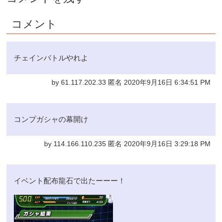
コメント
チェインバトルやれよ
by 61.117.202.33 匿名 2020年9月16日 6:34:51 PM
コンプガシャの幕開け
by 114.166.110.235 匿名 2020年9月16日 3:29:18 PM
イベント配布龍石で出たーーー！