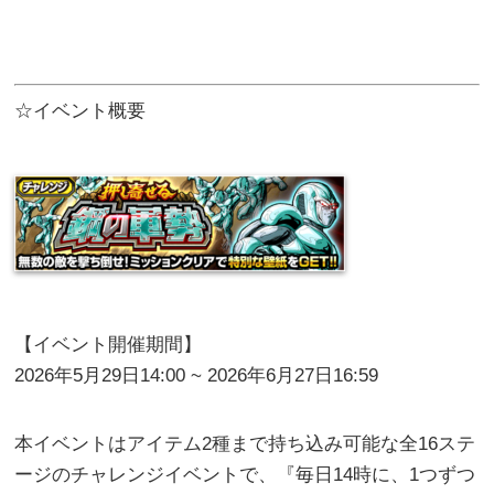
☆イベント概要
【イベント開催期間】
2026年5月29日14:00 ~ 2026年6月27日16:59
本イベントはアイテム2種まで持ち込み可能な全16ステ
ージのチャレンジイベントで、『毎日14時に、1つずつ