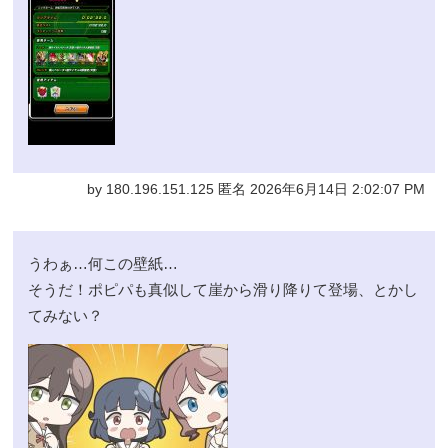
by 180.196.151.125 匿名 2026年6月14日 2:02:07 PM
うわぁ…何この壁紙…
そうだ！ポピパも真似して崖から滑り降りて登場、とかし
てみない？