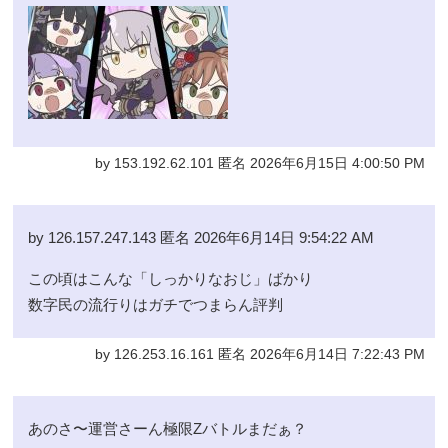
by 153.192.62.101 匿名 2026年6月15日 4:00:50 PM
by 126.157.247.143 匿名 2026年6月14日 9:54:22 AM
この頃はこんな「しっかりなおじ」ばかり
数字民の流行りはガチでつまらん評判
by 126.253.16.161 匿名 2026年6月14日 7:22:43 PM
あのさ〜運営さーん極限Zバトルまだぁ？