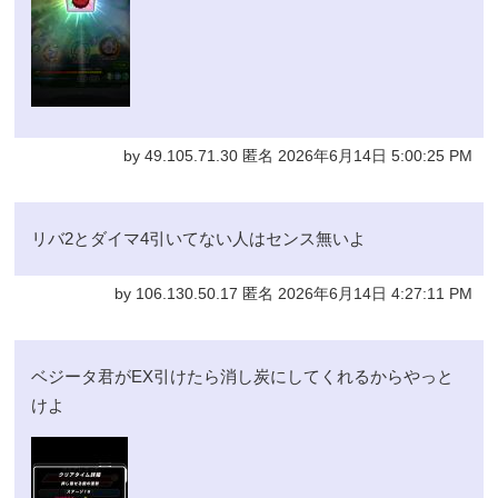
by 49.105.71.30 匿名 2026年6月14日 5:00:25 PM
リバ2とダイマ4引いてない人はセンス無いよ
by 106.130.50.17 匿名 2026年6月14日 4:27:11 PM
ベジータ君がEX引けたら消し炭にしてくれるからやっと
けよ