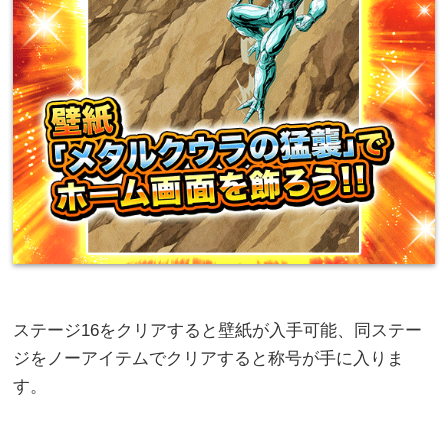
ステージ16をクリアすると壁紙が入手可能、同ステー
ジをノーアイテムでクリアすると称号が手に入りま
す。