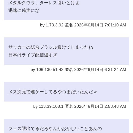
メタルクウラ、ターレス引いとけよ
迅速に確実にな
by 1.73.3.92 匿名 2026年6月14日 7:01:10 AM
サッカーの試合ブラジル負けてしまったね
日本はライブ配信遅すぎ
by 106.130.51.42 匿名 2026年6月14日 6:31:24 AM
メス次元で運ゲーしてるやつまだいたんだｗ
by 113.39.108.1 匿名 2026年6月14日 2:58:48 AM
フェス限出てるだろなんかおかしいことあんの