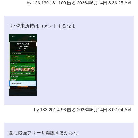
by 126.130.181.100 匿名 2026年6月14日 8:36:25 AM
リバ2未所持はコメントするなよ
by 133.201.4.96 匿名 2026年6月14日 8:07:04 AM
夏に最強フリーザ爆誕するからな