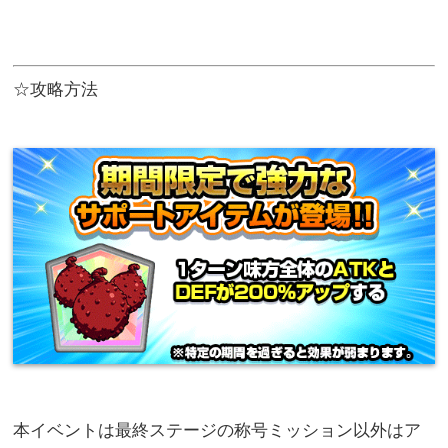
☆攻略方法
本イベントは最終ステージの称号ミッション以外はア