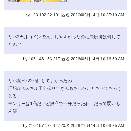
by 153.192.62.101 匿名 2026年6月14日 10:35:10 AM
リバ2天井コインで入手しやすかったのに未所持は何して
たんだ
by 106.146.153.217 匿名 2026年6月14日 10:16:30 AM
リバ魔ベジ2凸にしてよかったわ
理想ATKスキル玉全振りできんもちぃ〜ことさせてもろう
とる
モンキーは1凸だけど無凸で十分だったわ だって弱いも
ん笑
by 210.157.194.147 匿名 2026年6月14日 10:08:25 AM