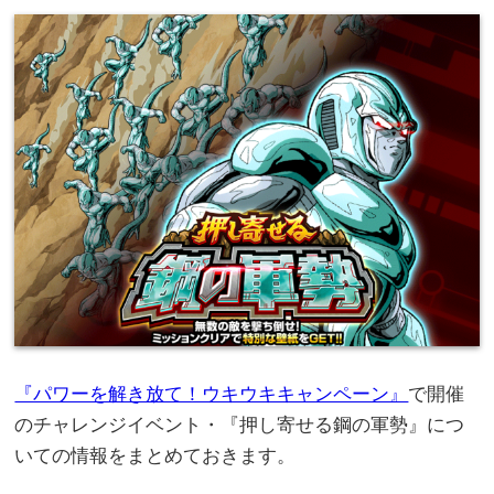
『パワーを解き放て！ウキウキキャンペーン』
で開催
のチャレンジイベント・『押し寄せる鋼の軍勢』につ
いての情報をまとめておきます。