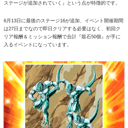
ステージが追加されていく』という点が特徴的です。
6月13日に最後のステージ16が追加、イベント開催期間
は27日までなので即日クリアする必要はなく、初回ク
リア報酬＆ミッション報酬で合計『龍石50個』が手に
入るイベントになっています。