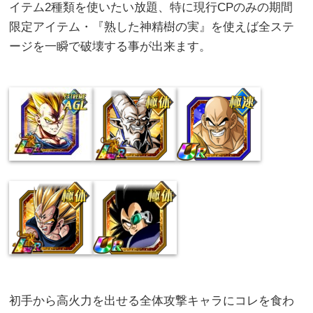
イテム2種類を使いたい放題、特に現行CPのみの期間
限定アイテム・『熟した神精樹の実』を使えば全ステ
ージを一瞬で破壊する事が出来ます。
初手から高火力を出せる全体攻撃キャラにコレを食わ