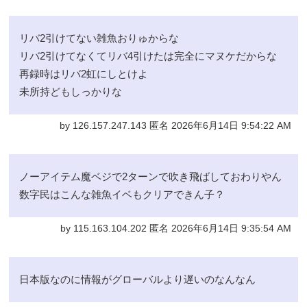
リバ2引けてない雑魚おりゅからな
リバ2引けてなくてリバ4引けたは完全にマヌケだからな
再録時はリバ2虹にしとけよ
未所持どもしっかりな
by 126.157.247.143 匿名 2026年6月14日 9:54:22 AM
ノーアイテム魔ベジで2ターンで吹き飛ばしておわりやん
数字民はこんな雑魚イベもクリアできん子？
by 115.163.104.202 匿名 2026年6月14日 9:35:54 AM
日本版なのに情報がグローバルより遅いのなんなん