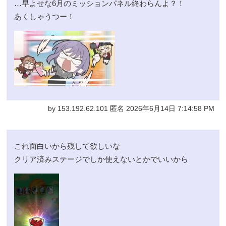
…早よせな6月のミッションパネル終わらんよ？！
あくしゃうつー！
by 153.192.62.101 匿名 2026年6月14日 7:14:58 PM
これ面白いから残して欲しいな
クリア済みステージでしか使えないとかでいいから