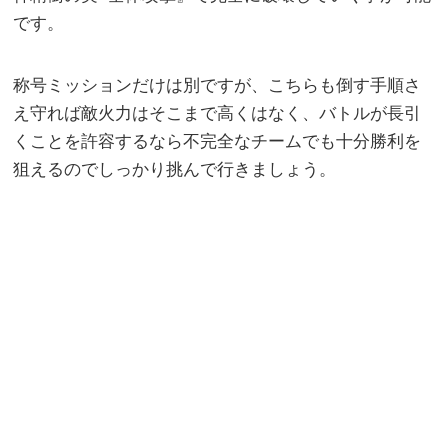
です。
称号ミッションだけは別ですが、こちらも倒す手順さ
え守れば敵火力はそこまで高くはなく、バトルが長引
くことを許容するなら不完全なチームでも十分勝利を
狙えるのでしっかり挑んで行きましょう。