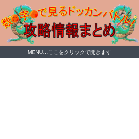
MENU…ここをクリックで開きます