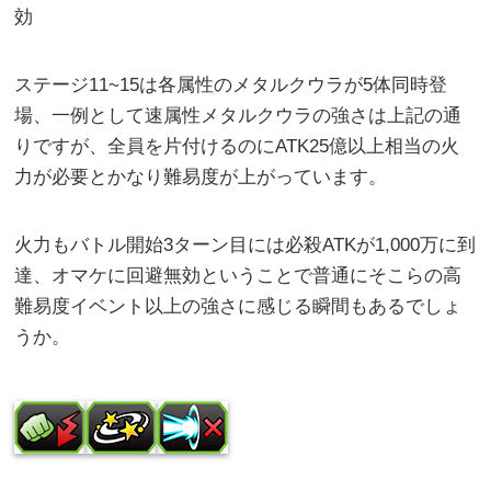
効
ステージ11~15は各属性のメタルクウラが5体同時登
場、一例として速属性メタルクウラの強さは上記の通
りですが、全員を片付けるのにATK25億以上相当の火
力が必要とかなり難易度が上がっています。
火力もバトル開始3ターン目には必殺ATKが1,000万に到
達、オマケに回避無効ということで普通にそこらの高
難易度イベント以上の強さに感じる瞬間もあるでしょ
うか。