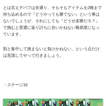
とは言えデバフは全通り、そもそもアイテムを2種まで
持ち込めるので『どうやっても勝てない』という事は
ないでしょうが、それにしても『どうせ楽勝だろ？』
で挑むと普通に返り討ちに合いかねない難易度になっ
ています。
割と集中して挑まないと負けかねない、という点だけ
は意識してやって行きましょう。
・ステージ16