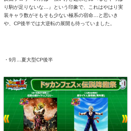
り駒が足りないな…』という印象で、これはやはり実
装キャラ数がそもそも少ない極系の宿命…と思いき
や、CP後半では大逆転の展開も待っていました。
・9月…夏大型CP後半