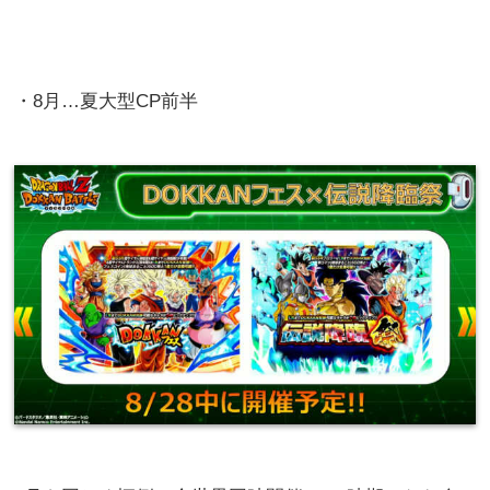
・8月…夏大型CP前半