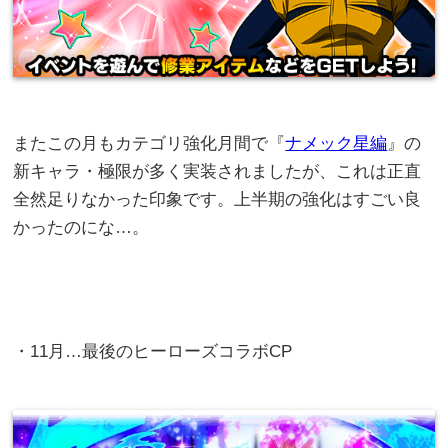
またこの月もカテゴリ強化月間で『
ナメック星編
』の
新キャラ・極限が多く実装されましたが、これは正直
全然足りなかった印象です。上半期の強化はすごい良
かったのにな…。
・11月…最後のヒーローズコラボCP