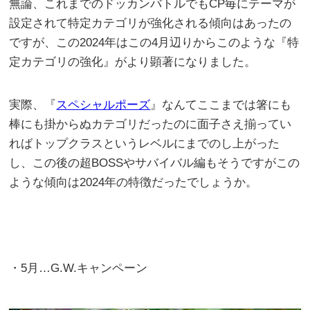
無論、これまでのドッカンバトルでもCP毎にテーマが
設定されて特定カテゴリが強化される傾向はあったの
ですが、この2024年はこの4月辺りからこのような『特
定カテゴリの強化』がより顕著になりました。
実際、『
スペシャルポーズ
』なんてここまでは箸にも
棒にも掛からぬカテゴリだったのに面子さえ揃ってい
ればトップクラスというレベルにまでのし上がった
し、この後の超BOSSやサバイバル編もそうですがこの
ような傾向は2024年の特徴だったでしょうか。
・5月…G.W.キャンペーン