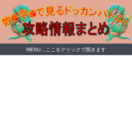
MENU…ここをクリックで開きます