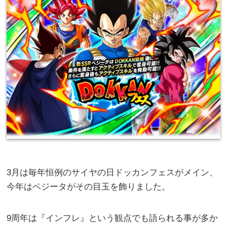
3月は毎年恒例のサイヤの日ドッカンフェスがメイン、
今年はベジータがその目玉を飾りました。
9周年は『インフレ』という観点でも語られる事が多か