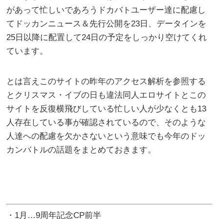
があって忙しいであろうドカバトユーザー達に配慮し
てドッカンニュース＆先行公開を23日、データインを
25日以降に配置して24日の予定をしっかり空けてくれ
ています。
とは言えこのサイトの昨年のアクセス解析を参照する
とクリスマス・イブの日も違法同人エロサイトとこの
サイトを反復横飛びしている忙しい人が少なくとも13
人存在している事が確認されているので、そのような
人達への配慮を欠かさないという意味でも今年のドッ
カンバトルの話題をまとめておきます。
・1月…9周年記念CP前半