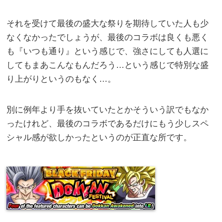
それを受けて最後の盛大な祭りを期待していた人も少
なくなかったでしょうが、最後のコラボは良くも悪く
も『いつも通り』という感じで、強さにしても人選に
してもまあこんなもんだろう…という感じで特別な盛
り上がりというのもなく…。
別に例年より手を抜いていたとかそういう訳でもなか
ったけれど、最後のコラボであるだけにもう少しスペ
シャル感が欲しかったというのが正直な所です。