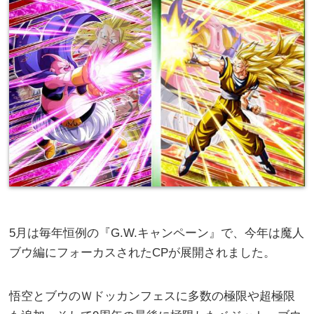
5月は毎年恒例の『G.W.キャンペーン』で、今年は魔人
ブウ編にフォーカスされたCPが展開されました。
悟空とブウのＷドッカンフェスに多数の極限や超極限