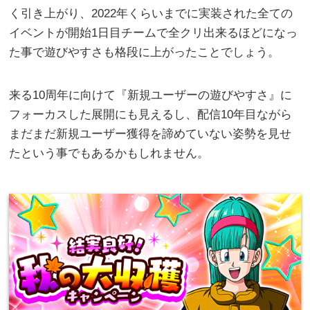
く引き上がり、2022年くらいまでに実装された全ての
イベントが開始1日目チームで全クリ出来るほどになっ
た事で遊びやすさも格段に上がったことでしょう。
来る10周年に向けて『新規ユーザーの遊びやすさ』に
フォーカスした展開にも見えるし、配信10年目ながら
まだまだ新規ユーザー獲得を諦めていない姿勢を見せ
たという事でもあるかもしれません。