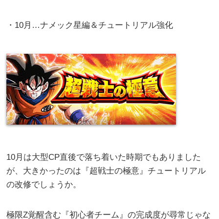
・10月…ナメック星編＆チュートリアル強化
10月は大型CP直後で落ち着いた時期でもありました
が、大きかったのは『超戦士の極意』チュートリアル
の改修でしょうか。
極限Z覚醒含む『初心者チーム』の完成度が尋常じゃな