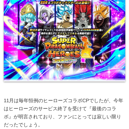
11月は毎年恒例のヒーローズコラボCPでしたが、今年
はヒーローズのサービス終了を受けて『最後のコラ
ボ』が明言されており、ファンにとっては寂しい限り
だったでしょう。