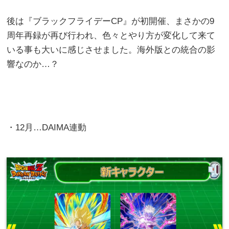
後は『ブラックフライデーCP』が初開催、まさかの9
周年再録が再び行われ、色々とやり方が変化して来て
いる事も大いに感じさせました。海外版との統合の影
響なのか…？
・12月…DAIMA連動