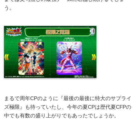
う。
まるで周年CPのように『最後の最後に特大のサプライ
ズ極限』も待っていたし、今年の夏CPは歴代夏CFPの
中でも有数の盛り上がりでもあったでしょうか。