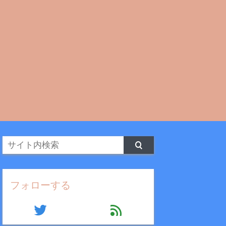
フォローする
twitter
feed