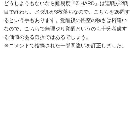
どうしようもないなら難易度『Z-HARD』は連戦が2戦
目で終わり、メダルが3枚落ちなので、こちらを26周す
るという手もあります。覚醒後の悟空の強さは桁違い
なので、こちらで無理やり覚醒というのも十分考慮す
る価値のある選択ではあるでしょう。
※コメントで指摘された一部間違いを訂正しました。