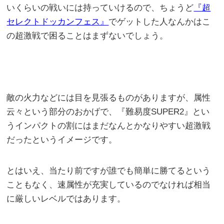
いくらいの戦いには持っていけるので、ちょうど
『超
セレクトドッカンフェス』
でゲットした人なんかはこ
の超激戦で困ることはまずないでしょう。
敵の火力などには目を見張るものがありますが、属性
云々という部分のおかげで、『難易度SUPER2』とい
うインパクトの割にはまだなんとかなりやすい超激戦
だったというイメージです。
とはいえ、当たり前ですが誰でも簡単に勝てるという
こともなく、速属性が充実しているのでなければ相当
に厳しいレベルではあります。