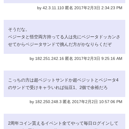
by 42.3.11.110 匿名 2017年2月3日 2:34:23 PM
そうだな。
ベジータと悟空両方持ってる人は先にベジータドッカンさ
せてからベジータサンドで挑んだ方がかなりらくだぞ
by 182.251.242.16 匿名 2017年2月3日 9:25:16 AM
こっちの方は超ベジットサンドか超ベジットとベジータ4
のサンドで受けキャラいれば仙豆1、2個で余裕だろ
by 182.250.248.3 匿名 2017年2月2日 10:57:06 PM
2周年コイン貰えるイベント全てやって毎日ログインして