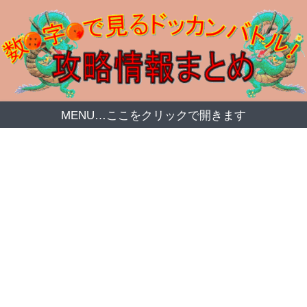
MENU…ここをクリックで開きます