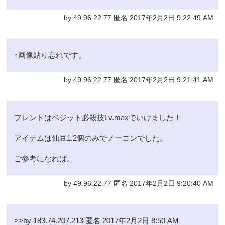
by 49.96.22.77 匿名 2017年2月2日 9:22:49 AM
↑画像貼り忘れです。
by 49.96.22.77 匿名 2017年2月2日 9:21:41 AM
フレンドはベジット必殺技Lv.maxでいけました！
アイテムは仙豆1.2個のみでノーコンでした。
ご参考になれば。
by 49.96.22.77 匿名 2017年2月2日 9:20:40 AM
>>by 183.74.207.213 匿名 2017年2月2日 8:50 AM