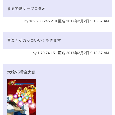
まるで別ゲーワロタw
by 182.250.246.210 匿名 2017年2月2日 9:15:57 AM
音楽くそカッコいい！あざます
by 1.79.74.151 匿名 2017年2月2日 9:15:37 AM
大猿VS黄金大猿