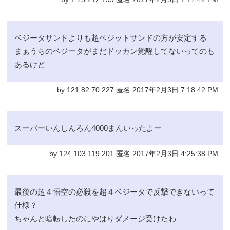
ベジータサンドよりも超ベジットサンドの方が安定する
まぁうちのベジータがまだドッカン覚醒してないってのも
あるけど
by 121.82.70.227 匿名 2017年2月3日 7:18:42 PM
スーパーいんしんろん4000まんいったよー
by 124.103.119.201 匿名 2017年2月3日 4:25:38 PM
最後の超４悟空の必殺を超４ベジータで反撃できないって
仕様？
ちゃんと暗転したのにやはりダメージ受けたわ