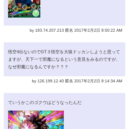
by 183.74.207.213 匿名 2017年2月2日 8:50:22 AM
悟空4出ないのでGT３悟空を大猿ドッカンしようと思って
ますが、天下一で邪魔になるという意見をみるのですが、
なぜ邪魔になるんですか？？？
by 126.199.12.40 匿名 2017年2月2日 8:14:34 AM
ていうかこのゴクウはどうなったんだ