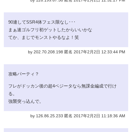
by 126.199.67.58 匿名 2017年2月2日 12:52:27 PM
90連してSSR4体フェス限なし･･･
まぁ速ゴルフリ初ゲットしたからいいかな
てか、まじでモンストやるなよ！笑
by 202.70.208.198 匿名 2017年2月2日 12:33:44 PM
攻略パーティ？
フレがドッカン後の超4ベジータなら無課金編成で行け
る。
強襲突っ込んで。
by 126.86.25.233 匿名 2017年2月2日 11:18:36 AM