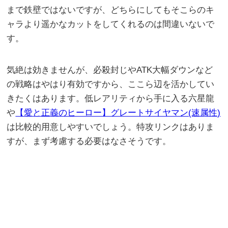
まで鉄壁ではないですが、どちらにしてもそこらのキ
ャラより遥かなカットをしてくれるのは間違いないで
す。
気絶は効きませんが、必殺封じやATK大幅ダウンなど
の戦略はやはり有効ですから、ここら辺を活かしてい
きたくはあります。低レアリティから手に入る六星龍
や
【愛と正義のヒーロー】グレートサイヤマン(速属性)
は比較的用意しやすいでしょう。特攻リンクはありま
すが、まず考慮する必要はなさそうです。