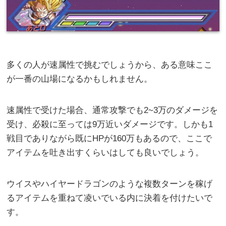
多くの人が速属性で挑むでしょうから、ある意味ここ
が一番の山場になるかもしれません。
速属性で受けた場合、通常攻撃でも2~3万のダメージを
受け、必殺に至っては9万近いダメージです。しかも1
戦目でありながら既にHPが160万もあるので、ここで
アイテムを吐き出すくらいはしても良いでしょう。
ウイスやハイヤードラゴンのような複数ターンを稼げ
るアイテムを重ねて凌いでいる内に決着を付けたいで
す。