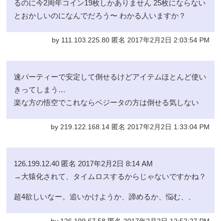
るのに今2周年コイン19枚しかありません 25枚にならない
とおかしいのになんでだろう〜 わかる人いますか？
by 111.103.225.80 匿名 2017年2月2日 2:03:54 PM
速パーティーで安定して倒せるけどアイテムほとんど使い
きってしまう…
楽な方の悟空でこれならベジータの方は倒せる気しない
by 219.122.168.14 匿名 2017年2月2日 1:33:04 PM
126.199.12.40 匿名 2017年2月2日 8:14 AM
→大猿化されて、タイムロスするからじゃないですかね？
超4欲しいなー。追いかけようか、諦めるか、悩む、、