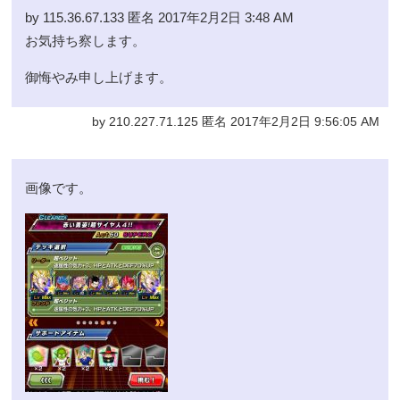
by 115.36.67.133 匿名 2017年2月2日 3:48 AM
お気持ち察します。
御悔やみ申し上げます。
by 210.227.71.125 匿名 2017年2月2日 9:56:05 AM
画像です。