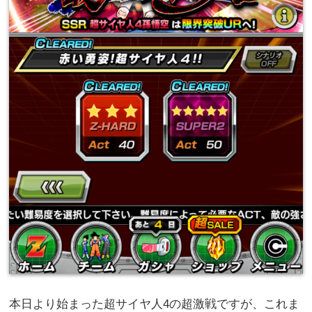
本日より始まった超サイヤ人4の超激戦ですが、これま