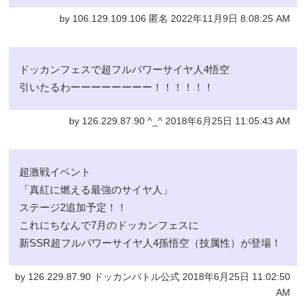
by 106.129.109.106 匿名 2022年11月9日 8:08:25 AM
ドッカンフェスで超フルパワーサイヤ人4悟空
引いたるわーーーーーーーー！！！！！！
by 126.229.87.90 ^_^ 2018年6月25日 11:05:43 AM
超激戦イベント
「真紅に燃える最強のサイヤ人」
ステージ2追加予定！！
これにちなんで7月のドッカンフェスに
新SSR超フルパワーサイヤ人4孫悟空（技属性）が登場！
by 126.229.87.90 ドッカンバトル公式 2018年6月25日 11:02:50
AM