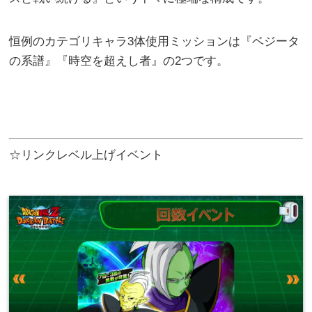
恒例のカテゴリキャラ3体使用ミッションは『ベジータ
の系譜』『時空を超えし者』の2つです。
☆リンクレベル上げイベント