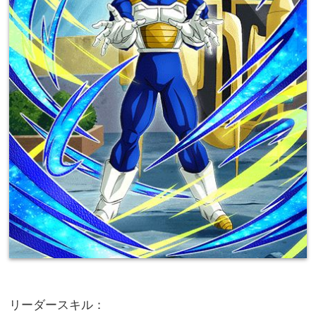
リーダースキル：