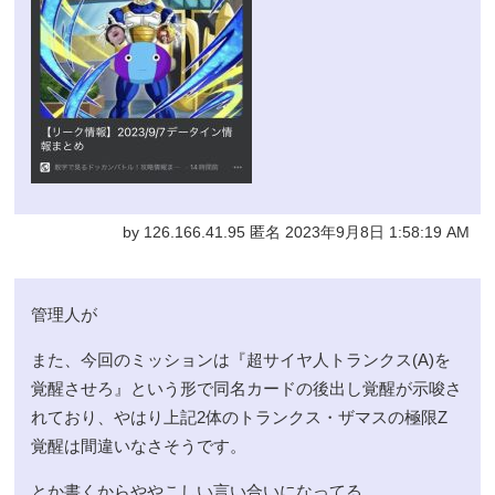
by 126.166.41.95 匿名 2023年9月8日 1:58:19 AM
管理人が
また、今回のミッションは『超サイヤ人トランクス(A)を
覚醒させろ』という形で同名カードの後出し覚醒が示唆さ
れており、やはり上記2体のトランクス・ザマスの極限Z
覚醒は間違いなさそうです。
とか書くからややこしい言い合いになってる