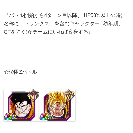
『バトル開始から4ターン目以降、 HP58%以上の時に
名称に「トランクス」を含むキャラクター (幼年期、
GTを除く)がチームにいれば変身する』
☆極限Zバトル