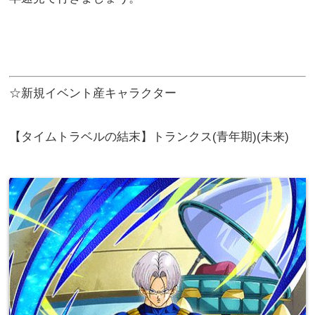
☆新規イベント産キャラクター
【タイムトラベルの結末】トランクス(青年期)(未来)