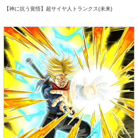
【神に抗う覚悟】超サイヤ人トランクス(未来)