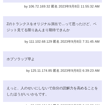
by 106.72.169.32 匿名 2023年9月8日 11:55:32 AM
Zのトランクスをオリジナル演出で…って思ったけど、ベ
ジット見てる限りあんまり期待できんか
by 111.102.68.129 匿名 2023年9月8日 7:31:45 AM
ホプソラップ早よ
by 125.11.174.85 匿名 2023年9月8日 6:39:23 AM
えっと、人のせいにしないで自分の読解力を高めることを
したほうがいいかもです。