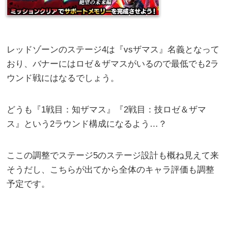
レッドゾーンのステージ4は『vsザマス』名義となって
おり、バナーにはロゼ＆ザマスがいるので最低でも2ラ
ウンド戦にはなるでしょう。
どうも『1戦目：知ザマス』『2戦目：技ロゼ＆ザマ
ス』という2ラウンド構成になるよう…？
ここの調整でステージ5のステージ設計も概ね見えて来
そうだし、こちらが出てから全体のキャラ評価も調整
予定です。