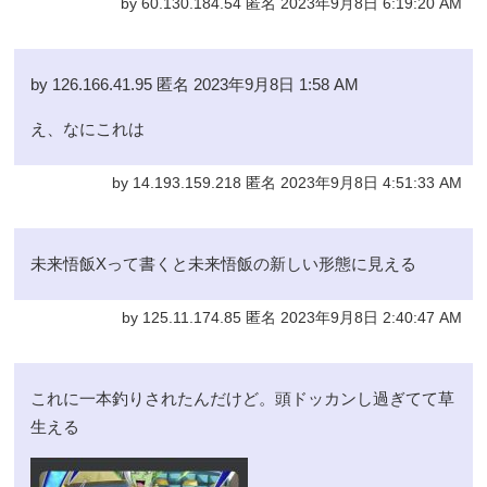
by 60.130.184.54 匿名 2023年9月8日 6:19:20 AM
by 126.166.41.95 匿名 2023年9月8日 1:58 AM
え、なにこれは
by 14.193.159.218 匿名 2023年9月8日 4:51:33 AM
未来悟飯Xって書くと未来悟飯の新しい形態に見える
by 125.11.174.85 匿名 2023年9月8日 2:40:47 AM
これに一本釣りされたんだけど。頭ドッカンし過ぎてて草
生える