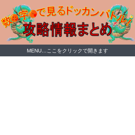
MENU…ここをクリックで開きます