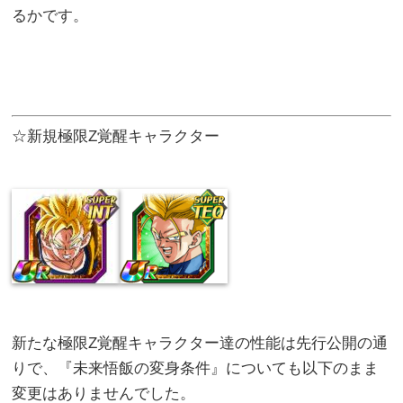
るかです。
☆新規極限Z覚醒キャラクター
新たな極限Z覚醒キャラクター達の性能は先行公開の通
りで、『未来悟飯の変身条件』についても以下のまま
変更はありませんでした。