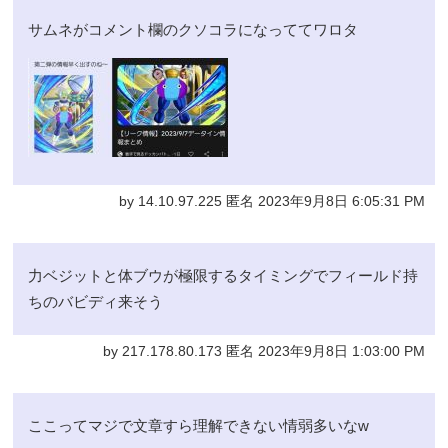
サムネがコメント欄のクソコラになっててワロタ
by 14.10.97.225 匿名 2023年9月8日 6:05:31 PM
力ベジットと体ブウが極限するタイミングでフィールド持
ちのバビディ来そう
by 217.178.80.173 匿名 2023年9月8日 1:03:00 PM
ここってマジで文章すら理解できない情弱多いなw