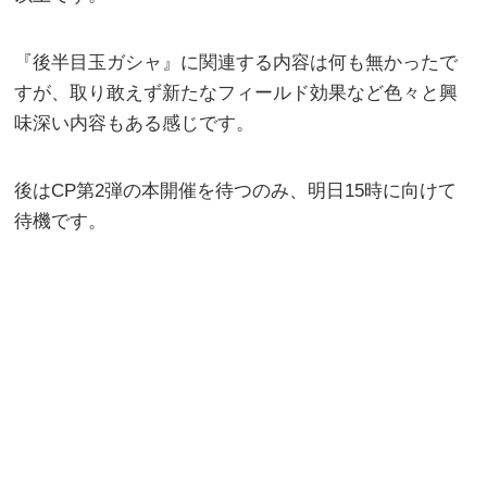
『後半目玉ガシャ』に関連する内容は何も無かったで
すが、取り敢えず新たなフィールド効果など色々と興
味深い内容もある感じです。
後はCP第2弾の本開催を待つのみ、明日15時に向けて
待機です。