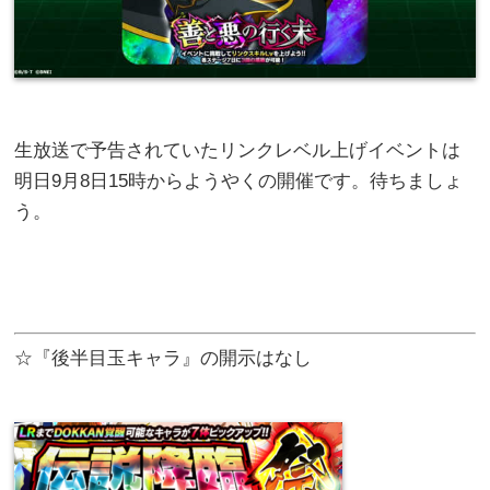
生放送で予告されていたリンクレベル上げイベントは
明日9月8日15時からようやくの開催です。待ちましょ
う。
☆『後半目玉キャラ』の開示はなし