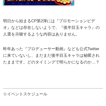
明日から始まるCP第2弾には『プロモーションビデ
オ』などは存在しないようで、『後半目玉キャラ』の
人選を示唆するような内容はありません。
昨年あった『プロデューサー動画』なども公式Twitter
に来ていないし、まだまだ後半目玉キャラは秘匿され
たままです。どのタイミングで明らかになるのか…？
☆イベントスケジュール