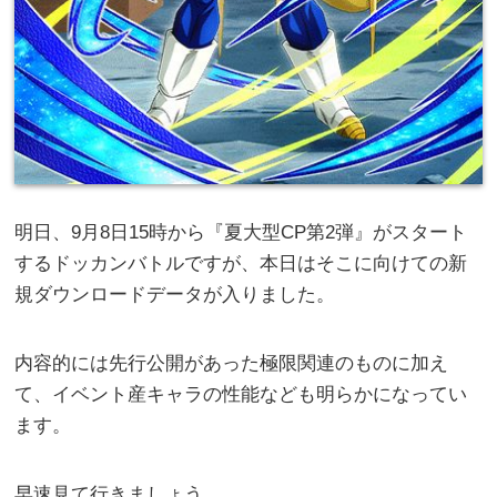
明日、9月8日15時から『夏大型CP第2弾』がスタート
するドッカンバトルですが、本日はそこに向けての新
規ダウンロードデータが入りました。
内容的には先行公開があった極限関連のものに加え
て、イベント産キャラの性能なども明らかになってい
ます。
早速見て行きましょう。