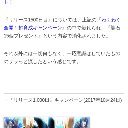
ト！
『リリース1500日目』については、上記の『
わくわく
全開！超育成キャンペーン
』の中で触れられ、『龍石
15個プレゼント』という内容で消化されました。
それ以外には一切何もなく、一応意識はしていたもの
のサラっと流したという感じです。
・『リリース1,000日』キャンペーン(2017年10月24日)