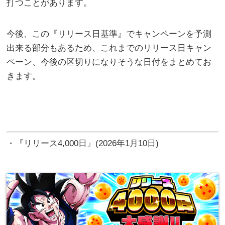
打つことがあります。
今後、この『リリース日基準』でキャンペーンを予測
出来る部分もあるため、これまでのリリース日キャン
ペーン、今後の区切りになりそうな日付をまとめてお
きます。
・『リリース4,000日』(2026年1月10日)