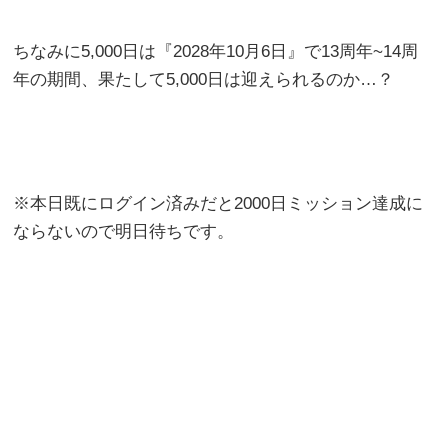
ちなみに5,000日は『2028年10月6日』で13周年~14周
年の期間、果たして5,000日は迎えられるのか…？
※本日既にログイン済みだと2000日ミッション達成に
ならないので明日待ちです。