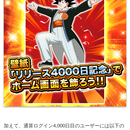
加えて、通算ログイン4,000日目のユーザーには以下の