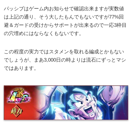
パッシブはゲーム内お知らせで確認出来ますが実数値
は上記の通り、そう大したもんでもないですが77%回
避＆ガードの受けからサポートが出来るので一応3枠目
の穴埋めにはならなくもないです。
この程度の実力ではスタメンを取れる編成とかもない
でしょうが、まあ3,000日の時よりは流石にずっとマシ
ではあります。