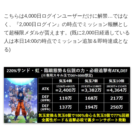
こちらは4,000日ログインユーザーだけに解禁…ではな
く、『2,000日ログイン』の時点でミッション報酬とし
て超極限メダルが貰えます。(既に2,000日経過している
人は本日14:00の時点でミッション追加＆即時達成とな
る)