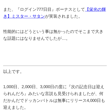
また、『ログイン777日目』ボーナスとして
【栄光の輝
き】ミスター・サタン
が実装されました。
性能的にはどうという事は無かったのでそこまで大き
な話題にはなりませんでしたが…。
以上です。
1,000日、2,000日、3,000日の度に『次の記念日は迎え
られんだろ』みたいな言説も見受けられましたが、何
だかんだでドッカンバトルは無事にリリース4,000日も
迎えました。