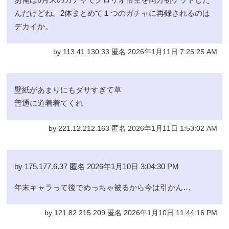
んだけどね。2体まとめて１つのガチャに再録されるのは
デカイか。
by 113.41.130.33 匿名 2026年1月11日 7:25:25 AM
壁紙があまりにもダサすぎて草
普通に道着着てくれ
by 221.12.212.163 匿名 2026年1月11日 1:53:02 AM
by 175.177.6.37 匿名 2026年1月10日 3:04:30 PM
年末キャラって後でめっちゃ被るから今は引かん…
by 121.82.215.209 匿名 2026年1月10日 11:44:16 PM