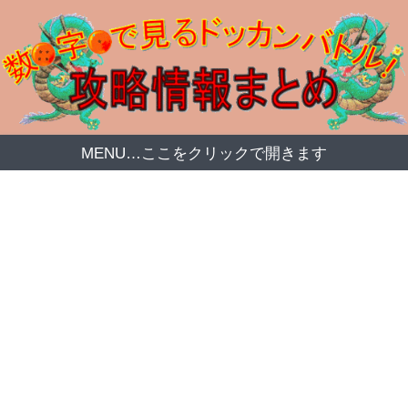
MENU…ここをクリックで開きます