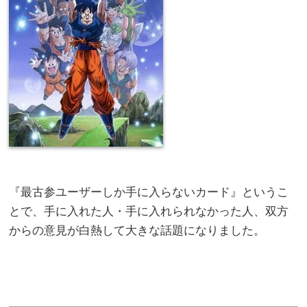
『最古参ユーザーしか手に入らないカード』というこ
とで、手に入れた人・手に入れられなかった人、双方
からの意見が白熱して大きな話題になりました。