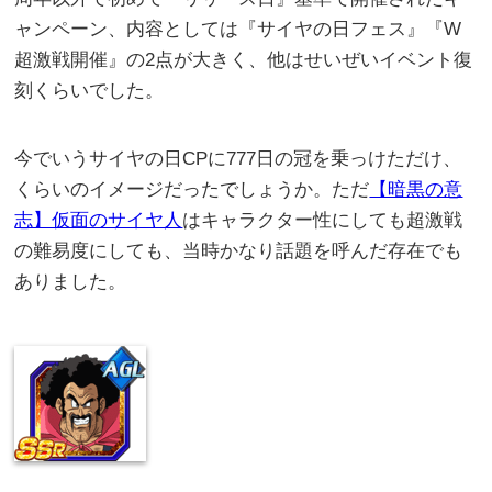
ャンペーン、内容としては『サイヤの日フェス』『W
超激戦開催』の2点が大きく、他はせいぜいイベント復
刻くらいでした。
今でいうサイヤの日CPに777日の冠を乗っけただけ、
くらいのイメージだったでしょうか。ただ
【暗黒の意
志】仮面のサイヤ人
はキャラクター性にしても超激戦
の難易度にしても、当時かなり話題を呼んだ存在でも
ありました。