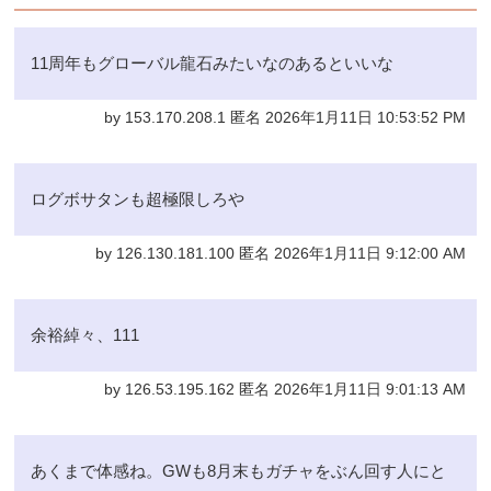
11周年もグローバル龍石みたいなのあるといいな
by 153.170.208.1 匿名 2026年1月11日 10:53:52 PM
ログボサタンも超極限しろや
by 126.130.181.100 匿名 2026年1月11日 9:12:00 AM
余裕綽々、111
by 126.53.195.162 匿名 2026年1月11日 9:01:13 AM
あくまで体感ね。GWも8月末もガチャをぶん回す人にと