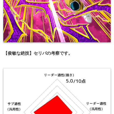
【俊敏な絶技】セリパの考察です。