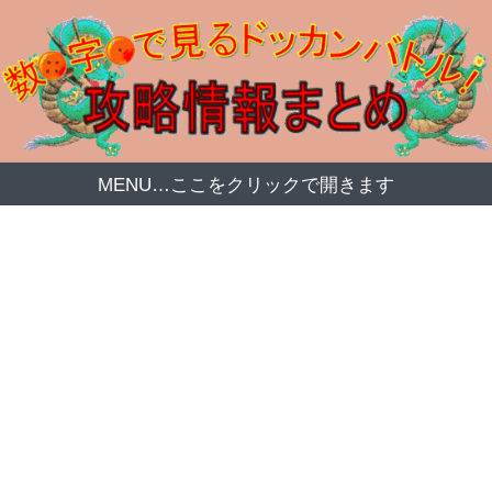
MENU…ここをクリックで開きます