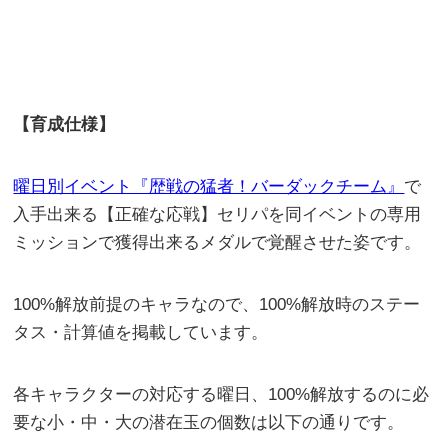
【育成仕様】
曜日別イベント『歴戦の猛者！バーダックチーム』
で
入手出来る【正確な応戦】セリパを同イベントの専用
ミッションで獲得出来るメダルで覚醒させた姿です。
100%解放前提のキャラなので、100%解放時のステー
タス・計算値を掲載しています。
各キャラクターの対応する曜日、100%解放するのに必
要な小・中・大の潜在玉の個数は以下の通りです。