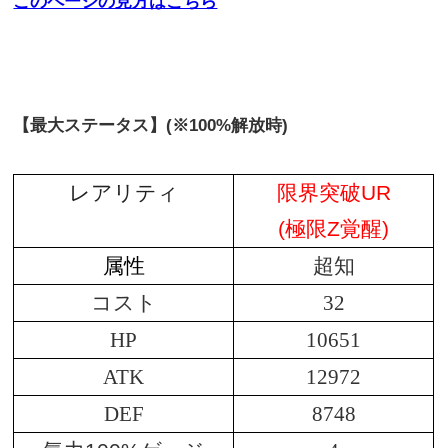
このページの見方はこちら
【最大ステータス】(※100%解放時)
レアリティ
限界突破UR
(極限Z覚醒)
属性
超知
コスト
32
HP
10651
ATK
12972
DEF
8748