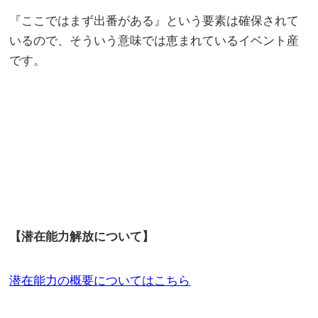
『ここではまず出番がある』という要素は確保されて
いるので、そういう意味では恵まれているイベント産
です。
【潜在能力解放について】
潜在能力の概要についてはこちら