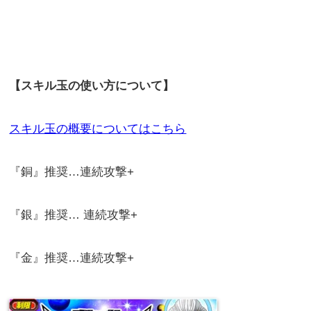
【スキル玉の使い方について】
スキル玉の概要についてはこちら
『銅』推奨…連続攻撃+
『銀』推奨… 連続攻撃+
『金』推奨…連続攻撃+