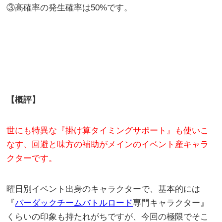
③高確率の発生確率は50%です。
【概評】
世にも特異な『掛け算タイミングサポート』も使いこ
なす、回避と味方の補助がメインのイベント産キャラ
クターです。
曜日別イベント出身のキャラクターで、基本的には
『
バーダックチームバトルロード
専門キャラクター』
くらいの印象も持たれがちですが、今回の極限でそこ