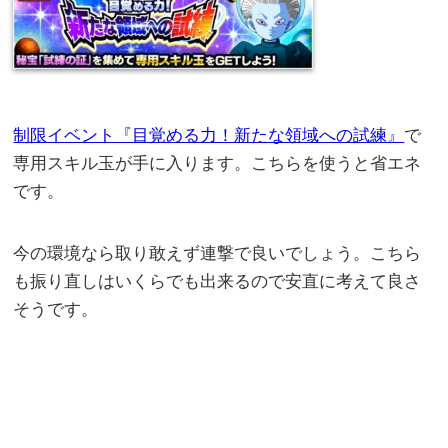
制限イベント『目覚める力！新たな領域への試練』
で
専用スキル玉が手に入ります。こちらを使うと省エネ
です。
今の環境なら取り敢えず連撃で良いでしょう。こちら
も振り直しはいくらでも出来るので安直に考えて良さ
そうです。