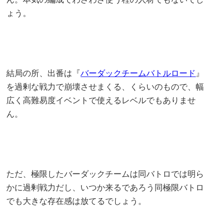
ょう。
結局の所、出番は『
バーダックチームバトルロード
』
を過剰な戦力で崩壊させまくる、くらいのもので、幅
広く高難易度イベントで使えるレベルでもありませ
ん。
ただ、極限したバーダックチームは同バトロでは明ら
かに過剰戦力だし、いつか来るであろう同極限バトロ
でも大きな存在感は放てるでしょう。