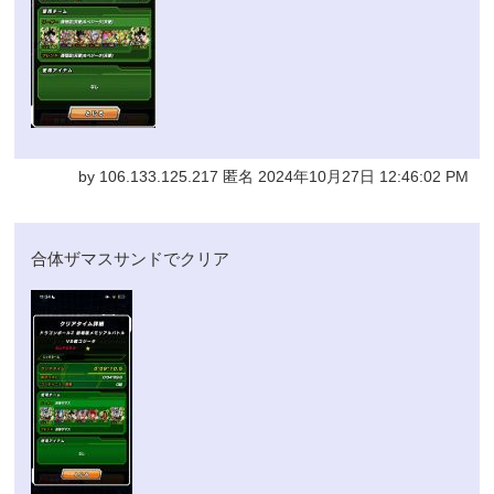
by 106.133.125.217 匿名 2024年10月27日 12:46:02 PM
合体ザマスサンドでクリア