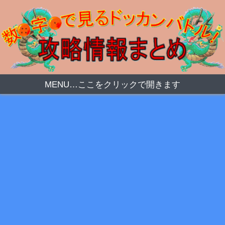
MENU…ここをクリックで開きます