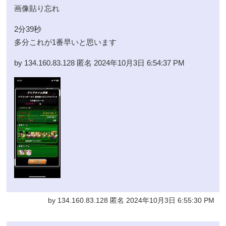
画像貼り忘れ
2分39秒
多分これが1番早いと思います
by 134.160.83.128 匿名 2024年10月3日 6:54:37 PM
by 134.160.83.128 匿名 2024年10月3日 6:55:30 PM