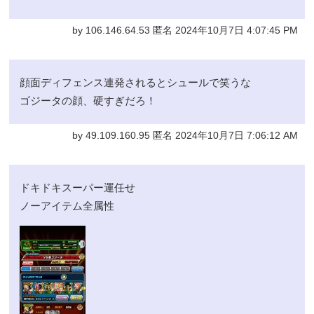
by 106.146.64.53 匿名 2024年10月7日 4:07:45 PM
顔面ディフェンス連発されるとシュールで笑うな
ゴジータの顔、硬すぎだろ！
by 49.109.160.95 匿名 2024年10月7日 7:06:12 AM
ドキドキスーパー運任せ
ノーアイテム全属性