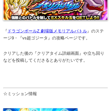
『
ドラゴンボールZ 劇場版メモリアルバトル
』のステ
ージ9・『vs超ゴジータ』の攻略ページです。
クリアした後の『クリアタイム詳細画面』や立ち回り
などを投稿してくださるとありがたいです。
☆ミッション情報