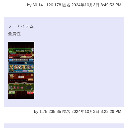
by 60.141.126.178 匿名 2024年10月3日 8:49:53 PM
ノーアイテム
全属性
by 1.75.235.85 匿名 2024年10月3日 8:23:29 PM