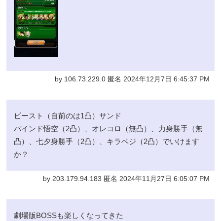
by 106.73.229.0 匿名 2024年12月7日 6:45:37 PM
ビースト（自前のは1凸）サンド
バインド悟空（2凸）、オレコロ（無凸）、力身勝手（無
凸）、七夕身勝手（2凸）、キラベジ（2凸）でいけます
か？
by 203.179.94.183 匿名 2024年11月27日 6:05:07 PM
劇場版BOSSも楽しくなってきた