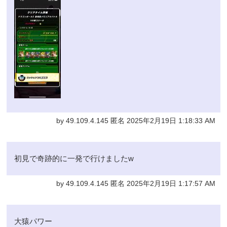
by 49.109.4.145 匿名 2025年2月19日 1:18:33 AM
初見で奇跡的に一発で行けましたw
by 49.109.4.145 匿名 2025年2月19日 1:17:57 AM
大猿パワー