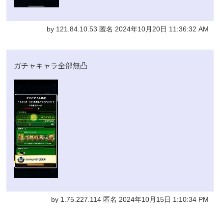
by 121.84.10.53 匿名 2024年10月20日 11:36:32 AM
ガチャキャラ全部無凸
by 1.75.227.114 匿名 2024年10月15日 1:10:34 PM