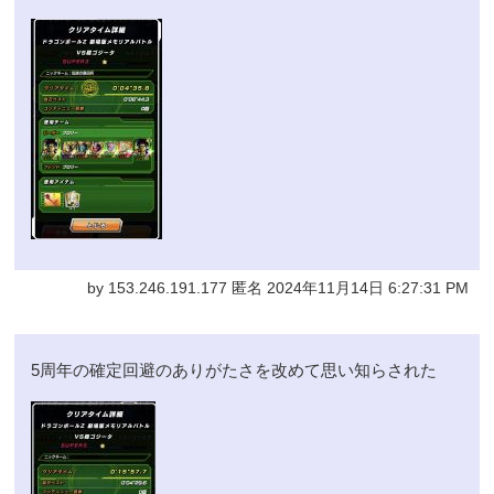
by 153.246.191.177 匿名 2024年11月14日 6:27:31 PM
5周年の確定回避のありがたさを改めて思い知らされた