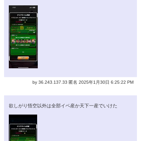
by 36.243.137.33 匿名 2025年1月30日 6:25:22 PM
欲しがり悟空以外は全部イベ産か天下一産でいけた