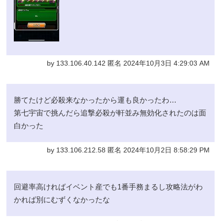
by 133.106.40.142 匿名 2024年10月3日 4:29:03 AM
勝てたけど必殺来なかったから運も良かったわ…
第七宇宙で挑んだら追撃必殺が軒並み無効化されたのは面
白かった
by 133.106.212.58 匿名 2024年10月2日 8:58:29 PM
回避率高ければイベント産でも1番手務まるし攻略法がわ
かれば別にむずくなかったな