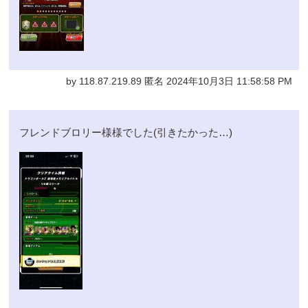
by 118.87.219.89 匿名 2024年10月3日 11:58:58 PM
フレンドブロリー様様でした(引きたかった…)