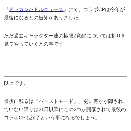
『
ドッカンバトルニュース
』にて、コラボCPは今年が
最後になるとの告知がありました。
ただ過去キャラクター達の極限Z覚醒については折りを
見てやっていくとの事です。
以上です。
最後に残るは『バーストモード』、更に何かが隠され
ていない限りは21日以降にこの2つが開催されて最後の
コラボCPも終了という事になるでしょう。