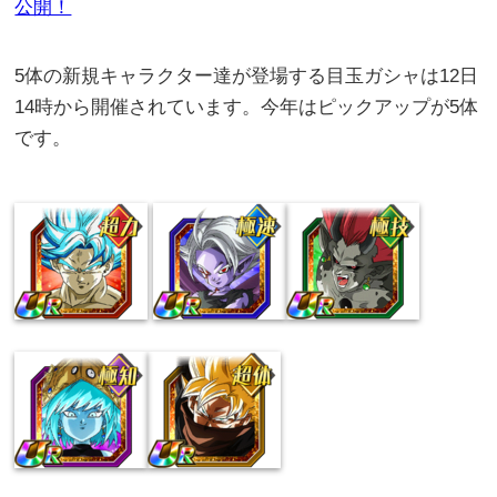
公開！
5体の新規キャラクター達が登場する目玉ガシャは12日
14時から開催されています。今年はピックアップが5体
です。