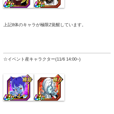
上記8体のキャラが極限Z覚醒しています。
☆イベント産キャラクター(11/6 14:00~)