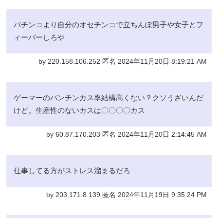
パチンコより自分のオセチンコで立ちんぼ男子や女子とフ
ィーバーしろや
by 220.158.106.252 匿名 2024年11月20日 8:19:21 AM
ゲーマーのパンチンカス率結構高くない？クソうざいんだ
けど。生産性のないカスは〇〇〇〇カス
by 60.87.170.203 匿名 2024年11月20日 2:14:45 AM
仕事してる方がストレス溜まるだろ
by 203.171.8.139 匿名 2024年11月19日 9:35:24 PM