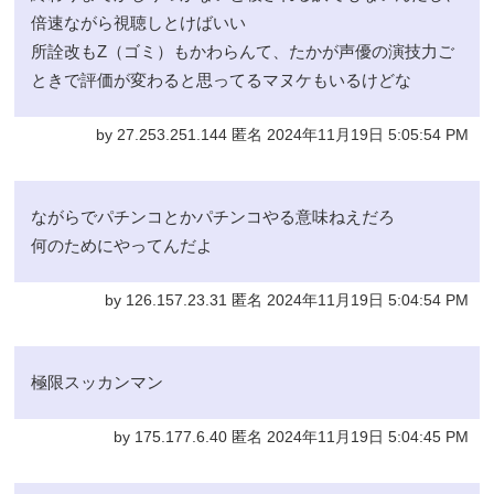
倍速ながら視聴しとけばいい
所詮改もZ（ゴミ）もかわらんて、たかが声優の演技力ご
ときで評価が変わると思ってるマヌケもいるけどな
by 27.253.251.144 匿名 2024年11月19日 5:05:54 PM
ながらでパチンコとかパチンコやる意味ねえだろ
何のためにやってんだよ
by 126.157.23.31 匿名 2024年11月19日 5:04:54 PM
極限スッカンマン
by 175.177.6.40 匿名 2024年11月19日 5:04:45 PM