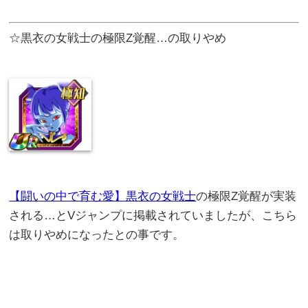
☆黒衣の女戦士の極限Z覚醒…の取りやめ
【闘いの中で育む愛】黒衣の女戦士
の極限Z覚醒が実装
される…とVジャンプに掲載されていましたが、こちら
は取りやめになったとの事です。