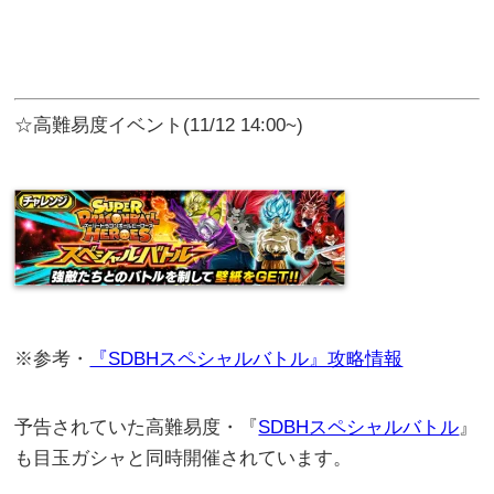
☆高難易度イベント(11/12 14:00~)
※参考・
『SDBHスペシャルバトル』攻略情報
予告されていた高難易度・『
SDBHスペシャルバトル
』
も目玉ガシャと同時開催されています。