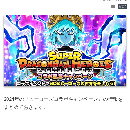
folder
雑記
2024年の『ヒーローズコラボキャンペーン』の情報を
まとめておきます。