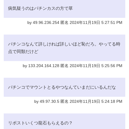
病気疑うのはパチンカスの方で草
by 49.96.236.254 匿名 2024年11月19日 5:27:51 PM
パチンコなんて詳しければ詳しいほど恥だろ。やってる時
点で同類だけど
by 133.204.164.128 匿名 2024年11月19日 5:25:56 PM
パチンコでマウントとるやつなんていまだにいるんだな
by 49.97.30.5 匿名 2024年11月19日 5:24:18 PM
リポストいくつ龍石もらえるの？