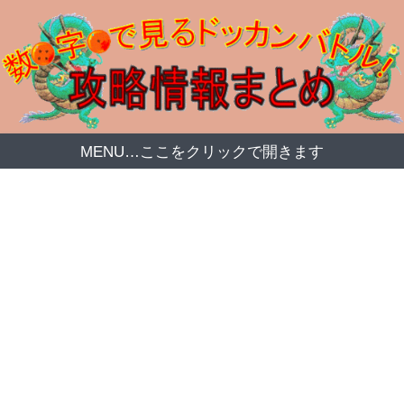
MENU…ここをクリックで開きます