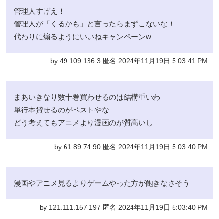
管理人すげえ！
管理人が「くるかも」と言ったらまずこないな！
代わりに煽るようにいいねキャンペーンw
by 49.109.136.3 匿名 2024年11月19日 5:03:41 PM
まあいきなり数十巻買わせるのは結構重いわ
単行本貸せるのがベストやな
どう考えてもアニメより漫画のが質高いし
by 61.89.74.90 匿名 2024年11月19日 5:03:40 PM
漫画やアニメ見るよりゲームやった方が飽きなさそう
by 121.111.157.197 匿名 2024年11月19日 5:03:40 PM