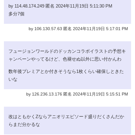
by 114.48.174.249 匿名 2024年11月19日 5:11:30 PM
多分7個
by 106.130.57.63 匿名 2024年11月19日 5:17:01 PM
フュージョンワールドのドッカンコラボイラストの予想キ
ャンペーンやってるけど、色褪せぬ以外に思い付かんわ
数年後プレミアとか付きそうなら1枚くらい確保しときた
いな
by 126.236.13.176 匿名 2024年11月19日 5:15:51 PM
改はともかくZならアニオリエピソード盛りだくさんだか
らまだ分かるな