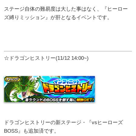
ステージ自体の難易度は大した事はなく、『ヒーロー
ズ縛りミッション』が肝となるイベントです。
☆ドラゴンヒストリー(11/12 14:00~)
ドラゴンヒストリーの新ステージ・『vsヒーローズ
BOSS』も追加済です。