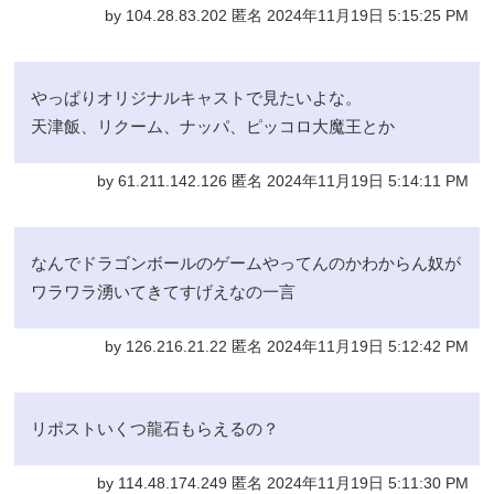
by 104.28.83.202 匿名 2024年11月19日 5:15:25 PM
やっぱりオリジナルキャストで見たいよな。
天津飯、リクーム、ナッパ、ピッコロ大魔王とか
by 61.211.142.126 匿名 2024年11月19日 5:14:11 PM
なんでドラゴンボールのゲームやってんのかわからん奴が
ワラワラ湧いてきてすげえなの一言
by 126.216.21.22 匿名 2024年11月19日 5:12:42 PM
リポストいくつ龍石もらえるの？
by 114.48.174.249 匿名 2024年11月19日 5:11:30 PM