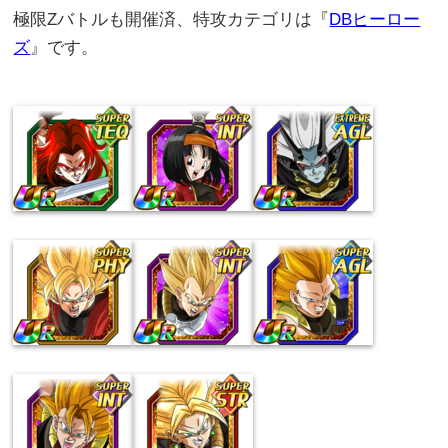
極限Zバトルも開催済、特攻カテゴリは『
DBヒーロー
ズ
』です。