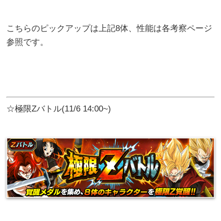
こちらのピックアップは上記8体、性能は各考察ページ
参照です。
☆極限Zバトル(11/6 14:00~)