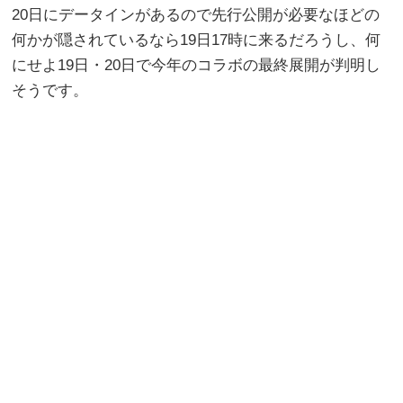
20日にデータインがあるので先行公開が必要なほどの
何かが隠されているなら19日17時に来るだろうし、何
にせよ19日・20日で今年のコラボの最終展開が判明し
そうです。