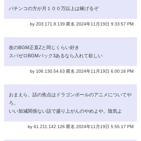
パチンコの方が月１００万以上は稼げるぞ
by 203.171.8.139 匿名 2024年11月19日 9:33:57 PM
改のBGM正直Zと同じくらい好き
スパゼロBGMパック3あるなら入れて欲しい
by 106.130.54.63 匿名 2024年11月19日 6:00:16 PM
おまえら、話の焦点はドラゴンボールのアニメについてや
ろ。
いい加減関係ない話で盛り上がんのやめよや。陰気よ
by 61.211.142.126 匿名 2024年11月19日 5:55:17 PM