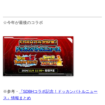
☆今年が最後のコラボ
※参考・
『SDBHコラボ記念！ドッカンバトルニュー
ス』情報まとめ