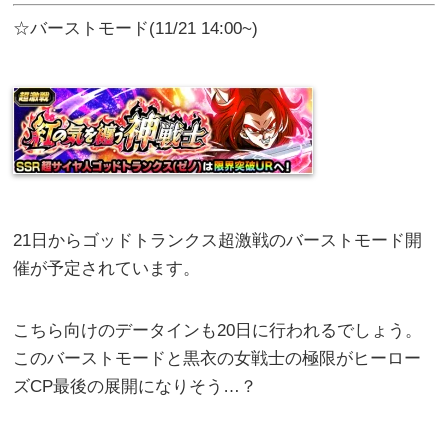
☆バーストモード(11/21 14:00~)
21日からゴッドトランクス超激戦のバーストモード開
催が予定されています。
こちら向けのデータインも20日に行われるでしょう。
このバーストモードと黒衣の女戦士の極限がヒーロー
ズCP最後の展開になりそう…？