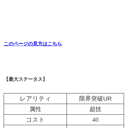
このページの見方はこちら
【最大ステータス】
レアリティ
限界突破UR
属性
超技
コスト
40