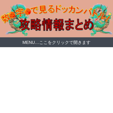
MENU…ここをクリックで開きます