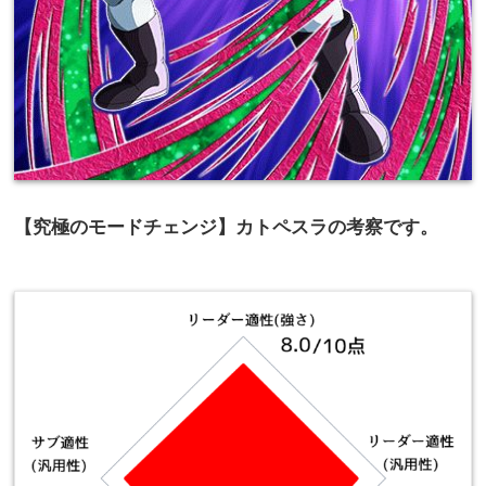
【究極のモードチェンジ】カトペスラの考察です。