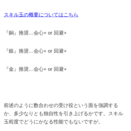
スキル玉の概要についてはこちら
『銅』推奨…会心+ or 回避+
『銀』推奨…会心+ or 回避+
『金』推奨…会心+ or 回避+
前述のように数合わせの受け役という面を強調する
か、多少なりとも独自性を引き上げるかです。スキル
玉程度でどうにかなる性能でもないですが。