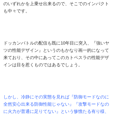
のいずれかを上乗せ出来るので、そこでのインパクト
も中々です。
ドッカンバトルの配信も既に10年目に突入、『強いヤ
ツの性能デザイン』というのもかなり画一的になって
来ており、その中にあってこのカトペスラの性能デザ
インは目を惹くものではあるでしょう。
しかし、冷静にその実態を見れば『防御モードなのに
全然安心出来る防御性能じゃない』『攻撃モードなの
に火力が普通に足りてない』という惨憺たる有り様、