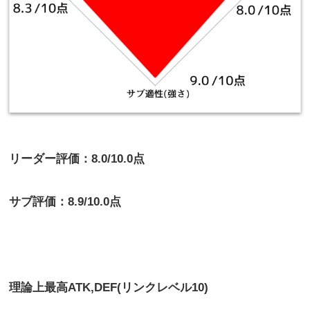
リーダー評価：8.0/10.0点
サブ評価：8.9/10.0点
理論上最高
ATK,DEF(リンクレベル10)