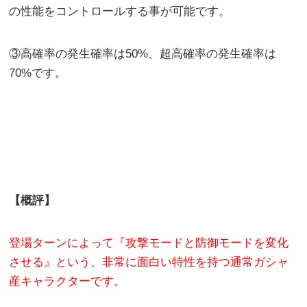
の性能をコントロールする事が可能です。
③高確率の発生確率は50%、超高確率の発生確率は
70%です。
【概評】
登場ターンによって『攻撃モードと防御モードを変化
させる』という、非常に面白い特性を持つ通常ガシャ
産キャラクターです。