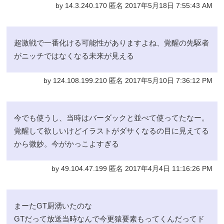
by 14.3.240.170 匿名 2017年5月18日 7:55:43 AM
超激戦で一番化ける可能性がありますよね、覚醒の先駆者
がニッチではなくなる未来が見える
by 124.108.199.210 匿名 2017年5月10日 7:36:12 PM
今でも使うし、当時はバーダックと並べて使ってたなー。
覚醒して欲しいけどイラストがダサくなるの目に見えてる
から微妙。今がかっこよすぎる
by 49.104.47.199 匿名 2017年4月4日 11:16:26 PM
まーたGT厨湧いたのな
GTだって放送当時なんで今更猿要素もってくんだってド