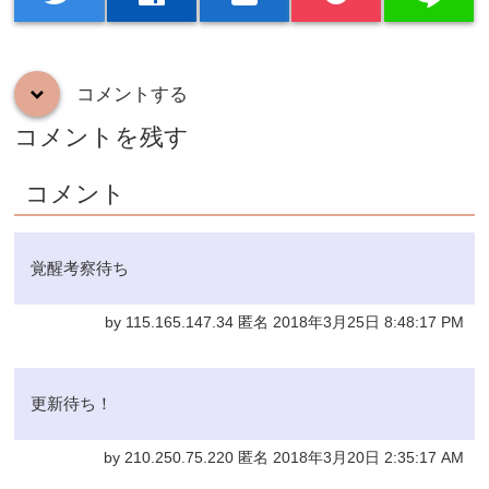
コメントする
down
コメントを残す
コメント
覚醒考察待ち
by 115.165.147.34 匿名 2018年3月25日 8:48:17 PM
更新待ち！
by 210.250.75.220 匿名 2018年3月20日 2:35:17 AM