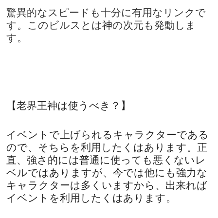
驚異的なスピードも十分に有用なリンクで
す。このビルスとは神の次元も発動しま
す。
【老界王神は使うべき？】
イベントで上げられるキャラクターである
ので、そちらを利用したくはあります。正
直、強さ的には普通に使っても悪くないレ
ベルではありますが、今では他にも強力な
キャラクターは多くいますから、出来れば
イベントを利用したくはあります。