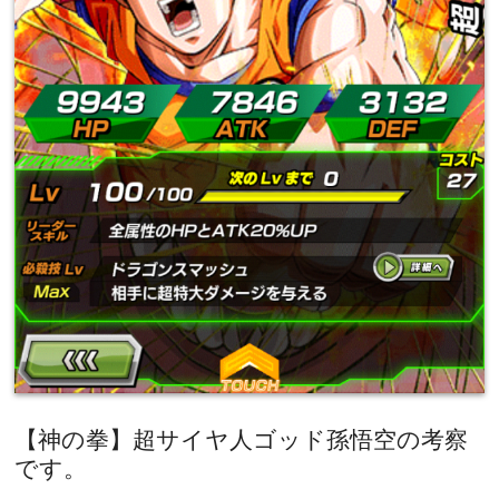
【神の拳】超サイヤ人ゴッド孫悟空の考察
です。