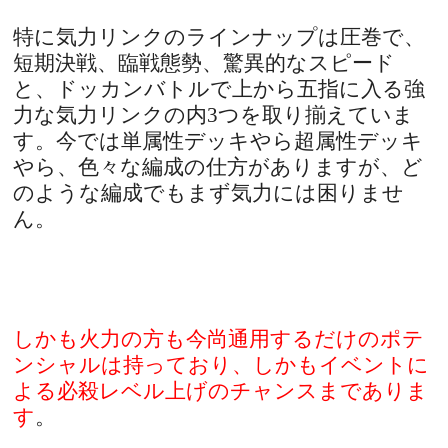
特に気力リンクのラインナップは圧巻で、
短期決戦、臨戦態勢、驚異的なスピード
と、ドッカンバトルで上から五指に入る強
力な気力リンクの内3つを取り揃えていま
す。今では単属性デッキやら超属性デッキ
やら、色々な編成の仕方がありますが、ど
のような編成でもまず気力には困りませ
ん。
しかも火力の方も今尚通用するだけのポテ
ンシャルは持っており、しかもイベントに
よる必殺レベル上げのチャンスまでありま
す
。