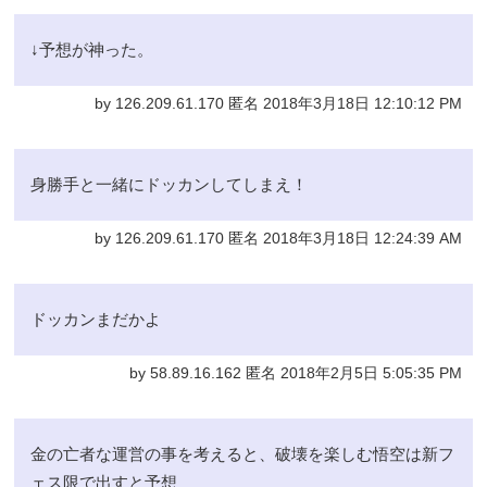
↓予想が神った。
by 126.209.61.170 匿名 2018年3月18日 12:10:12 PM
身勝手と一緒にドッカンしてしまえ！
by 126.209.61.170 匿名 2018年3月18日 12:24:39 AM
ドッカンまだかよ
by 58.89.16.162 匿名 2018年2月5日 5:05:35 PM
金の亡者な運営の事を考えると、破壊を楽しむ悟空は新フ
ェス限で出すと予想