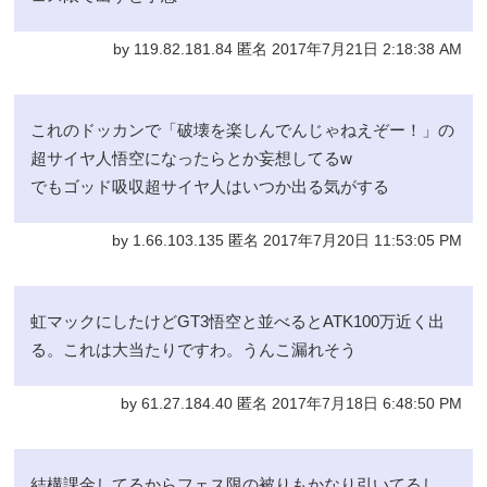
by 119.82.181.84 匿名 2017年7月21日 2:18:38 AM
これのドッカンで「破壊を楽しんでんじゃねえぞー！」の
超サイヤ人悟空になったらとか妄想してるw
でもゴッド吸収超サイヤ人はいつか出る気がする
by 1.66.103.135 匿名 2017年7月20日 11:53:05 PM
虹マックにしたけどGT3悟空と並べるとATK100万近く出
る。これは大当たりですわ。うんこ漏れそう
by 61.27.184.40 匿名 2017年7月18日 6:48:50 PM
結構課金してるからフェス限の被りもかなり引いてるし