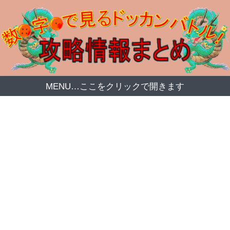
MENU…ここをクリックで開きます