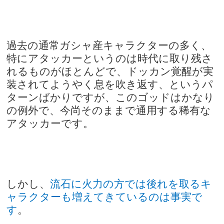
過去の通常ガシャ産キャラクターの多く、
特にアタッカーというのは時代に取り残さ
れるものがほとんどで、ドッカン覚醒が実
装されてようやく息を吹き返す、というパ
ターンばかりですが、このゴッドはかなり
の例外で、今尚そのままで通用する稀有な
アタッカーです
。
しかし、
流石に火力の方では後れを取るキ
ャラクターも増えてきているのは事実で
す
。