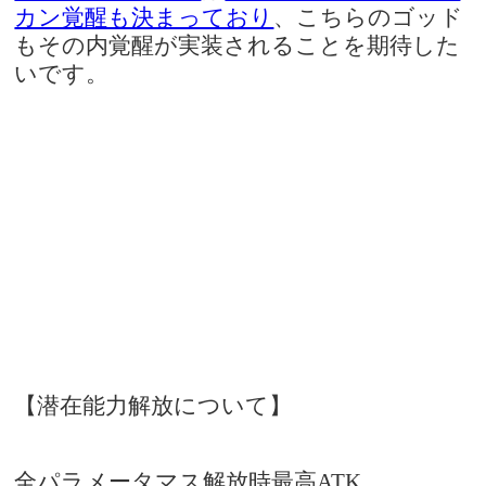
カン覚醒も決まっており
、こちらのゴッド
もその内覚醒が実装されることを期待した
いです。
【潜在能力解放について】
全パラメータマス解放時最高ATK