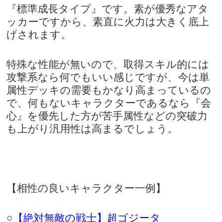
『標準成長タイプ』です。素が優秀なアタ
ッカーですから、素直に火力は大きく底上
げされます。
特殊な性能が無いので、取得スキル的には
攻撃系なら何でもいい感じですが、今は単
属性デッキの需要もかなり高まっているの
で、何もないキャラクターであるなら『会
心』を優先した方が苦手属性などの突破力
も上がり汎用性は高まるでしょう。
【相性の良いキャラクター一例】
○
【絶対無敵の戦士】超ゴジータ