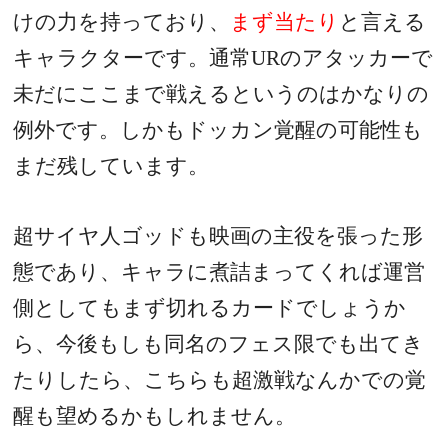
けの力を持っており、
まず当たり
と言える
キャラクターです。通常URのアタッカーで
未だにここまで戦えるというのはかなりの
例外です。しかもドッカン覚醒の可能性も
まだ残しています。
超サイヤ人ゴッドも映画の主役を張った形
態であり、キャラに煮詰まってくれば運営
側としてもまず切れるカードでしょうか
ら、今後もしも同名のフェス限でも出てき
たりしたら、こちらも超激戦なんかでの覚
醒も望めるかもしれません。