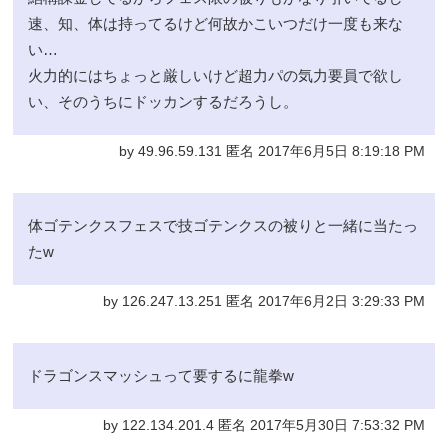
速、知、体は持ってるけど何故かこいつだけ一度も来な
い…
火力的にはちょっと厳しいけど超力パの気力要員で欲し
い、そのうちにドッカンするだろうし。
by 49.96.59.131 匿名 2017年6月5日 8:19:18 PM
体ゴテンクスフェスで技ゴテンクスの被りと一緒に当たっ
たw
by 126.247.13.251 匿名 2017年6月2日 3:29:33 PM
ドラゴンスマッシュって要するに龍拳w
by 122.134.201.4 匿名 2017年5月30日 7:53:32 PM