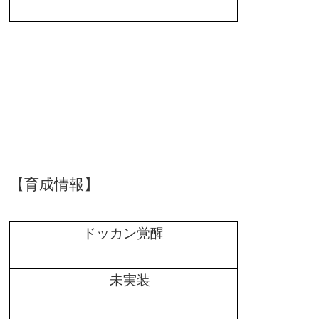
【育成情報】
ドッカン覚醒
未実装