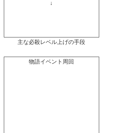
↓
主な必殺レベル上げの手段
物語イベント周回