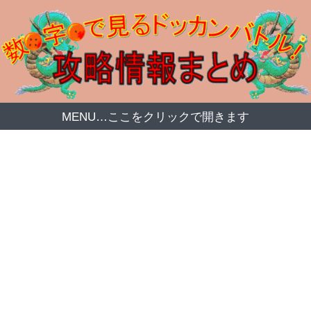
MENU…ここをクリックで開きます