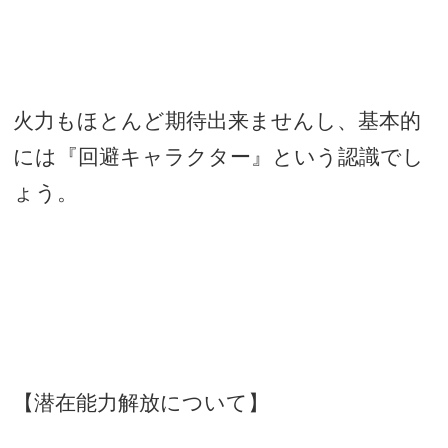
火力もほとんど期待出来ませんし、基本的
には『回避キャラクター』という認識でし
ょう。
【潜在能力解放について】