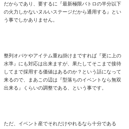
だからであり、要するに『最新極限バトロの半分以下
の火力しかないヌルいステージだから通用する』とい
う事でしかありません。
整列オバケやアイテム重ね掛けまですれば『更に上の
水準』にも対応は出来ますが、果たしてそこまで接待
してまで採用する価値はあるのか？という話になって
来るので、まあこの辺は『型落ちのイベントなら無双
出来る』くらいの調整である、という事です。
ただ、イベント産でそれだけやれるなら十分である