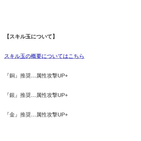
【スキル玉について】
スキル玉の概要についてはこちら
『銅』推奨…属性攻撃UP+
『銀』推奨…属性攻撃UP+
『金』推奨…属性攻撃UP+