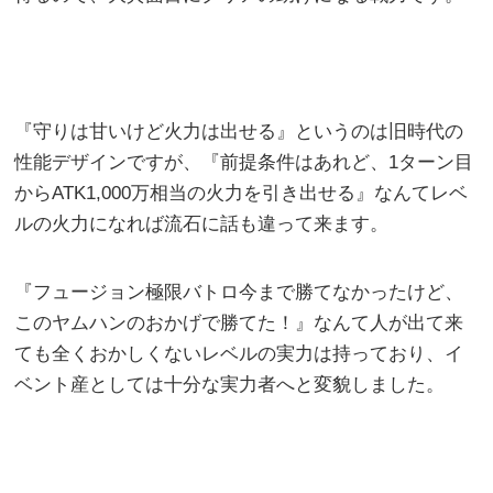
『守りは甘いけど火力は出せる』というのは旧時代の
性能デザインですが、『前提条件はあれど、1ターン目
からATK1,000万相当の火力を引き出せる』なんてレベ
ルの火力になれば流石に話も違って来ます。
『フュージョン極限バトロ今まで勝てなかったけど、
このヤムハンのおかげで勝てた！』なんて人が出て来
ても全くおかしくないレベルの実力は持っており、イ
ベント産としては十分な実力者へと変貌しました。