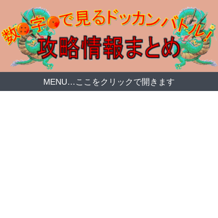
MENU…ここをクリックで開きます