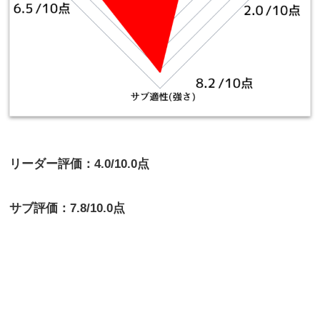
リーダー評価：4.0/10.0点
サブ評価：7.8/10.0点