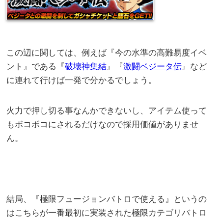
この辺に関しては、例えば『今の水準の高難易度イベ
ント』である『
破壊神集結
』『
激闘ベジータ伝
』など
に連れて行けば一発で分かるでしょう。
火力で押し切る事なんかできないし、アイテム使って
もボコボコにされるだけなので採用価値がありませ
ん。
結局、『極限フュージョンバトロで使える』というの
はこちらが一番最初に実装された極限カテゴリバトロ