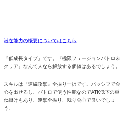
潜在能力の概要についてはこちら
『低成長タイプ』です。『極限フュージョンバトロ未
クリア』なんて人なら解放する価値はあるでしょう。
スキルは『連続攻撃』全振り一択です。パッシブで会
心を出せるし、バトロで使う性能なのでATK低下の重
ね掛けもあり、連撃全振り、残り会心で良いでしょ
う。