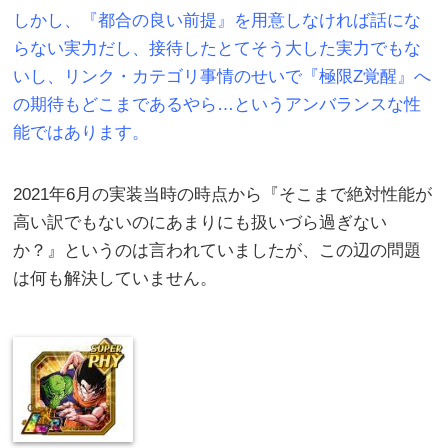
しかし、『都合の良い前提』を用意しなければ話にな
らない実力だし、接待したとてそう大した実力でもな
いし、リンク・カテゴリ事情のせいで『極限Z覚醒』へ
の期待もどこまであるやら…というアンバランスな性
能ではあります。
2021年6月の実装当時の時点から『そこまで絶対性能が
高い訳でもないのにあまりにも扱いづら過ぎない
か？』というのは言われていましたが、この辺の問題
は何も解決していません。