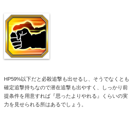
HP59%以下だと必殺追撃も出せるし、そうでなくとも
確定追撃持ちなので潜在追撃も出やすく、しっかり前
提条件を用意すれば『思ったよりやれる』くらいの実
力を見せられる所はあるでしょう。