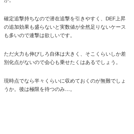
か。
確定追撃持ちなので潜在追撃を引きやすく、DEF上昇
の追加効果も盛らないと実数値が全然足りないケース
も多いので連撃は欲しいです。
ただ火力も伸びしろ自体は大きく、そこくらいしか差
別化点がないので会心も乗せたくはあるでしょう。
現時点でなら半々くらいに収めておくのが無難でしょ
うか。後は極限を待つのみ…。