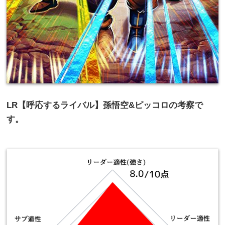
LR【呼応するライバル】孫悟空&ピッコロの考察で
す。