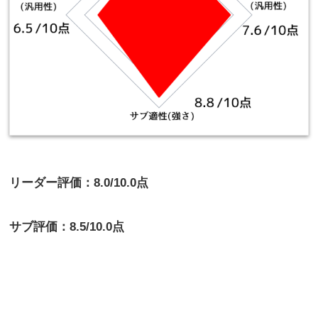
リーダー評価：8.0/10.0点
サブ評価：8.5/10.0点