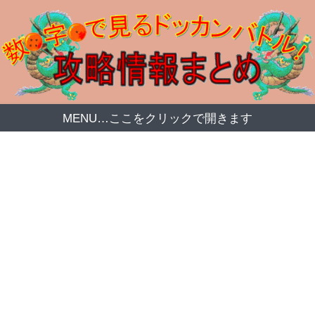
MENU…ここをクリックで開きます