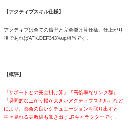
【アクティブスキル仕様】
アクティブは全ての倍率と完全掛け算仕様、仕上がり
後であればATK,DEF343%up相当です。
【概評】
『サポートとの完全掛け算』『高倍率なリンク群』
『瞬間的な上がり幅が大きいアクティブスキル』など
により、都合の良いシチュエーションを取り出すと
中々見れる実数値も叩き出すLRキャラクターです。