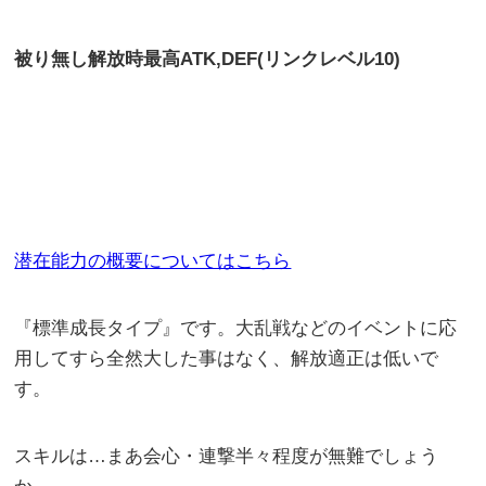
被り無し解放時最高
ATK,DEF(リンクレベル10)
潜在能力の概要についてはこちら
『標準成長タイプ』です。大乱戦などのイベントに応
用してすら全然大した事はなく、解放適正は低いで
す。
スキルは…まあ会心・連撃半々程度が無難でしょう