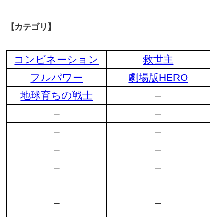
【カテゴリ】
コンビネーション
救世主
フルパワー
劇場版HERO
地球育ちの戦士
–
–
–
–
–
–
–
–
–
–
–
–
–