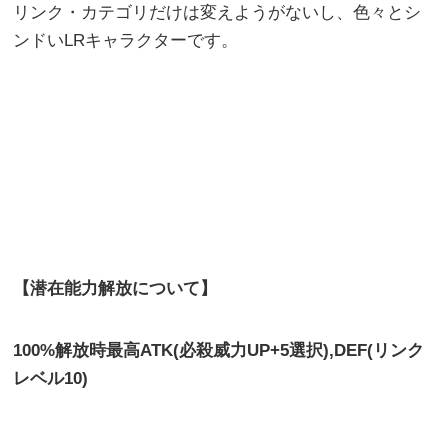
リンク・カテゴリだけは変えようがないし、色々とシ
ンドいLRキャラクターです。
【潜在能力解放について】
100%解放時最高ATK(必殺威力UP+5選択),DEF(リンク
レベル10)