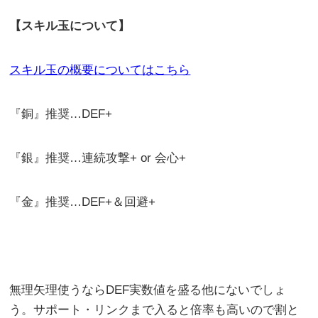
【スキル玉について】
スキル玉の概要についてはこちら
『銅』推奨…DEF+
『銀』推奨…連続攻撃+ or 会心+
『金』推奨…DEF+＆回避+
無理矢理使うならDEF実数値を盛る他にないでしょ
う。サポート・リンクまで入ると倍率も高いので割と