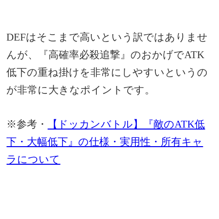
DEFはそこまで高いという訳ではありませ
んが、『高確率必殺追撃』のおかげでATK
低下の重ね掛けを非常にしやすいというの
が非常に大きなポイントです。
※参考・
【ドッカンバトル】『敵のATK低
下・大幅低下』の仕様・実用性・所有キャ
ラについて