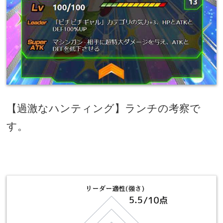
【過激なハンティング】ランチの考察で
す。