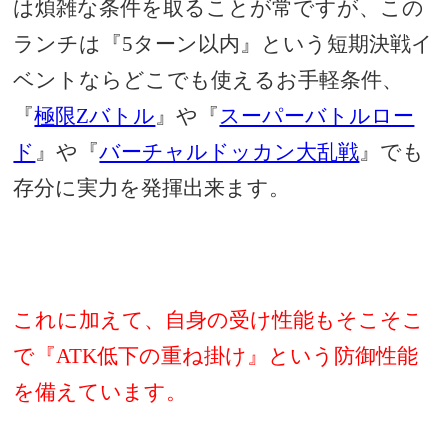
は煩雑な条件を取ることが常ですが、この
ランチは『5ターン以内』という短期決戦イ
ベントならどこでも使えるお手軽条件、
『
極限Zバトル
』や『
スーパーバトルロー
ド
』や『
バーチャルドッカン大乱戦
』でも
存分に実力を発揮出来ます。
これに加えて、自身の受け性能もそこそこ
で『ATK低下の重ね掛け』という防御性能
を備えています。