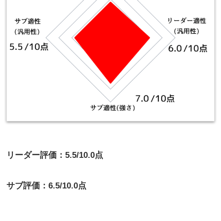
リーダー評価：5.5/10.0点
サブ評価：6.5/10.0点