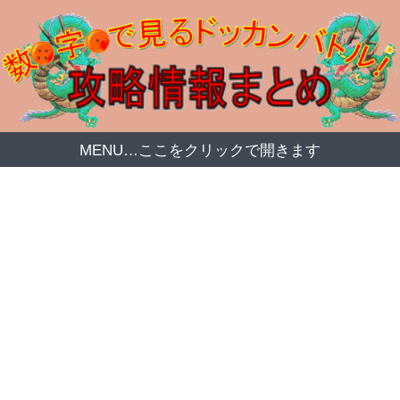
MENU…ここをクリックで開きます