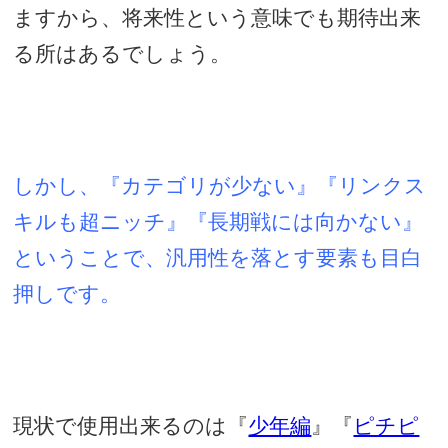
ますから、将来性という意味でも期待出来
る所はあるでしょう。
しかし、『カテゴリが少ない』『リンクス
キルも超ニッチ』『長期戦には向かない』
ということで、汎用性を落とす要素も目白
押しです。
現状で使用出来るのは『
少年編
』『
ピチピ