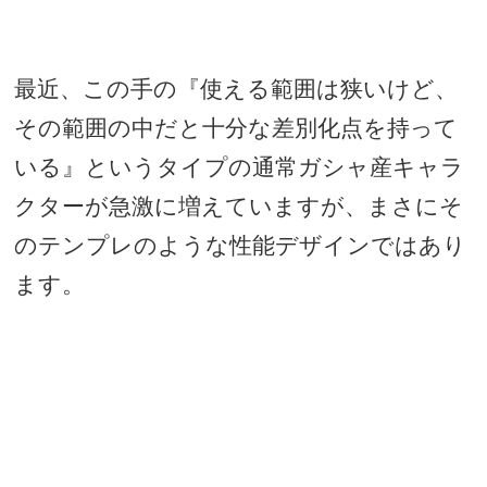
最近、この手の『使える範囲は狭いけど、
その範囲の中だと十分な差別化点を持って
いる』というタイプの通常ガシャ産キャラ
クターが急激に増えていますが、まさにそ
のテンプレのような性能デザインではあり
ます。