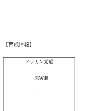
【育成情報】
ドッカン覚醒
未実装
↓