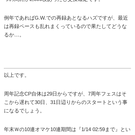
例年であればG.W.での再録あとなるハズですが、最近
は再録ペースも乱れまくっているので果たしてどうな
るか…。
以上です。
周年記念CP自体は29日からですが、7周年フェスはそ
こから遅れて30日、31日辺りからのスタートという事
になるでしょう。
年末Ｗの10連オマケ10連期間は『1/14 02:59まで』とい