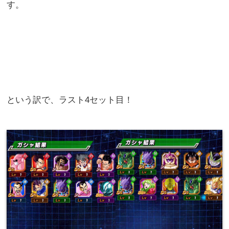
す。
という訳で、ラスト4セット目！