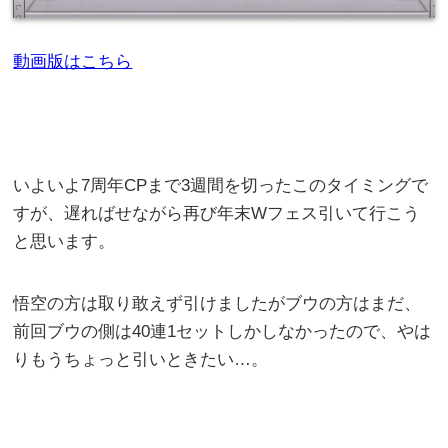
動画版はこちら
いよいよ7周年CPまで3週間を切ったこのタイミングで
すが、遅ればせながら再び年末Wフェス引いて行こう
と思います。
悟空の方は取り敢えず引けましたがブウの方はまだ、
前回ブウの側は40連1セットしかしなかったので、やは
りもうちょっと引いときたい…。