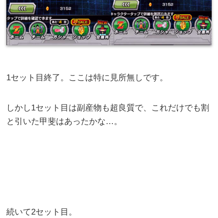
1セット目終了。ここは特に見所無しです。
しかし1セット目は副産物も超良質で、これだけでも割
と引いた甲斐はあったかな…。
続いて2セット目。