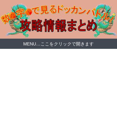
MENU…ここをクリックで開きます