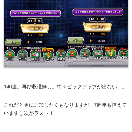
140連。再び収穫無し。中々ピックアップが出ない…。
これだと更に追加したくもなりますが、7周年も控えて
いますし次がラスト！