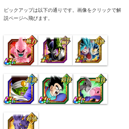
ピックアップは以下の通りです。画像をクリックで解
説ページへ飛びます。