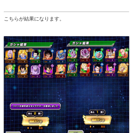
こちらが結果になります。