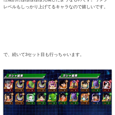
レベルもしっかり上げてるキャラなので嬉しいです。
で、続いて3セット目も行っちゃいます。