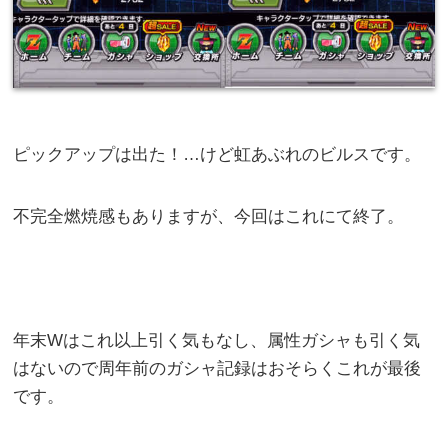
ピックアップは出た！…けど虹あぶれのビルスです。
不完全燃焼感もありますが、今回はこれにて終了。
年末Wはこれ以上引く気もなし、属性ガシャも引く気
はないので周年前のガシャ記録はおそらくこれが最後
です。