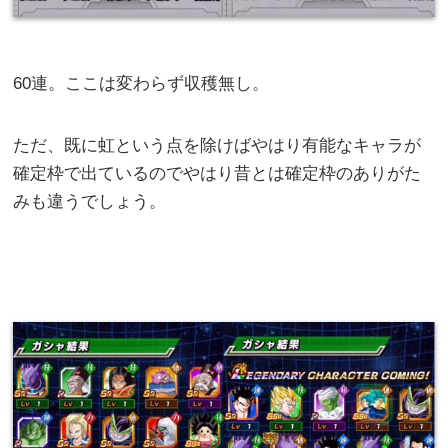
60連。ここは変わらず収穫無し。
ただ、既に虹という点を除けばやはり有能なキャラが
確定枠で出ているのでやはり昔とは確定枠のありがた
みも違うでしょう。