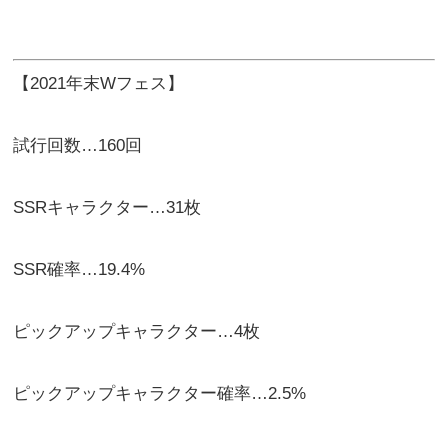
【2021年末Wフェス】
試行回数…160回
SSRキャラクター…31枚
SSR確率…19.4%
ピックアップキャラクター…4枚
ピックアップキャラクター確率…2.5%