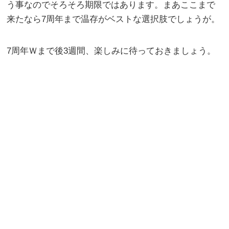
う事なのでそろそろ期限ではあります。まあここまで
来たなら7周年まで温存がベストな選択肢でしょうが。
7周年Ｗまで後3週間、楽しみに待っておきましょう。