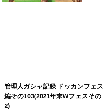
管理人ガシャ記録 ドッカンフェス
編その103(2021年末Wフェスその
2)