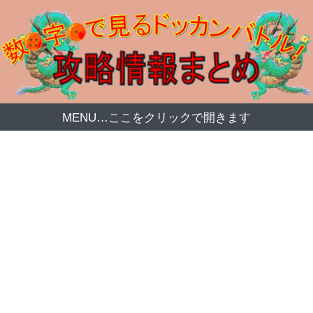
MENU…ここをクリックで開きます