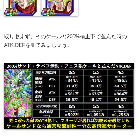
取り敢えず、そのケールと200%補正下で並んだ時の
ATK,DEFを見てみましょう。