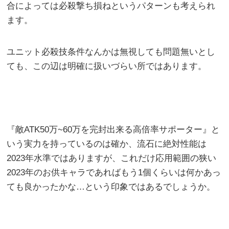
合によっては必殺撃ち損ねというパターンも考えられ
ます。
ユニット必殺技条件なんかは無視しても問題無いとし
ても、この辺は明確に扱いづらい所ではあります。
『敵ATK50万~60万を完封出来る高倍率サポーター』と
いう実力を持っているのは確か、流石に絶対性能は
2023年水準ではありますが、これだけ応用範囲の狭い
2023年のお供キャラであればもう1個くらいは何かあっ
ても良かったかな…という印象ではあるでしょうか。