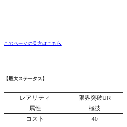
このページの見方はこちら
【最大ステータス】
レアリティ
限界突破UR
属性
極技
コスト
40