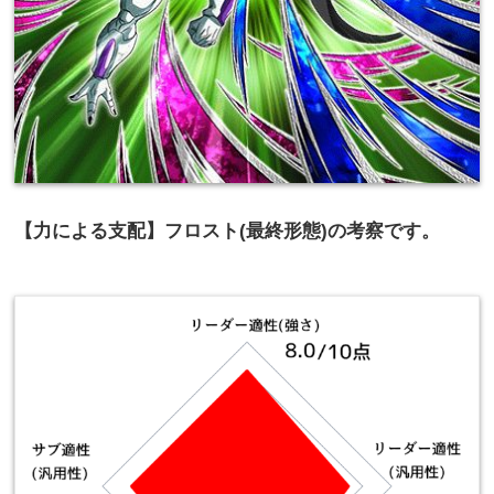
【力による支配】フロスト(最終形態)の考察です。