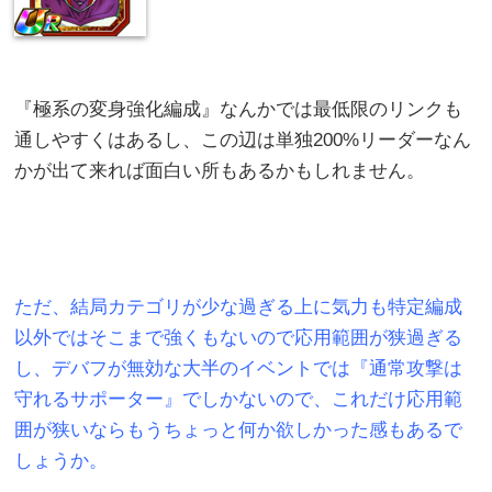
『極系の変身強化編成』なんかでは最低限のリンクも
通しやすくはあるし、この辺は単独200%リーダーなん
かが出て来れば面白い所もあるかもしれません。
ただ、結局カテゴリが少な過ぎる上に気力も特定編成
以外ではそこまで強くもないので応用範囲が狭過ぎる
し、デバフが無効な大半のイベントでは『通常攻撃は
守れるサポーター』でしかないので、これだけ応用範
囲が狭いならもうちょっと何か欲しかった感もあるで
しょうか。