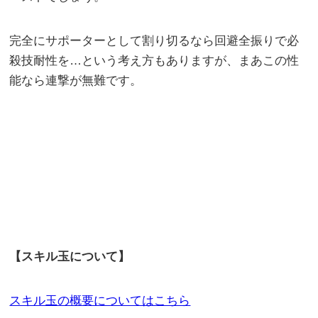
完全にサポーターとして割り切るなら回避全振りで必
殺技耐性を…という考え方もありますが、まあこの性
能なら連撃が無難です。
【スキル玉について】
スキル玉の概要についてはこちら