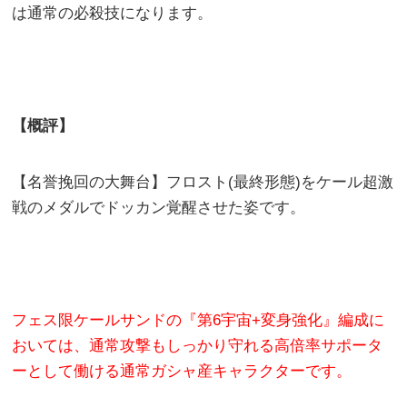
は通常の必殺技になります。
【概評】
【名誉挽回の大舞台】フロスト(最終形態)をケール超激
戦のメダルでドッカン覚醒させた姿です。
フェス限ケールサンドの『第6宇宙+変身強化』編成に
おいては、通常攻撃もしっかり守れる高倍率サポータ
ーとして働ける通常ガシャ産キャラクターです。