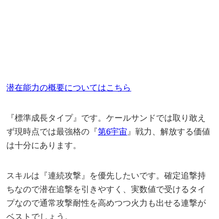
潜在能力の概要についてはこちら
『標準成長タイプ』です。ケールサンドでは取り敢え
ず現時点では最強格の『
第6宇宙
』戦力、解放する価値
は十分にあります。
スキルは『連続攻撃』を優先したいです。確定追撃持
ちなので潜在追撃を引きやすく、実数値で受けるタイ
プなので通常攻撃耐性を高めつつ火力も出せる連撃が
ベストでしょう。