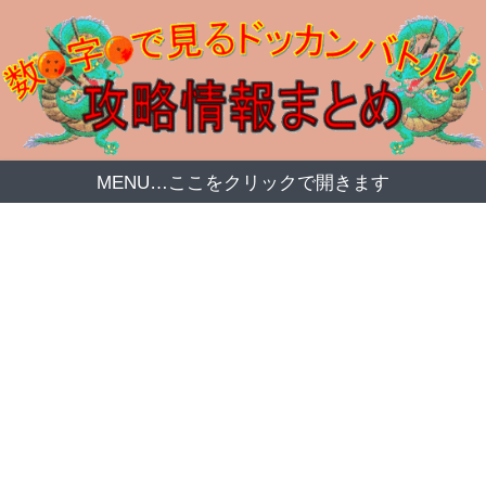
MENU…ここをクリックで開きます