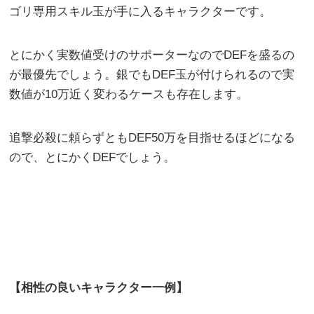
ゴリ専用スキル玉が手に入るキャラクターです。
とにかく実数値受けのサポーターなのでDEFを盛るの
が最優先でしょう。銀でもDEF玉が付けられるので実
数値が10万近く変わるケースも存在します。
追撃必殺に頼らずともDEF50万を目指せるほどになる
ので、とにかくDEFでしょう。
【相性の良いキャラクター一例】