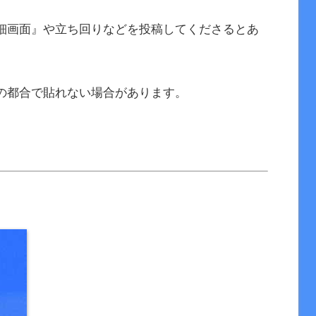
細画面』や立ち回りなどを投稿してくださるとあ
の都合で貼れない場合があります。