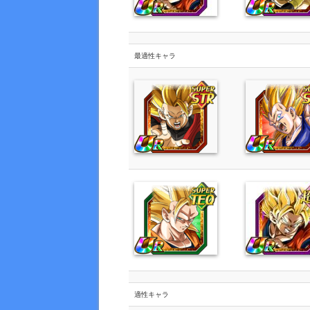
最適性キャラ
適性キャラ