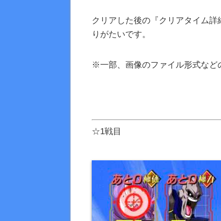
クリアした後の『クリアタイム詳
りがたいです。
※一部、画像のファイル形式など
☆1戦目