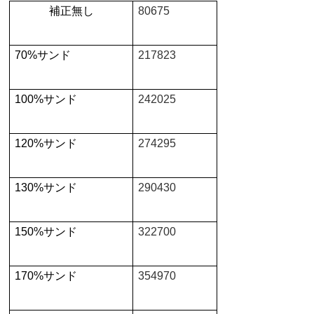
補正無し
80675
70%
サンド
217823
100%
サンド
242025
120%
サンド
274295
130%
サンド
290430
150%
サンド
322700
170%
サンド
354970