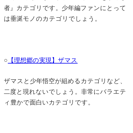
者』カテゴリです。少年編ファンにとって
は垂涎モノのカテゴリでしょう。
○
【理想郷の実現】ザマス
ザマスと少年悟空が組めるカテゴリなど、
二度と現れないでしょう。非常にバラエテ
ィ豊かで面白いカテゴリです。