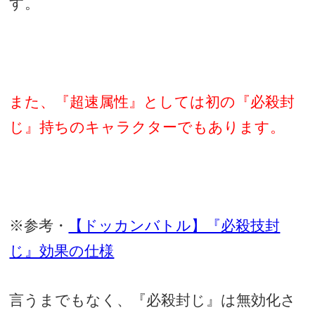
す。
また、『超速属性』としては初の『必殺封
じ』持ちのキャラクターでもあります。
※参考・
【ドッカンバトル】『必殺技封
じ』効果の仕様
言うまでもなく、『必殺封じ』は無効化さ