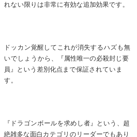
れない限りは非常に有効な追加効果です。
ドッカン覚醒してこれが消失するハズも無
いでしょうから、『属性唯一の必殺封じ要
員』という差別化点まで保証されていま
す。
『ドラゴンボールを求めし者』という、超
絶雑多な面白カテゴリのリーダーでもあり