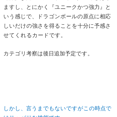
ますし、とにかく『ユニークかつ強力』と
いう感じで、ドラゴンボールの原点に相応
しいだけの強さを得ることを十分に予感さ
せてくれるカードです。
カテゴリ考察は後日追加予定です。
しかし、言うまでもないですがこの時点で