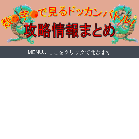
MENU…ここをクリックで開きます