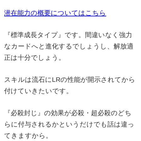
潜在能力の概要についてはこちら
『標準成長タイプ』です。間違いなく強力
なカードへと進化するでしょうし、解放適
正は十分でしょう。
スキルは流石に
LR
の性能が開示されてから
付けていきたいです。
『必殺封じ』の効果が必殺・超必殺のどち
らに付与されるかというだけでも話は違っ
てきますから。