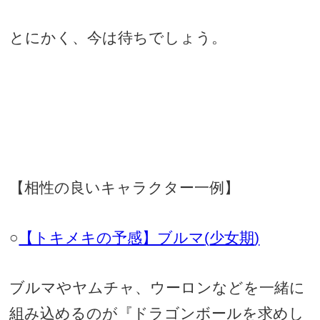
とにかく、今は待ちでしょう。
【相性の良いキャラクター一例】
○
【トキメキの予感】ブルマ
(
少女期
)
ブルマやヤムチャ、ウーロンなどを一緒に
組み込めるのが『ドラゴンボールを求めし