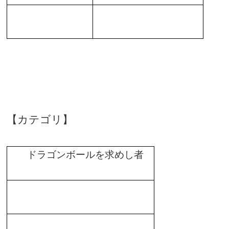
【カテゴリ】
ドラゴンボールを求めし者