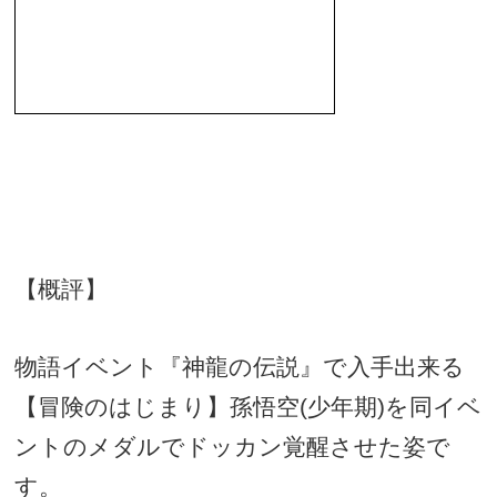
【概評】
物語イベント『神龍の伝説』で入手出来る
【冒険のはじまり】孫悟空
(
少年期
)
を同イベ
ントのメダルでドッカン覚醒させた姿で
す。