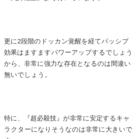
更に
2
段階のドッカン覚醒を経てパッシブ
効果はますますパワーアップするでしょう
から、非常に強力な存在となるのは間違い
無いでしょう。
特に、『超必殺技』が非常に安定するキャ
ラクターになりそうなのは非常に大きいで