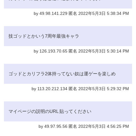
by 49.98.141.229 匿名 2022年5月3日 5:38:34 PM
技ゴッドとかいう7周年最強キャラ
by 126.193.70.65 匿名 2022年5月3日 5:30:14 PM
ゴッドとカリフラ2体持ってない奴は運ゲーを楽しめ
by 113.20.212.134 匿名 2022年5月3日 5:29:32 PM
マイページの説明のURL 貼ってください
by 49.97.95.56 匿名 2022年5月3日 4:56:25 PM