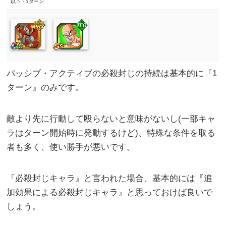
以下・1ターン
パッシブ・アクティブの必殺封じの持続は基本的に『1
ターン』のみです。
敵より先に行動して殴らないと意味がないし(一部キャ
ラはターン開始時に発動するけど)、特殊な条件を取る
者も多く、使い勝手が悪いです。
『必殺封じキャラ』と言われた場合、基本的には『追
加効果による必殺封じキャラ』と思っておけば良いで
しょう。