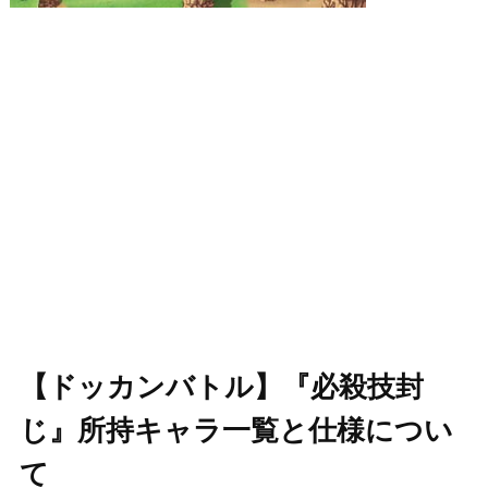
【ドッカンバトル】『必殺技封
じ』所持キャラ一覧と仕様につい
て