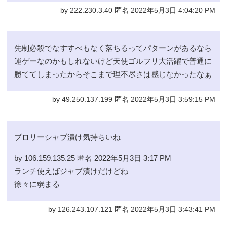
by 222.230.3.40 匿名 2022年5月3日 4:04:20 PM
先制必殺でなすすべもなく落ちるってパターンがあるなら
運ゲーなのかもしれないけど天使ゴルフリ大活躍で普通に
勝ててしまったからそこまで理不尽さは感じなかったなぁ
by 49.250.137.199 匿名 2022年5月3日 3:59:15 PM
ブロリーシャブ漬け気持ちいね
by 106.159.135.25 匿名 2022年5月3日 3:17 PM
ランチ使えばジャブ漬けだけどね
徐々に弱まる
by 126.243.107.121 匿名 2022年5月3日 3:43:41 PM