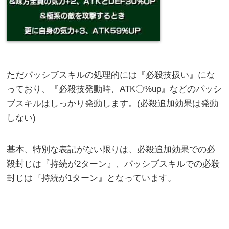
ただパッシブスキルの処理的には『必殺技扱い』にな
っており、『必殺技発動時、ATK〇%up』などのパッシ
ブスキルはしっかり発動します。(必殺追加効果は発動
しない)
基本、特別な表記がない限りは、必殺追加効果での必
殺封じは『持続が2ターン』、パッシブスキルでの必殺
封じは『持続が1ターン』となっています。