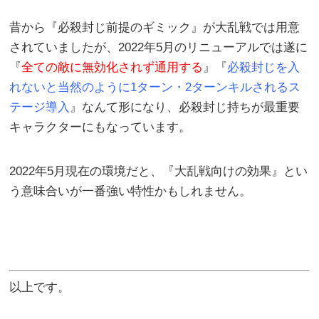
昔から『必殺封じ前提のギミック』が大乱戦では用意
されていましたが、2022年5月のリニューアルでは遂に
『
全ての敵に無効化されず通用する
』『
必殺封じを入
れないと当然のように1ターン・2ターンキルされるス
テージ導入
』なんて形になり、必殺封じ持ちが最重要
キャラクターにもなっています。
2022年5月現在の環境だと、『大乱戦向けの効果』とい
う意味合いが一番強い特性かもしれません。
以上です。