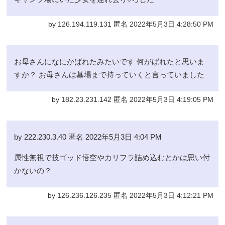
by 126.194.119.131 匿名 2022年5月3日 4:28:50 PM
お母さんになにかばれたみたいです 何がばれたと思いま
すか？ お母さんは墓場まで持っていくと言っていました
by 182.23.231.142 匿名 2022年5月3日 4:19:05 PM
by 222.230.3.40 匿名 2022年5月3日 4:04 PM
属性無視で技ゴッド悟空やカリフラ詰め込むとかは思い付
かないの？
by 126.236.126.235 匿名 2022年5月3日 4:12:21 PM