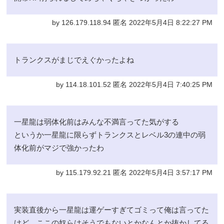
by 126.179.118.94 匿名 2022年5月4日 8:22:27 PM
トランクスがまじでえぐかったよね
by 114.18.101.52 匿名 2022年5月4日 7:40:25 PM
一星龍は弱体化前はみんな不満言ってた気がする
というか一星龍に限らずトランクスとレベル3の連中の弱
体化前がマジで強かったわ
by 115.179.92.21 匿名 2022年5月4日 3:57:17 PM
実装直後から一星龍は運ゲーすぎてゴミって俺は言ってた
けど、ここの奴らはそうでもないとかなんとか抜かしてる