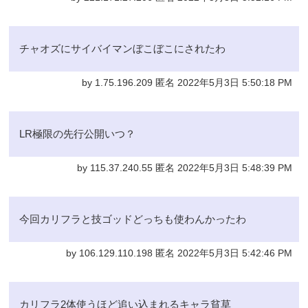
チャオズにサイバイマンぼこぼこにされたわ
by 1.75.196.209 匿名 2022年5月3日 5:50:18 PM
LR極限の先行公開いつ？
by 115.37.240.55 匿名 2022年5月3日 5:48:39 PM
今回カリフラと技ゴッドどっちも使わんかったわ
by 106.129.110.198 匿名 2022年5月3日 5:42:46 PM
カリフラ2体使うほど追い込まれるキャラ貧草