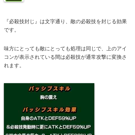
『必殺技封じ』は文字通り、敵の必殺技を封じる効果
です。
味方にとっても敵にとっても処理は同じで、上のアイ
コンが表示されている間は必殺技が通常攻撃に変換さ
れます。