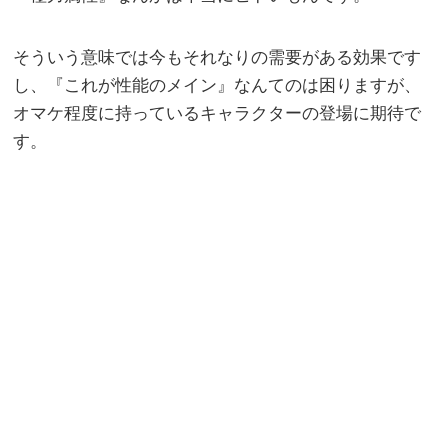
そういう意味では今もそれなりの需要がある効果です
し、『これが性能のメイン』なんてのは困りますが、
オマケ程度に持っているキャラクターの登場に期待で
す。