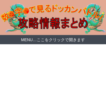
MENU…ここをクリックで開きます