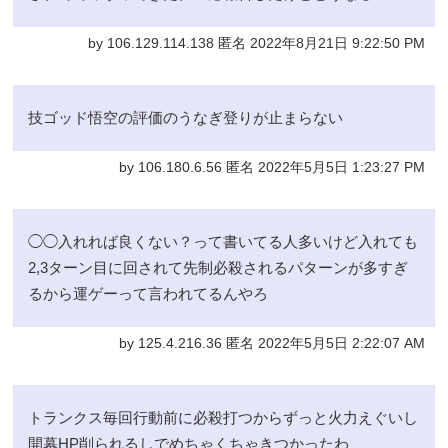
by 106.129.114.138 匿名 2022年8月21日 9:22:50 PM
技ゴッド悟空の評価のうなぎ登りが止まらない
by 106.180.6.56 匿名 2022年5月5日 1:23:27 PM
◯◯入れれば良くない？って書いてる人多いけど入れても
2,3ターン目に回されて先制必殺されるパターンが多すぎ
るから運ゲーって言われてるんやろ
by 125.4.216.36 匿名 2022年5月5日 2:22:07 AM
トランクス毎回行動前に必殺打つからずっと火力えぐいし
開幕HP削られるしでめちゃくちゃきつかったわ