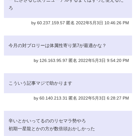
ろ
by 60.237.159.57 匿名 2022年5月3日 10:46:26 PM
今月の対ブロリーは体属性寄り第7が最適かな？
by 126.163.95.97 匿名 2022年5月3日 9:54:20 PM
こういう記事マジで助かります
by 60.140.213.31 匿名 2022年5月3日 6:28:27 PM
辛いとかいってるののリセマラ勢やろ
初期一星龍とかの方が数倍頭おかしかった