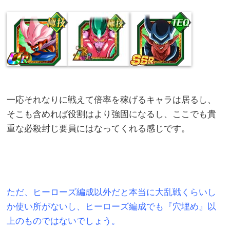
一応それなりに戦えて倍率を稼げるキャラは居るし、
そこも含めれば役割はより強固になるし、ここでも貴
重な必殺封じ要員にはなってくれる感じです。
ただ、ヒーローズ編成以外だと本当に大乱戦くらいし
か使い所がないし、ヒーローズ編成でも『穴埋め』以
上のものではないでしょう。