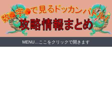
MENU…ここをクリックで開きます