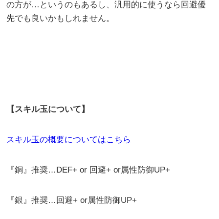
の方が…というのもあるし、汎用的に使うなら回避優
先でも良いかもしれません。
【スキル玉について】
スキル玉の概要についてはこちら
『銅』推奨…DEF+ or 回避+ or属性防御UP+
『銀』推奨…回避+ or属性防御UP+