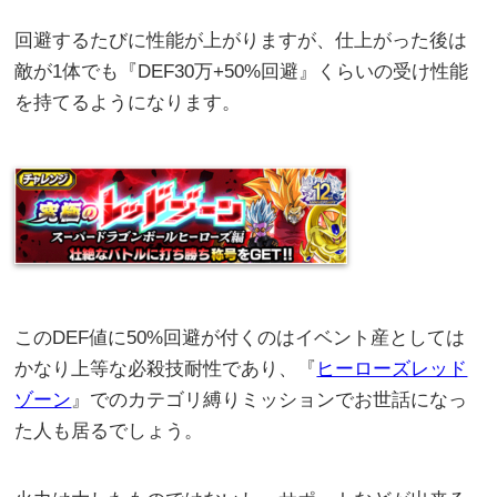
回避するたびに性能が上がりますが、仕上がった後は
敵が1体でも『DEF30万+50%回避』くらいの受け性能
を持てるようになります。
このDEF値に50%回避が付くのはイベント産としては
かなり上等な必殺技耐性であり、『
ヒーローズレッド
ゾーン
』でのカテゴリ縛りミッションでお世話になっ
た人も居るでしょう。