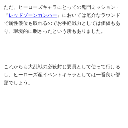
ただ、ヒーローズキャラにとっての鬼門ミッション・
『
レッドゾーンカンバー
』においては厄介なラウンド
で属性優位も取れるのでお手軽戦力としては価値もあ
り、環境的に刺さったという所もありました。
これからも大乱戦の必殺封じ要員として使って行ける
し、ヒーローズ産イベントキャラとしては一番良い部
類でしょう。