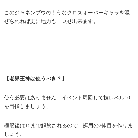
このジャネンブウのようなクロスオーバーキャラを混
ぜられれば更に地力も上乗せ出来ます。
【老界王神は使うべき？】
使う必要はありません。イベント周回して技レベル10
を目指しましょう。
極限後は15まで解禁されるので、餌用の2体目を作りま
しょう。