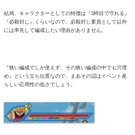
結局、キャラクターとしての特徴は『3枠目で守れる』
『必殺封じ』くらいなので、必殺封じ要員として以外
には率先して編成したい理由がありません。
『狭い編成でしか使えず、その狭い編成の中でも穴埋
め』という立ち位置なので、まあその辺はイベント産
らしい応用性の低さでしょう。